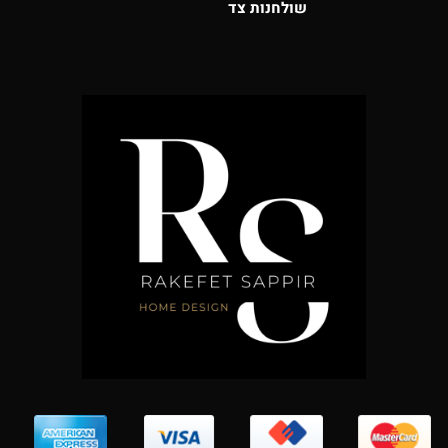
שולחנות צד