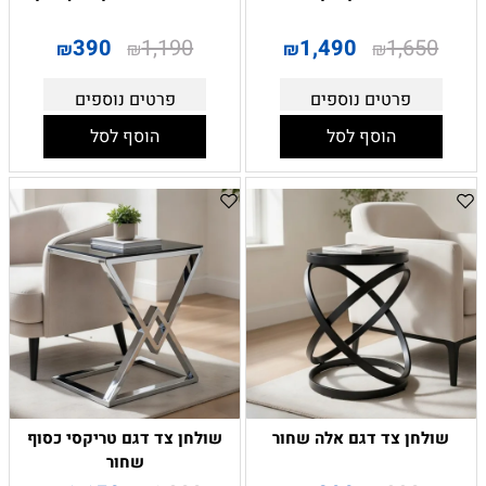
390
1,190
1,490
1,650
₪
₪
₪
₪
פרטים נוספים
פרטים נוספים
הוסף לסל
הוסף לסל
שולחן צד דגם אלה שחור
שולחן צד דגם טריקסי כסוף
שחור