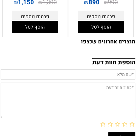
1,150
1,300
890
990
₪
₪
₪
₪
פרטים נוספים
פרטים נוספים
הוסף לסל
הוסף לסל
מוצרים אחרונים שנצפו
הוספת חוות דעת