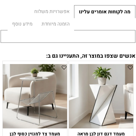
אפשרויות משלוח
מה לקוחות אומרים עלינו
הזמנה מיוחדת
מידע נוסף
אנשים שצפו במוצר זה, התעניינו גם ב:
מעמד דגם דון לבן מראה
מעמד צד למגזין כסוף לבן