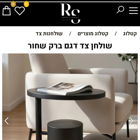
0
0
קטלוג
/
קטלוג מוצרים
/
שולחנות צד
שולחן צד דגם ברק שחור