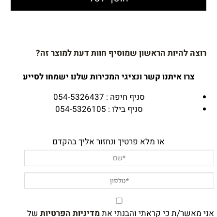
רוצה להיות הראשון שמוסיף חוות דעת למוצר זה?
צרו איתנו קשר ונציגי המכירות שלנו ישמחו לסייע
סניף חיפה : 054-5326437
סניף בילו : 054-5326105
או מלא פרטיך ונחזור אליך בהקדם
אני מאשר/ת כי קראתי והבנתי את
מדיניות הפרטיות
של