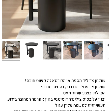
שולחן צד ליד הספה או הכורסא זה פשוט חובה !
שולחן צד עגול דגם ברק בעיצוב מודרני .
השולחן בצבע שחור מאט
ובנוי על בסיס צילינדר דומיננטי בגוון אפרפר המחובר בזרוע
תעשייתית למשטח עליון עגול,