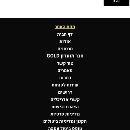
מפת האתר
דף הבית
אודות
סרטונים
חבר מועדון GOLD
צור קשר
מאמרים
כתבות
שירות לקוחות
דרושים
קשרי אדריכלים
הצהרת נגישות
מדיניות פרטיות
תקנון ומדיניות ביטולים
טופס ביטול עסקה