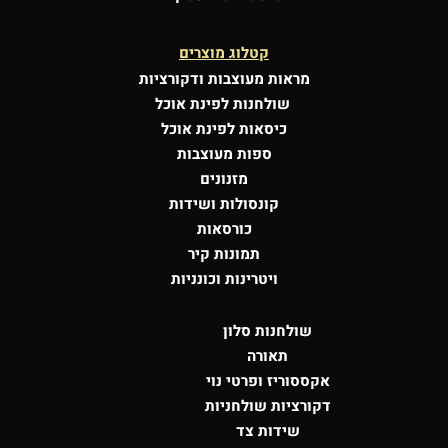
קטלוג מוצרים
מראות מעוצבות
ודקורציות
שולחנות לפינת אוכל
כיסאות לפינת אוכל
ספות מעוצבות
מזנונים
קונסולות
ושידות
כורסאות
תמונות קיר
ויטרינות וכונניות
שולחנות סלון
תאורה
אקססוריז ופרטי נוי
דקורציות שולחניות
שידות צד