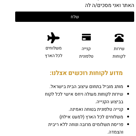
האתר ואני מסכים/ה לה
משלוחים
שירות
קנייה
לכל הארץ
לקוחות
טלפונית
מדוע לקוחות רוכשים אצלנו:
מותג מוביל בתחום עיצוב הבית בישראל.
שירות לקוחות מעולה ויחס אישי לכל לקוח
בביצוע הקנייה.
קנייה טלפונית בטוחה ואמינה.
משלוחים לכל הארץ (למעט אילת)
פריסת תשלומים מרובה ונוחה ללא ריבית
והצמדה.