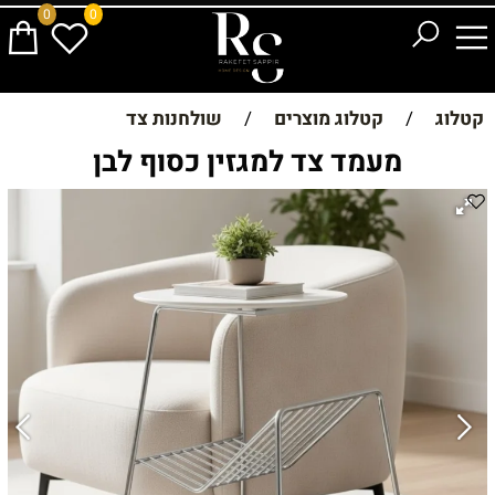
0
0
קטלוג
/
קטלוג מוצרים
/
שולחנות צד
מעמד צד למגזין כסוף לבן