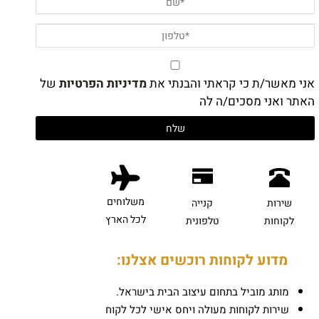
אני מאשר/ת כי קראתי והבנתי את
מדיניות הפרטיות
של
האתר ואני מסכים/ה לה
משלוחים
שירות
קנייה
לכל הארץ
לקוחות
טלפונית
מדוע לקוחות רוכשים אצלנו:
מותג מוביל בתחום עיצוב הבית בישראל.
שירות לקוחות מעולה ויחס אישי לכל לקוח