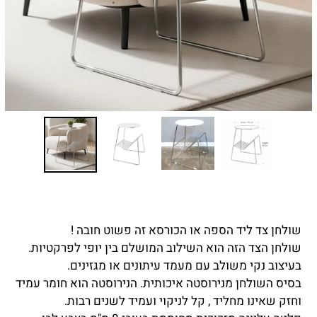
שולחן צד ליד הספה או הכורסא זה פשוט חובה !
שולחן הצד הזה הוא השילוב המושלם בין יופי לפרקטיות.
בעיצוב נקי משולב עם מעמד עיתונים או מגזינים.
בסיס השולחן מ
נירוסטה איכותית. הנירוסטה הוא חומר עמיד
וחזק שאינו מחליד , קל לניקוי ועמיד לשנים רבות.