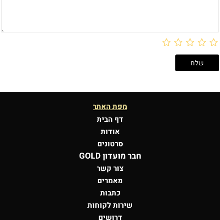
מפת האתר
דף הבית
אודות
סרטונים
חבר מועדון GOLD
צור קשר
מאמרים
כתבות
שירות לקוחות
דרושים