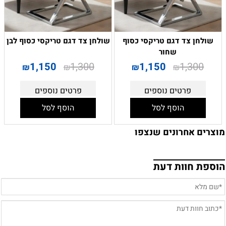
שולחן צד דגם טריקסי כסוף
שולחן צד דגם טריקסי כסוף לבן
שחור
1,150
1,300
1,150
1,300
₪
₪
₪
₪
פרטים נוספים
פרטים נוספים
הוסף לסל
הוסף לסל
מוצרים אחרונים שנצפו
הוספת חוות דעת