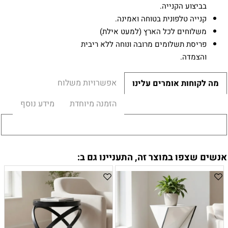
בביצוע הקנייה.
קנייה טלפונית בטוחה ואמינה.
משלוחים לכל הארץ (למעט אילת)
פריסת תשלומים מרובה ונוחה ללא ריבית
והצמדה.
אפשרויות משלוח
מה לקוחות אומרים עלינו
הזמנה מיוחדת
מידע נוסף
אנשים שצפו במוצר זה, התעניינו גם ב: