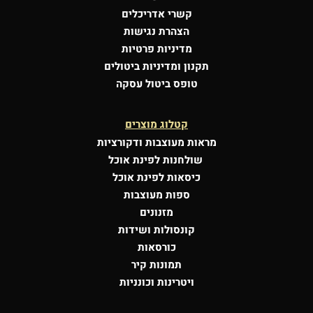
קשרי אדריכלים
הצהרת נגישות
מדיניות פרטיות
תקנון ומדיניות ביטולים
טופס ביטול עסקה
קטלוג מוצרים
מראות מעוצבות
ודקורציות
שולחנות לפינת אוכל
כיסאות לפינת אוכל
ספות מעוצבות
מזנונים
קונסולות
ושידות
כורסאות
תמונות קיר
ויטרינות וכונניות