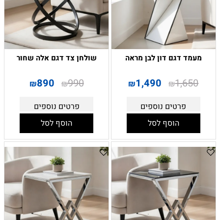
מעמד דגם דון לבן מראה
שולחן צד דגם אלה שחור
890
990
1,490
1,650
₪
₪
₪
₪
פרטים נוספים
פרטים נוספים
הוסף לסל
הוסף לסל