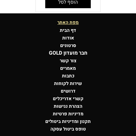
הוסף לסל
מפת האתר
דף הבית
אודות
סרטונים
חבר מועדון GOLD
צור קשר
מאמרים
כתבות
שירות לקוחות
דרושים
קשרי אדריכלים
הצהרת נגישות
מדיניות פרטיות
תקנון ומדיניות ביטולים
טופס ביטול עסקה