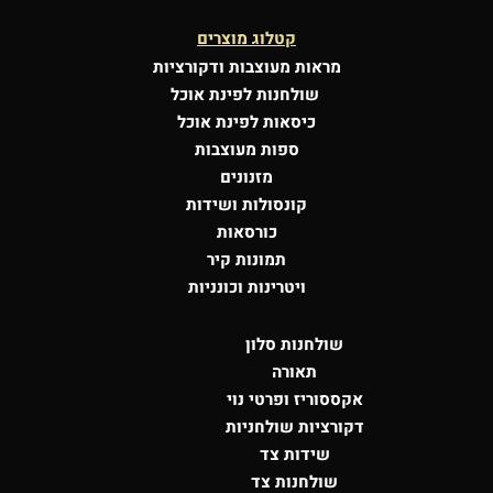
קטלוג מוצרים
מראות מעוצבות
ודקורציות
שולחנות לפינת אוכל
כיסאות לפינת אוכל
ספות מעוצבות
מזנונים
קונסולות
ושידות
כורסאות
תמונות קיר
ויטרינות וכונניות
שולחנות סלון
תאורה
אקססוריז ופרטי נוי
דקורציות שולחניות
שידות צד
שולחנות צד