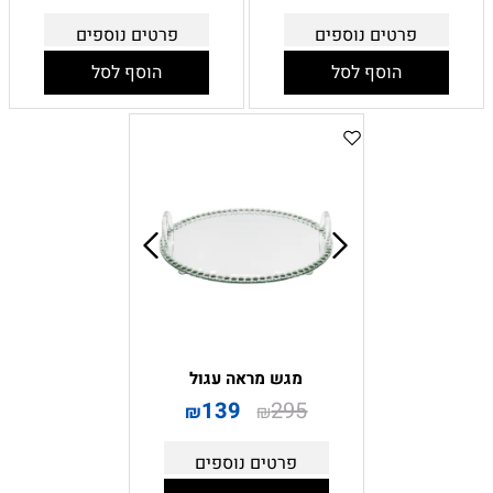
פרטים נוספים
פרטים נוספים
הוסף לסל
הוסף לסל
מגש מראה עגול
139
295
₪
₪
פרטים נוספים