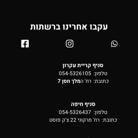
עקבו אחרינו ברשתות
סניף קריית עקרון
טלפון: 054-5326105
כתובת:
רח' ה
מלך חסן 7
סניף חיפה
טלפון: 054-5326437
כתובת:
רח' מרקוני 22 צ'ק פוסט