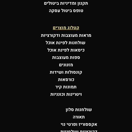
תקנון ומדיניות ביטולים
טופס ביטול עסקה
קטלוג מוצרים
מראות מעוצבות
ודקורציות
שולחנות לפינת אוכל
כיסאות לפינת אוכל
ספות מעוצבות
מזנונים
קונסולות
ושידות
כורסאות
תמונות קיר
ויטרינות וכונניות
שולחנות סלון
תאורה
אקססוריז ופרטי נוי
דקורציות שולחניות