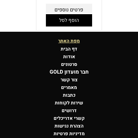
פרטים נוספים
הוסף לסל
מפת האתר
דף הבית
אודות
סרטונים
חבר מועדון GOLD
צור קשר
מאמרים
כתבות
שירות לקוחות
דרושים
קשרי אדריכלים
הצהרת נגישות
מדיניות פרטיות