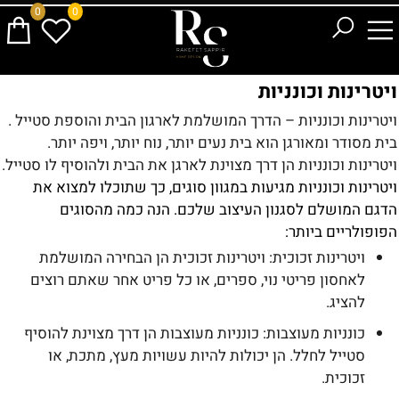
0
0
ויטרינות וכונניות
ויטרינות וכונניות – הדרך המושלמת לארגון הבית והוספת סטייל .
בית מסודר ומאורגן הוא בית נעים יותר, נוח יותר, ויפה יותר.
ויטרינות וכונניות הן דרך מצוינת לארגן את הבית ולהוסיף לו סטייל.
ויטרינות וכונניות מגיעות במגוון סוגים, כך שתוכלו למצוא את
הדגם המושלם לסגנון העיצוב שלכם. הנה כמה מהסוגים
הפופולריים ביותר:
ויטרינות זכוכית: ויטרינות זכוכית הן הבחירה המושלמת
לאחסון פריטי נוי, ספרים, או כל פריט אחר שאתם רוצים
להציג.
כונניות מעוצבות: כונניות מעוצבות הן דרך מצוינת להוסיף
סטייל לחלל. הן יכולות להיות עשויות מעץ, מתכת, או
זכוכית.