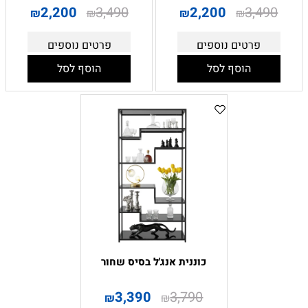
2,200
3,490
2,200
3,490
₪
₪
₪
₪
פרטים נוספים
פרטים נוספים
הוסף לסל
הוסף לסל
כוננית אנג'ל בסיס שחור
3,390
3,790
₪
₪