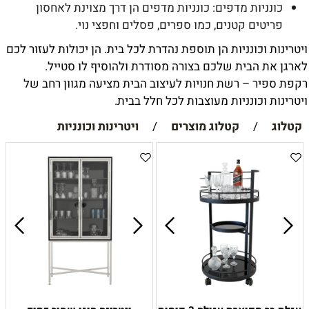
כונניות מדפים: כונניות מדפים הן דרך מצוינת לאחסון
פריטים קטנים, כמו ספרים, פסלים וחפצי נוי.
ויטרינות וכונניות הן תוספת נהדרת לכל בית. הן יכולות לעזור לכם
לארגן את הבית שלכם בצורה מסודרת ולהוסיף לו סטייל.
רקפת ספיר – רשת חנויות לעיצוב הבית מציעה מגוון רחב של
ויטרינות וכונניות מעוצבות לכל חלל בבית.
קטלוג
/
קטלוג מוצרים
/
ויטרינות וכונניות