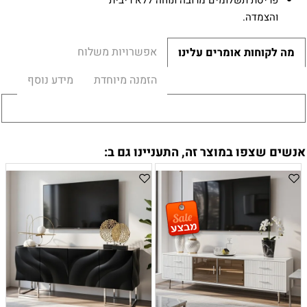
פריסת תשלומים מרובה ונוחה ללא ריבית
והצמדה.
אפשרויות משלוח
מה לקוחות אומרים עלינו
הזמנה מיוחדת
מידע נוסף
אנשים שצפו במוצר זה, התעניינו גם ב: