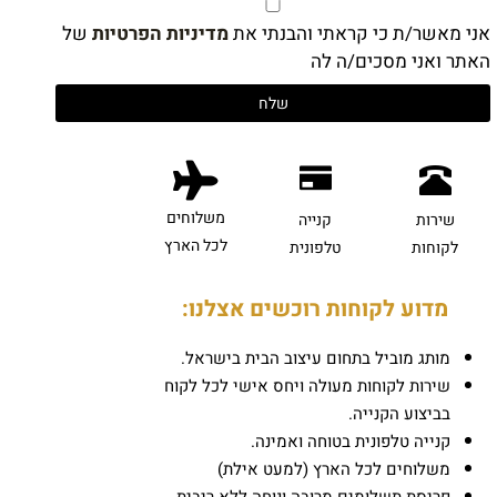
אני מאשר/ת כי קראתי והבנתי את
מדיניות הפרטיות
של
האתר ואני מסכים/ה לה
משלוחים
שירות
קנייה
לכל הארץ
לקוחות
טלפונית
מדוע לקוחות רוכשים אצלנו:
מותג מוביל בתחום עיצוב הבית בישראל.
שירות לקוחות מעולה ויחס אישי לכל לקוח
בביצוע הקנייה.
קנייה טלפונית בטוחה ואמינה.
משלוחים לכל הארץ (למעט אילת)