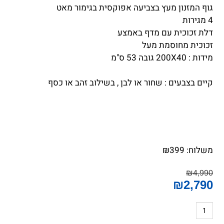
גוף המזנון מעץ בצביעה אפוקסית בגימור מאט
4 מגירות
דלת זכוכית עם מדף באמצע
זכוכית מחוסמת מעל
מידות : 200X40 גובה 53 ס"מ
קיים בצבעים : שחור או לבן , בשילוב זהב או כסף
משלוח:
399
₪
₪
4,990
₪
2,790