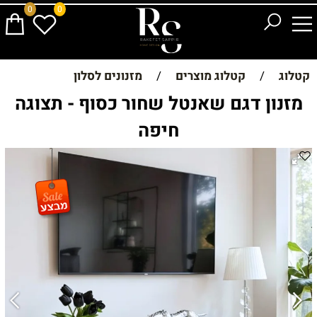
0
0
קטלוג
/
קטלוג מוצרים
/
מזנונים לסלון
מזנון דגם שאנטל שחור כסוף - תצוגה
חיפה