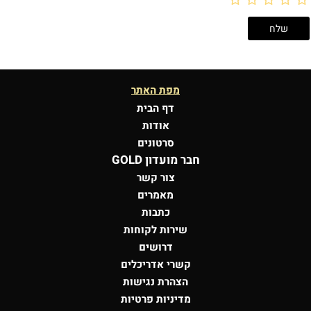
מפת האתר
דף הבית
אודות
סרטונים
חבר מועדון GOLD
צור קשר
מאמרים
כתבות
שירות לקוחות
דרושים
קשרי אדריכלים
הצהרת נגישות
מדיניות פרטיות