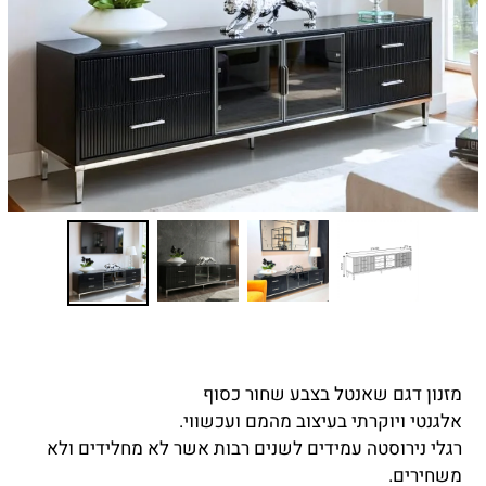
מזנון דגם שאנטל בצבע שחור כסוף
אלגנטי ויוקרתי בעיצוב מהמם ועכשווי.
רגלי נירוסטה עמידים לשנים רבות אשר לא מחלידים ולא
משחירים.