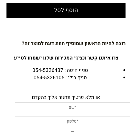
הוסף לסל
רוצה להיות הראשון שמוסיף חוות דעת למוצר זה?
צרו איתנו קשר ונציגי המכירות שלנו ישמחו לסייע
סניף חיפה : 054-5326437
סניף בילו : 054-5326105
או מלא פרטיך ונחזור אליך בהקדם