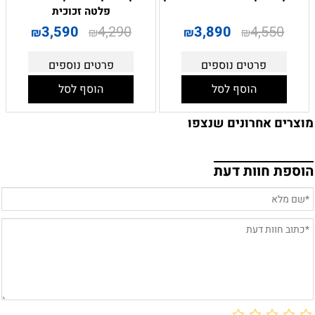
פלטה זכוכית
3,590
4,290
3,890
4,550
₪
₪
₪
₪
פרטים נוספים
פרטים נוספים
הוסף לסל
הוסף לסל
מוצרים אחרונים שנצפו
הוספת חוות דעת