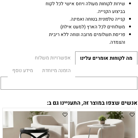
שירות לקוחות מעולה ויחס אישי לכל לקוח
בביצוע הקנייה.
קנייה טלפונית בטוחה ואמינה.
משלוחים לכל הארץ (למעט אילת)
פריסת תשלומים מרובה ונוחה ללא ריבית
והצמדה.
אפשרויות משלוח
מה לקוחות אומרים עלינו
הזמנה מיוחדת
מידע נוסף
אנשים שצפו במוצר זה, התעניינו גם ב: