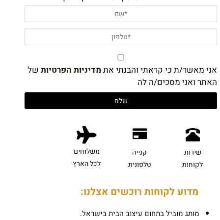
אני מאשר/ת כי קראתי והבנתי את
מדיניות הפרטיות
של
האתר ואני מסכים/ה לה
משלוחים
שירות
קנייה
לכל הארץ
לקוחות
טלפונית
מדוע לקוחות רוכשים אצלנו:
מותג מוביל בתחום עיצוב הבית בישראל.