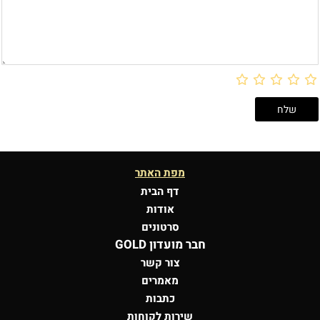
מפת האתר
דף הבית
אודות
סרטונים
חבר מועדון GOLD
צור קשר
מאמרים
כתבות
שירות לקוחות