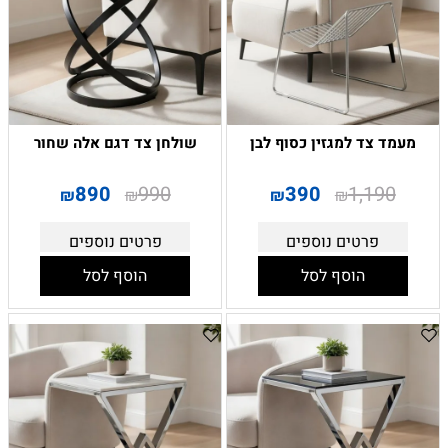
מעמד צד למגזין כסוף לבן
שולחן צד דגם אלה שחור
890
990
390
1,190
₪
₪
₪
₪
פרטים נוספים
פרטים נוספים
הוסף לסל
הוסף לסל