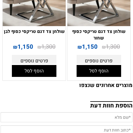
שולחן צד דגם טריקסי כסוף
שולחן צד דגם טריקסי כסוף לבן
שחור
1,150
1,300
1,150
1,300
₪
₪
₪
₪
פרטים נוספים
פרטים נוספים
הוסף לסל
הוסף לסל
מוצרים אחרונים שנצפו
הוספת חוות דעת