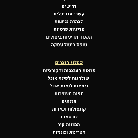
דרושים
קשרי אדריכלים
הצהרת נגישות
מדיניות פרטיות
תקנון ומדיניות ביטולים
טופס ביטול עסקה
קטלוג מוצרים
מראות מעוצבות
ודקורציות
שולחנות לפינת אוכל
כיסאות לפינת אוכל
ספות מעוצבות
מזנונים
קונסולות
ושידות
כורסאות
תמונות קיר
ויטרינות וכונניות