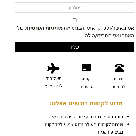
אני מאשר/ת כי קראתי והבנתי את
מדיניות הפרטיות
של
האתר ואני מסכים/ה לה
משלוחים
שירות
קנייה
לכל הארץ
לקוחות
טלפונית
מדוע לקוחות רוכשים אצלנו:
מותג מוביל בתחום עיצוב הבית בישראל.
שירות לקוחות מעולה ויחס אישי לכל לקוח
בביצוע הקנייה.