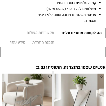
קנייה טלפונית בטוחה ואמינה.
משלוחים לכל הארץ (למעט אילת)
פריסת תשלומים מרובה ונוחה ללא ריבית
והצמדה.
אפשרויות משלוח
מה לקוחות אומרים עלינו
הזמנה מיוחדת
מידע נוסף
אנשים שצפו במוצר זה, התעניינו גם ב: