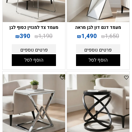
מעמד דגם דון לבן מראה
מעמד צד למגזין כסוף לבן
390
1,190
1,490
1,650
₪
₪
₪
₪
פרטים נוספים
פרטים נוספים
הוסף לסל
הוסף לסל