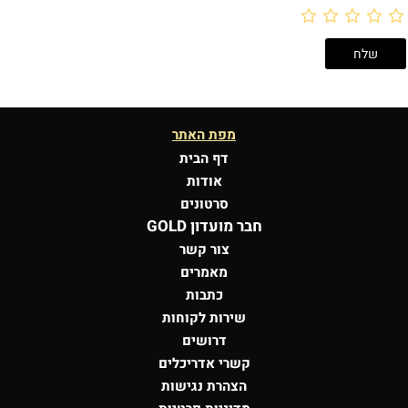
מפת האתר
דף הבית
אודות
סרטונים
חבר מועדון GOLD
צור קשר
מאמרים
כתבות
שירות לקוחות
דרושים
קשרי אדריכלים
הצהרת נגישות