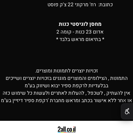
כתובת:
רח' מרקוני 22 צ'ק פוסט
מחסן לוגיסטי כנות
אדום 23 כנות - קומה 2
* בתיאום מראש בלבד *
זכויות יוצרים לתמונות ומוצרים.
התמונות , הצילומים והמוצרים מוגנים בזכויות יוצרים ושייכים
בבלעדיות לרקפת ספיר יבוא ושיווק בע"מ
אין להעתיק , לשכפל , להעלות לאתרים ולעשות כל שימוש כזה
או אחר ללא אישור בכתב ומראש מחברת 'רקפת ספיר דיזיין בע"מ
✕