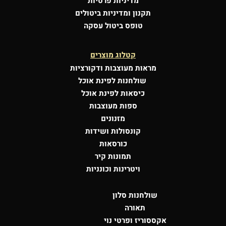
מדיניות פרטיות
תקנון ומדיניות ביטולים
טופס ביטול עסקה
קטלוג מוצרים
מראות מעוצבות
ודקורציות
שולחנות לפינת אוכל
כיסאות לפינת אוכל
ספות מעוצבות
מזנונים
קונסולות
ושידות
כורסאות
תמונות קיר
ויטרינות וכונניות
שולחנות סלון
תאורה
אקססוריז ופרטי נוי