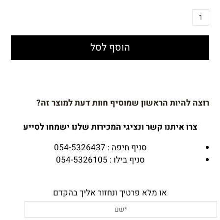
הוסף לסל
רוצה להיות הראשון שמוסיף חוות דעת למוצר זה?
צרו איתנו קשר ונציגי המכירות שלנו ישמחו לסייע
סניף חיפה : 054-5326437
סניף בילו : 054-5326105
או מלא פרטיך ונחזור אליך בהקדם