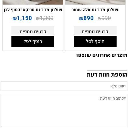
שולחן צד דגם אלה שחור
שולחן צד דגם טריקסי כסוף לבן
1,150
1,300
890
990
₪
₪
₪
₪
פרטים נוספים
פרטים נוספים
הוסף לסל
הוסף לסל
מוצרים אחרונים שנצפו
הוספת חוות דעת