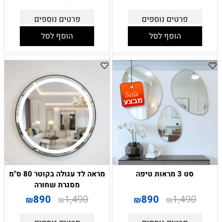
פרטים נוספים
פרטים נוספים
הוסף לסל
הוסף לסל
סט 3 מראות טיפה
מראה לד עגולה בקוטר 80 ס"מ
מסגרת שחורה
890
1,490
890
1,490
₪
₪
₪
₪