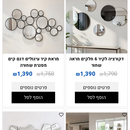
דקורציה לקיר 6 חלקים מראה
מראת קיר עיגולים דגם קים
שחור
מסגרת שחורה
1,390
1,750
1,390
1,790
₪
₪
₪
₪
פרטים נוספים
פרטים נוספים
הוסף לסל
הוסף לסל