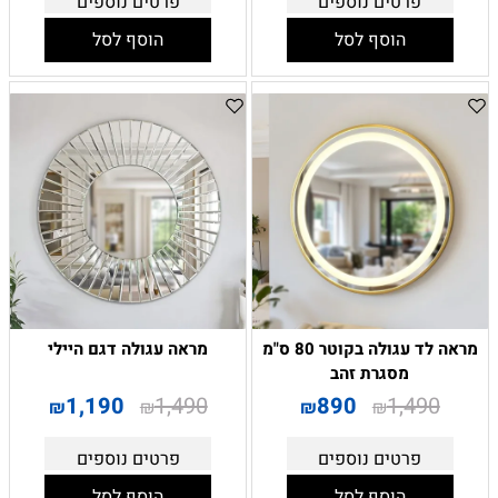
פרטים נוספים
פרטים נוספים
הוסף לסל
הוסף לסל
מראה לד עגולה בקוטר 80 ס"מ
מראה עגולה דגם היילי
מסגרת זהב
1,190
1,490
890
1,490
₪
₪
₪
₪
פרטים נוספים
פרטים נוספים
הוסף לסל
הוסף לסל