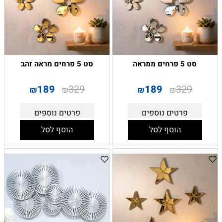
סט 5 פרחים ממראה
סט 5 פרחים מראה זהב
189
329
189
329
₪
₪
₪
₪
פרטים נוספים
פרטים נוספים
הוסף לסל
הוסף לסל