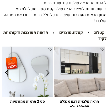
ליהנות מהמראה שלכם עוד שנים רבות.
ברשת חנויות לעיצוב הבית של רקפת ספיר תוכלו למצוא
מגוון מראות מעוצבות שישדרגו כל חלל בבית - בחרו את המראה
שלכם !
קטלוג
/
קטלוג מוצרים
/
מראות מעוצבות ודקורציות
לקיר
מראה מלבנית דגם אנג'לה
סט 2 מראות אמורפיות
190x90 ס''מ