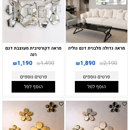
מראה גדולה מלבנית דגם גוליה
מראה דקורטיבית מעוצבת דגם
רנה
1,190
1,490
1,890
2,190
₪
₪
₪
₪
פרטים נוספים
פרטים נוספים
הוסף לסל
הוסף לסל