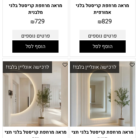
מראה מרחפת קריסטל בלגי
מראה מרחפת קריסטל בלגי
אמורפית
מלבנית
729
829
₪
₪
פרטים נוספים
פרטים נוספים
הוסף לסל
הוסף לסל
לרכישה אונליין בלבד!
לרכישה אונליין בלבד!
מראה מרחפת קריסטל בלגי חצי
מראה מרחפת קריסטל בלגי חצי