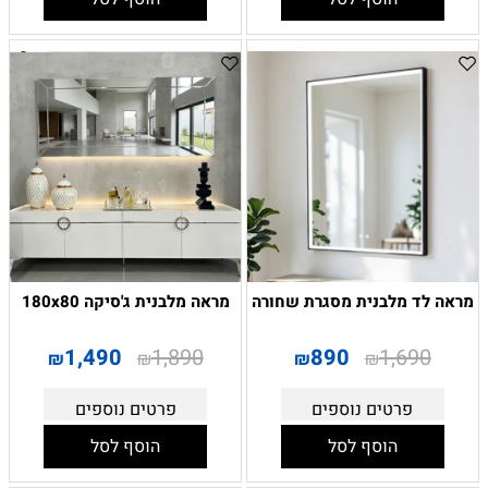
מראה לד מלבנית מסגרת שחורה
מראה מלבנית ג'סיקה 180x80
1,490
1,890
890
1,690
₪
₪
₪
₪
פרטים נוספים
פרטים נוספים
הוסף לסל
הוסף לסל