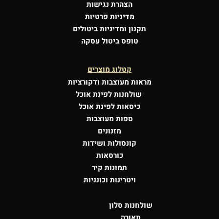
הצהרת נגישות
מדיניות פרטיות
תקנון ומדיניות ביטולים
טופס ביטול עסקה
קטלוג מוצרים
מראות מעוצבות
ודקורציות
שולחנות לפינת אוכל
כיסאות לפינת אוכל
ספות מעוצבות
מזנונים
קונסולות
ושידות
כורסאות
תמונות קיר
ויטרינות וכונניות
שולחנות סלון
תאורה