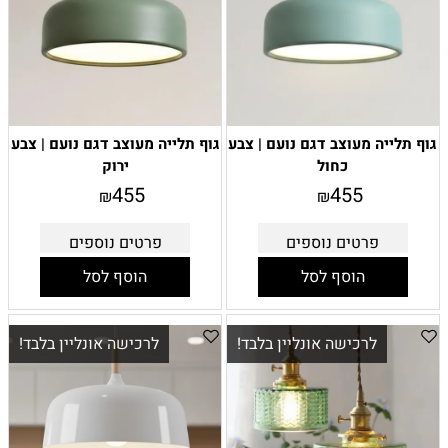
גוף תלייה מעוצב דגם נועם | צבע
גוף תלייה מעוצב דגם נועם | צבע
כחול
ירוק
455
455
₪
₪
פרטים נוספים
פרטים נוספים
הוסף לסל
הוסף לסל
לרכישה אונליין בלבד!
לרכישה אונליין בלבד!