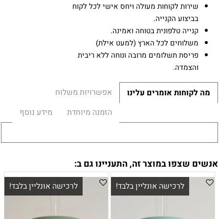
שירות לקוחות מעולה ויחס אישי לכל לקוח
בביצוע הקנייה.
קנייה טלפונית בטוחה ואמינה.
משלוחים לכל הארץ (למעט אילת)
פריסת תשלומים מרובה ונוחה ללא ריבית
והצמדה.
אפשרויות משלוח
מה לקוחות אומרים עלינו
הזמנה מיוחדת
מידע נוסף
אנשים שצפו במוצר זה, התעניינו גם ב:
לרכישה אונליין בלבד!
לרכישה אונליין בלבד!