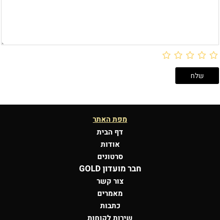
מפת האתר
דף הבית
אודות
סרטונים
חבר מועדון GOLD
צור קשר
מאמרים
כתבות
שירות לקוחות