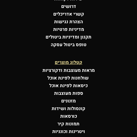
דרושים
קשרי אדריכלים
הצהרת נגישות
מדיניות פרטיות
תקנון ומדיניות ביטולים
טופס ביטול עסקה
קטלוג מוצרים
מראות מעוצבות
ודקורציות
שולחנות לפינת אוכל
כיסאות לפינת אוכל
ספות מעוצבות
מזנונים
קונסולות
ושידות
כורסאות
תמונות קיר
ויטרינות וכונניות