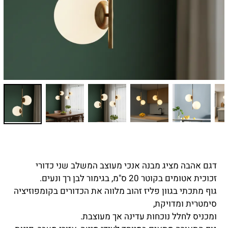
דגם אהבה מציג מבנה אנכי מעוצב המשלב שני כדורי
זכוכית אטומים בקוטר 20 ס"מ, בגימור לבן רך ונעים.
גוף מתכתי בגוון פליז זהוב מלווה את הכדורים בקומפוזיציה
סימטרית ומדויקת,
ומכניס לחלל נוכחות עדינה אך מעוצבת.