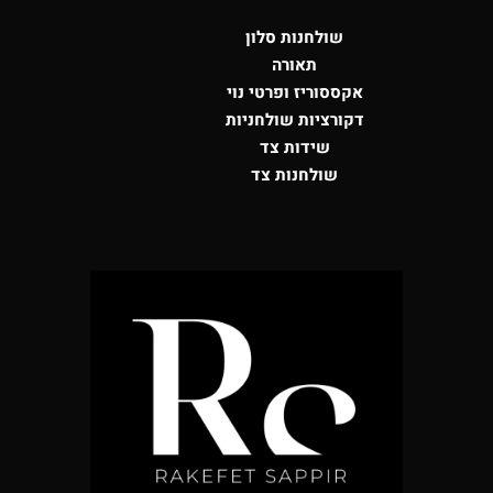
שולחנות סלון
תאורה
אקססוריז ופרטי נוי
דקורציות שולחניות
שידות צד
שולחנות צד