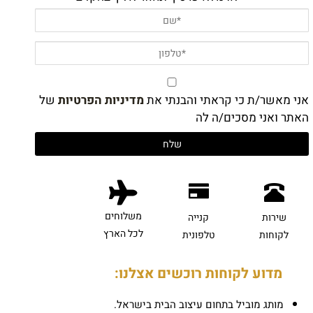
אני מאשר/ת כי קראתי והבנתי את
מדיניות הפרטיות
של
האתר ואני מסכים/ה לה
משלוחים
שירות
קנייה
לכל הארץ
לקוחות
טלפונית
מדוע לקוחות רוכשים אצלנו:
מותג מוביל בתחום עיצוב הבית בישראל.