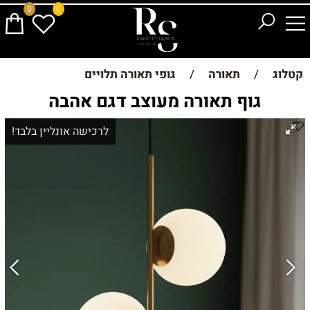
0
0
קטלוג
/
תאורה
/
גופי תאורה תלויים
גוף תאורה מעוצב דגם אהבה
לרכישה אונליין בלבד!