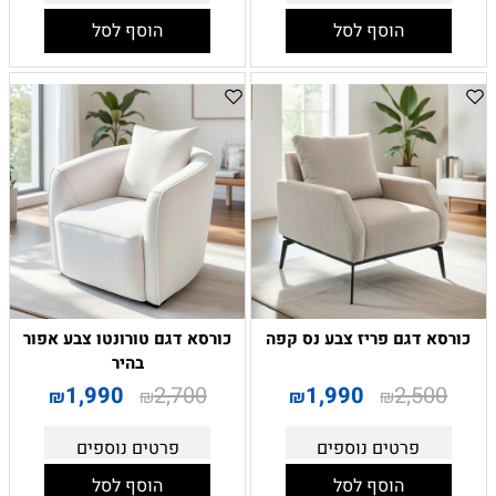
הוסף לסל
הוסף לסל
כורסא דגם פריז צבע נס קפה
כורסא דגם טורונטו צבע אפור
בהיר
1,990
2,700
1,990
2,500
₪
₪
₪
₪
פרטים נוספים
פרטים נוספים
הוסף לסל
הוסף לסל