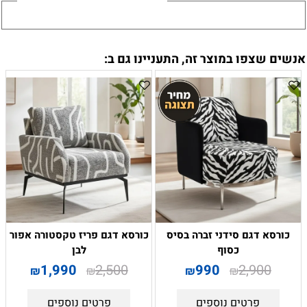
אנשים שצפו במוצר זה, התעניינו גם ב:
כורסא דגם סידני זברה בסיס
כורסא דגם פריז טקסטורה אפור
כסוף
לבן
1,990
2,500
990
2,900
₪
₪
₪
₪
פרטים נוספים
פרטים נוספים