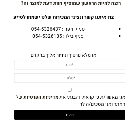
רוצה להיות הראשון שמוסיף חוות דעת למוצר זה?
צרו איתנו קשר ונציגי המכירות שלנו ישמחו לסייע
סניף חיפה : 054-5326437
סניף בילו : 054-5326105
או מלא פרטיך ונחזור אליך בהקדם
אני מאשר/ת כי קראתי והבנתי את
מדיניות הפרטיות
של
האתר ואני מסכים/ה לה