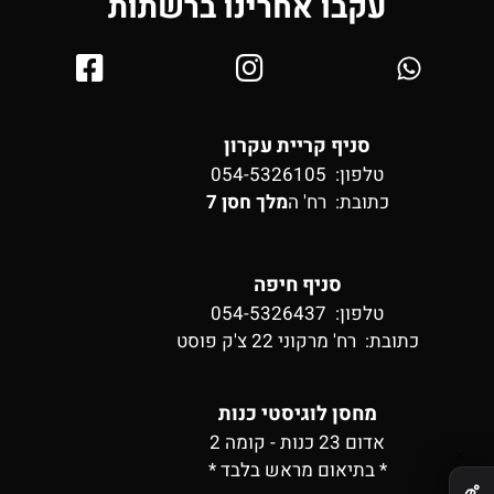
עקבו אחרינו ברשתות
סניף קריית עקרון
טלפון: 054-5326105
כתובת:
רח' ה
מלך חסן 7
סניף חיפה
טלפון: 054-5326437
כתובת:
רח' מרקוני 22 צ'ק פוסט
מחסן לוגיסטי כנות
אדום 23 כנות - קומה 2
✕
* בתיאום מראש בלבד *