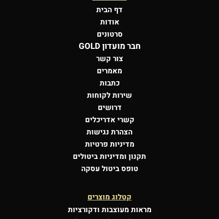
דף הבית
אודות
סרטונים
חבר מועדון GOLD
צור קשר
מאמרים
כתבות
שירות לקוחות
דרושים
קשרי אדריכלים
הצהרת נגישות
מדיניות פרטיות
תקנון ומדיניות ביטולים
טופס ביטול עסקה
קטלוג מוצרים
מראות מעוצבות
ודקורציות