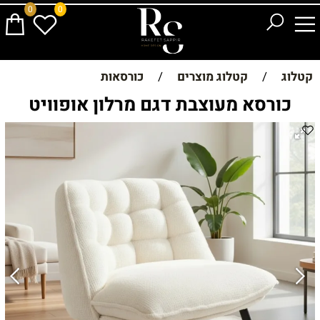
0
0
קטלוג
/
קטלוג מוצרים
/
כורסאות
כורסא מעוצבת דגם מרלון אופוויט