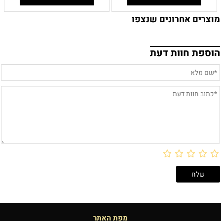
מוצרים אחרונים שנצפו
הוספת חוות דעת
מפת האתר