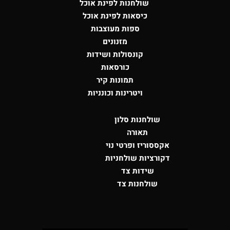
שולחנות לפינת אוכל
כיסאות לפינת אוכל
ספות מעוצבות
מזנונים
קונסולות
ושידות
כורסאות
תמונות קיר
ויטרינות וכונניות
שולחנות סלון
תאורה
אקססוריז ופרטי נוי
דקורציות שולחניות
שידות צד
שולחנות צד