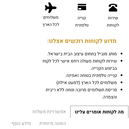
משלוחים
שירות
קנייה
לכל הארץ
לקוחות
טלפונית
מדוע לקוחות רוכשים אצלנו:
מותג מוביל בתחום עיצוב הבית בישראל.
שירות לקוחות מעולה ויחס אישי לכל לקוח
בביצוע הקנייה.
קנייה טלפונית בטוחה ואמינה.
משלוחים לכל הארץ (למעט אילת)
פריסת תשלומים מרובה ונוחה ללא ריבית
והצמדה.
אפשרויות משלוח
מה לקוחות אומרים עלינו
הזמנה מיוחדת
מידע נוסף