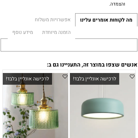
והצמדה.
אפשרויות משלוח
מה לקוחות אומרים עלינו
הזמנה מיוחדת
מידע נוסף
אנשים שצפו במוצר זה, התעניינו גם ב:
לרכישה אונליין בלבד!
לרכישה אונליין בלבד!