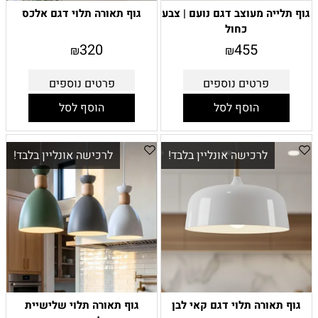
גוף תלייה מעוצב דגם נועם | צבע
גוף תאורה תלוי דגם אלכס
כחול
320
455
₪
₪
פרטים נוספים
פרטים נוספים
הוסף לסל
הוסף לסל
לרכישה אונליין בלבד!
לרכישה אונליין בלבד!
גוף תאורה תלוי דגם קאי לבן
גוף תאורה תלוי שלישיית