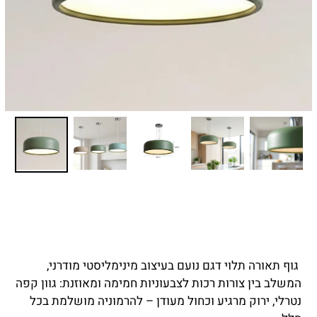
גוף תאורה תלוי דגם נועם בעיצוב מינימליסטי מודרני,
המשלב בין צורות רכות לצבעוניות חמימה ומאוזנת: גוון קפה
נטרלי, ירוק מרגיע וכחול מעודן – להרמוניה מושלמת בכל