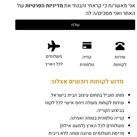
אני מאשר/ת כי קראתי והבנתי את
מדיניות הפרטיות
של
האתר ואני מסכים/ה לה
משלוחים
שירות
קנייה
לכל הארץ
לקוחות
טלפונית
מדוע לקוחות רוכשים אצלנו:
מותג מוביל בתחום עיצוב הבית בישראל.
שירות לקוחות מעולה ויחס אישי לכל לקוח
בביצוע הקנייה.
קנייה טלפונית בטוחה ואמינה.
משלוחים לכל הארץ (למעט אילת)
פריסת תשלומים מרובה ונוחה ללא ריבית