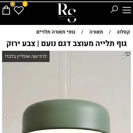
0
0
קטלוג
/
תאורה
/
גופי תאורה תלויים
גוף תלייה מעוצב דגם נועם | צבע ירוק
לרכישה אונליין בלבד!