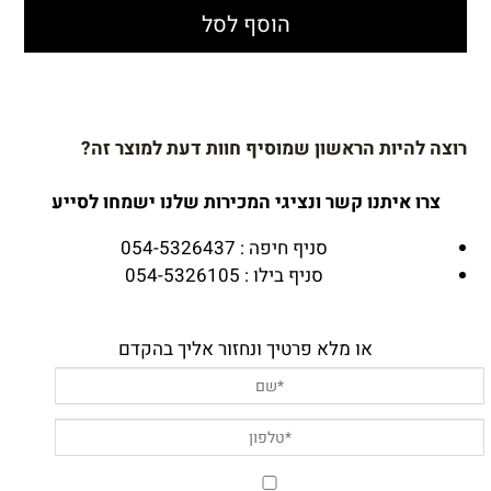
הוסף לסל
רוצה להיות הראשון שמוסיף חוות דעת למוצר זה?
צרו איתנו קשר ונציגי המכירות שלנו ישמחו לסייע
סניף חיפה : 054-5326437
סניף בילו : 054-5326105
או מלא פרטיך ונחזור אליך בהקדם