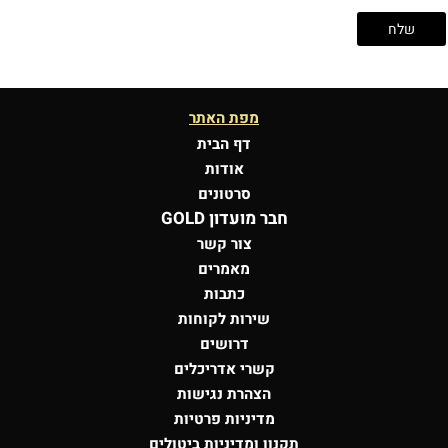
מפת האתר
דף הבית
אודות
סרטונים
חבר מועדון GOLD
צור קשר
מאמרים
כתבות
שירות לקוחות
דרושים
קשרי אדריכלים
הצהרת נגישות
מדיניות פרטיות
תקנון ומדיניות ביטולים