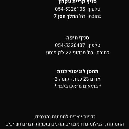
סניף קריית עקרון
טלפון: 054-5326105
כתובת:
רח' ה
מלך חסן 7
סניף חיפה
טלפון: 054-5326437
כתובת:
רח' מרקוני 22 צ'ק פוסט
מחסן לוגיסטי כנות
אדום 23 כנות - קומה 2
* בתיאום מראש בלבד *
זכויות יוצרים לתמונות ומוצרים.
התמונות , הצילומים והמוצרים מוגנים בזכויות יוצרים ושייכים