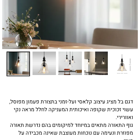
דגם בל מציג עיצוב קלאסי ועל-זמני בתצורת פעמון מפוסל,
עשוי זכוכית שקופה ואיכותית המעניקה לחלל מראה נקי
ואוורירי.
גוף התאורה מתאים במיוחד למיקומים בהם נדרשת תאורה
מפוזרת ונעימה עם נוכחות מעוצבת שאינה מכבידה על