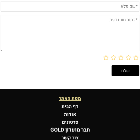
מפת האתר
דף הבית
אודות
סרטונים
חבר מועדון GOLD
צור קשר