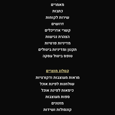
מאמרים
כתבות
שירות לקוחות
דרושים
קשרי אדריכלים
הצהרת נגישות
מדיניות פרטיות
תקנון ומדיניות ביטולים
טופס ביטול עסקה
קטלוג מוצרים
מראות מעוצבות
ודקורציות
שולחנות לפינת אוכל
כיסאות לפינת אוכל
ספות מעוצבות
מזנונים
קונסולות
ושידות