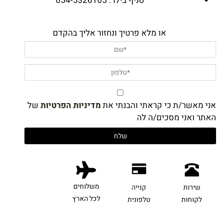
סניף בילו : 054-5326105
או מלא פרטיך ונחזור אליך בהקדם
אני מאשר/ת כי קראתי והבנתי את
מדיניות הפרטיות
של
האתר ואני מסכים/ה לה
משלוחים
שירות
קנייה
לכל הארץ
לקוחות
טלפונית