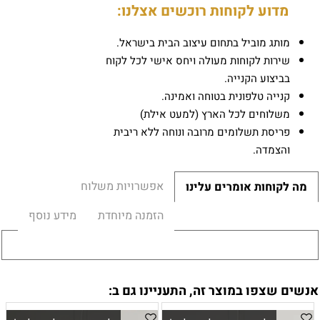
מדוע לקוחות רוכשים אצלנו:
מותג מוביל בתחום עיצוב הבית בישראל.
שירות לקוחות מעולה ויחס אישי לכל לקוח
בביצוע הקנייה.
קנייה טלפונית בטוחה ואמינה.
משלוחים לכל הארץ (למעט אילת)
פריסת תשלומים מרובה ונוחה ללא ריבית
והצמדה.
אפשרויות משלוח
מה לקוחות אומרים עלינו
הזמנה מיוחדת
מידע נוסף
אנשים שצפו במוצר זה, התעניינו גם ב: