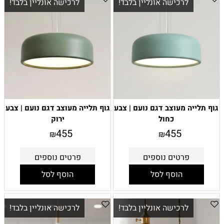
לרכישה אונליין בלבד!
לרכישה אונליין בלבד!
גוף תלייה מעוצב דגם נועם | צבע
גוף תלייה מעוצב דגם נועם | צבע
כחול
ירוק
455
455
₪
₪
פרטים נוספים
פרטים נוספים
הוסף לסל
הוסף לסל
לרכישה אונליין בלבד!
לרכישה אונליין בלבד!