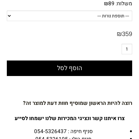
משלוח:
89
₪
₪
359
הוסף לסל
רוצה להיות הראשון שמוסיף חוות דעת למוצר זה?
צרו איתנו קשר ונציגי המכירות שלנו ישמחו לסייע
סניף חיפה : 054-5326437