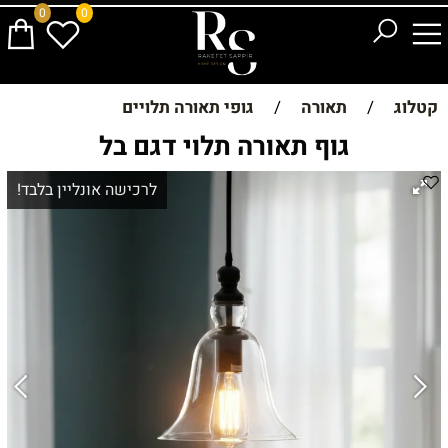
0
0
קטלוג
/
תאורה
/
גופי תאורה תלויים
גוף תאורה תלוי דגם בל
לרכישה אונליין בלבד!