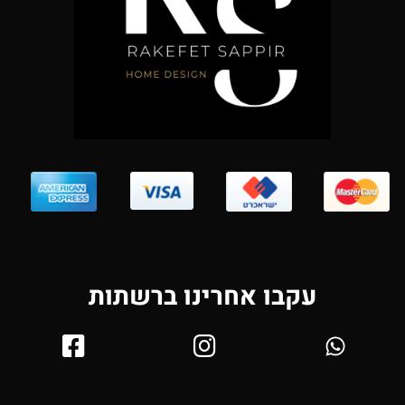
עקבו אחרינו ברשתות