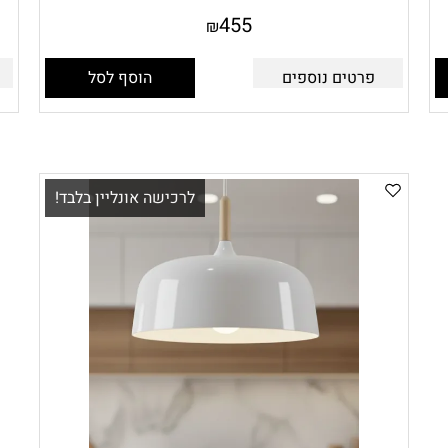
455
₪
פרטים נוספים
הוסף לסל
לרכישה אונליין בלבד!