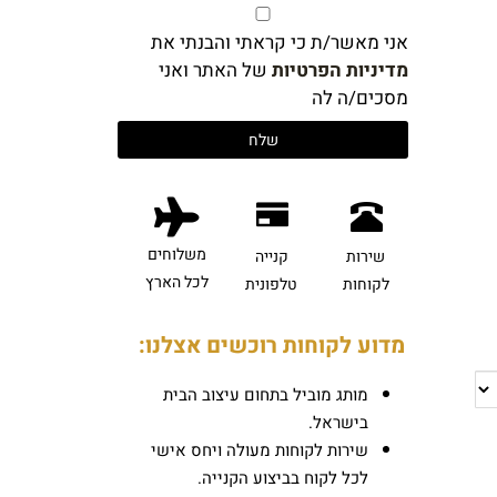
אני מאשר/ת כי קראתי והבנתי את
מדיניות הפרטיות
של האתר ואני
מסכים/ה לה
משלוחים
שירות
קנייה
לכל הארץ
לקוחות
טלפונית
מדוע לקוחות רוכשים אצלנו:
מותג מוביל בתחום עיצוב הבית
בישראל.
שירות לקוחות מעולה ויחס אישי
לכל לקוח בביצוע הקנייה.