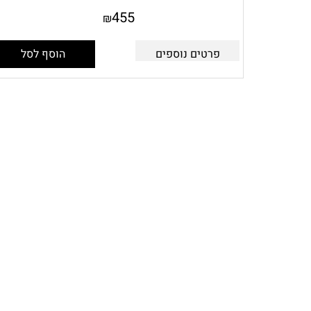
455
₪
פרטים נוספים
הוסף לסל