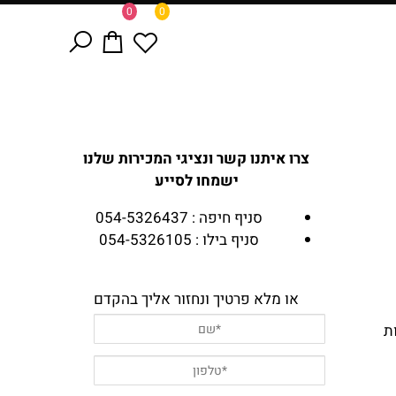
0
0
צרו איתנו קשר ונציגי המכירות שלנו
ישמחו לסייע
סניף חיפה : 054-5326437
סניף בילו : 054-5326105
או מלא פרטיך ונחזור אליך בהקדם
ת