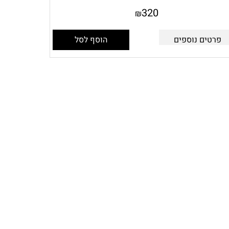
320
₪
פרטים נוספים
הוסף לסל