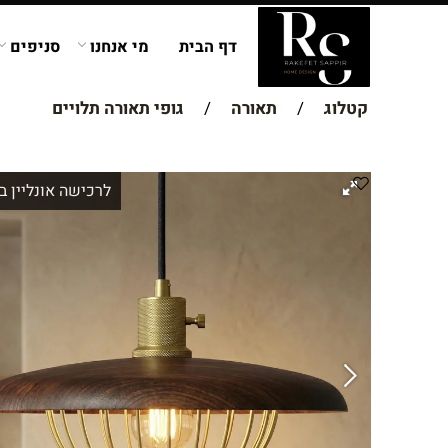
דף הבית
מי אנחנו
סניפים
קטלוג
/
תאורה
/
גופי תאורה תלויים
לרכישה אונליין ב