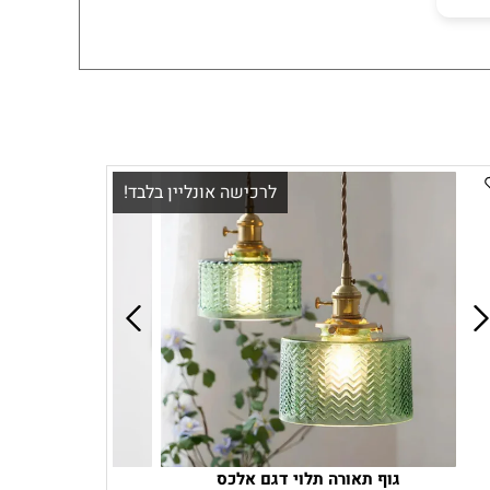
לרכישה אונליין בלבד!
גוף תאורה תלוי דגם אלכס