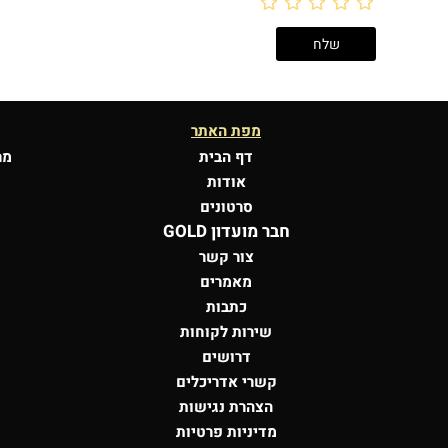
מפת האתר
דף הבית
מר
אודות
סרטונים
חבר מועדון GOLD
צור קשר
מאמרים
כתבות
שירות לקוחות
דרושים
קשרי אדריכלים
הצהרת נגישות
מדיניות פרטיות