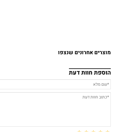
מוצרים אחרונים שנצפו
הוספת חוות דעת