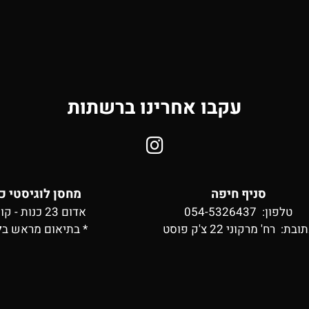
עקבו אחרינו ברשתות
סניף חיפה
מחסן לוגיסטי כ
טלפון: 054-5326437
אדום 23 כנות - קומה 2
תובת:
רח' מרקוני 22 צ'ק פוסט
* בתיאום מראש בל