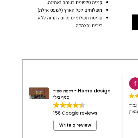
קנייה טלפונית בטוחה ואמינה.
משלוחים לכל הארץ (למעט אילת)
פריסת תשלומים מרובה ונוחה ללא
ריבית והצמדה.
רקפת ספיר - Home design
סניף בילו
גמור
156 Google reviews
Write a review