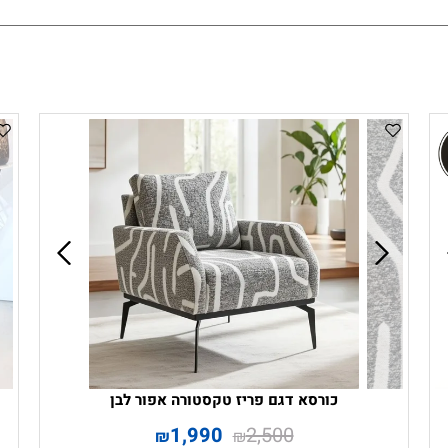
כורסא דגם פריז טקסטורה אפור לבן
1,990
2,500
₪
₪