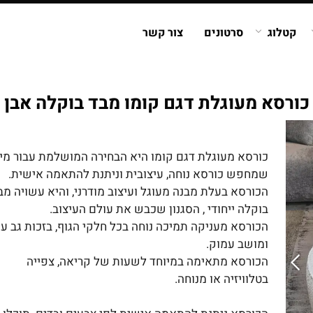
קטלוג
סרטונים
צור קשר
כורסא מעוגלת דגם קומו מבד בוקלה אבן
כורסא מעוגלת דגם קומו היא הבחירה המושלמת עבור מי
שמחפש כורסא נוחה, עיצובית וניתנת להתאמה אישית.
הכורסא בעלת מבנה מעוגל ועיצוב מודרני, והיא עשויה מב
בוקלה ייחודי , הסגנון שכבש את עולם העיצוב.
הכורסא מעניקה תמיכה נוחה בכל חלקי הגוף, בזכות גב עג
ומושב עמוק.
הכורסא מתאימה במיוחד לשעות של קריאה, צפייה
בטלוויזיה או מנוחה.