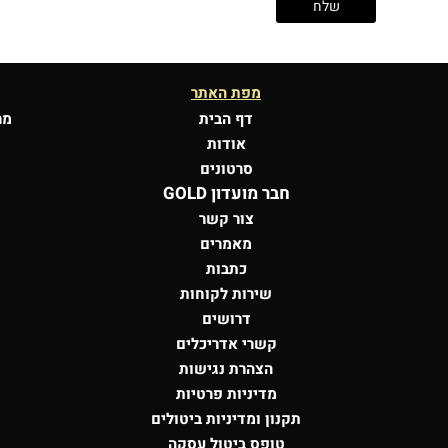
מפת האתר
דף הבית
מר
אודות
סרטונים
חבר מועדון GOLD
צור קשר
מאמרים
כתבות
שירות לקוחות
דרושים
קשרי אדריכלים
הצהרת נגישות
מדיניות פרטיות
תקנון ומדיניות ביטולים
טופס ביטול עסקה