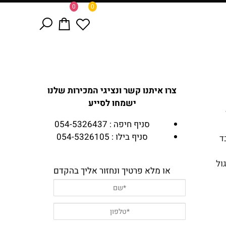
0
0
צרו איתנו קשר ונציגי המכירות שלנו
ישמחו לסייע
סניף חיפה : 054-5326437
סניף בילו : 054-5326105
ד
ול
או מלא פרטיך ונחזור אליך בהקדם