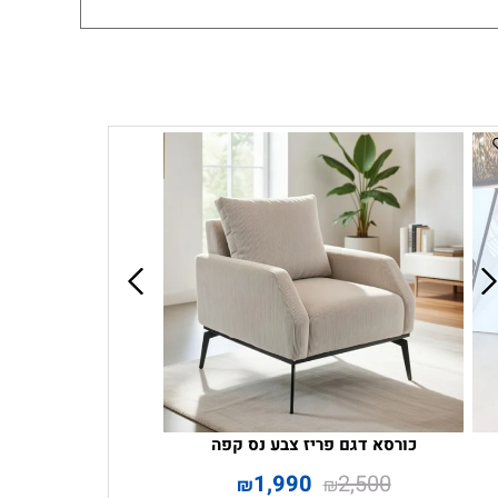
כורסא דגם פריז צבע נס קפה
1,990
2,500
₪
₪