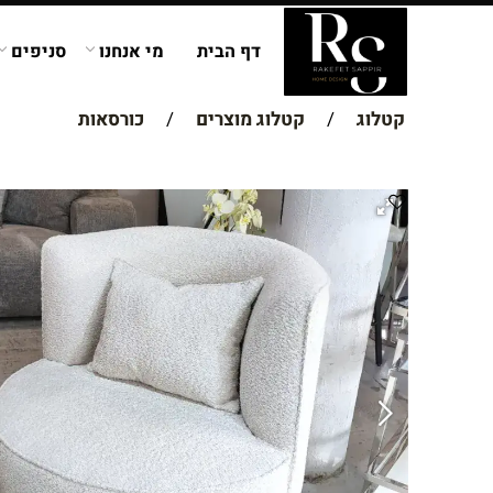
דף הבית
מי אנחנו
סניפים
קטלוג
/
קטלוג מוצרים
/
כורסאות