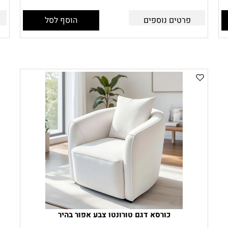
פרטים נוספים
הוסף לסל
כורסא דגם טורונטו צבע אפור בהיר