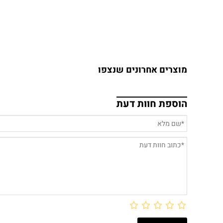
מוצרים אחרונים שנצפו
הוספת חוות דעת