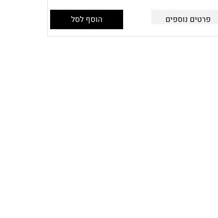
פרטים נוספים
הוסף לסל