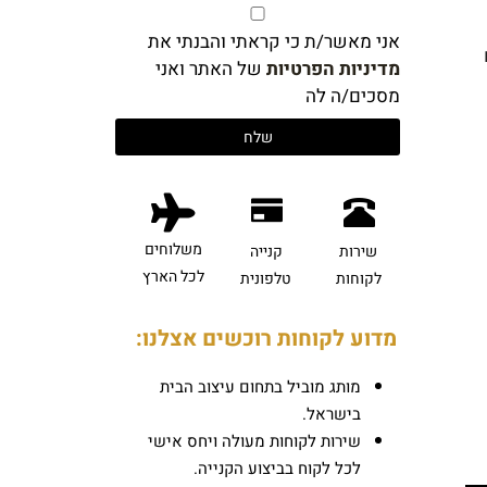
אני מאשר/ת כי קראתי והבנתי את
מדיניות הפרטיות
של האתר ואני
מסכים/ה לה
משלוחים
שירות
קנייה
לכל הארץ
לקוחות
טלפונית
מדוע לקוחות רוכשים אצלנו:
מותג מוביל בתחום עיצוב הבית
בישראל.
שירות לקוחות מעולה ויחס אישי
לכל לקוח בביצוע הקנייה.