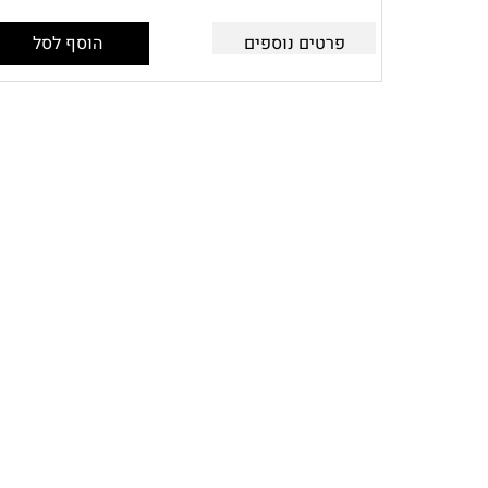
פרטים נוספים
הוסף לסל