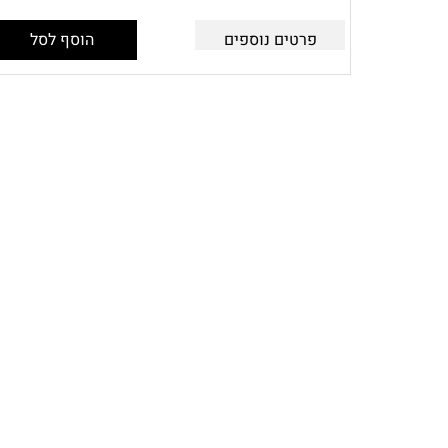
פרטים נוספים
הוסף לסל