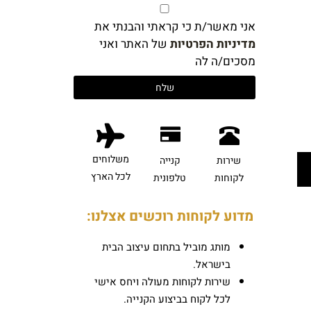
אני מאשר/ת כי קראתי והבנתי את
מדיניות הפרטיות
של האתר ואני
מסכים/ה לה
משלוחים
שירות
קנייה
לכל הארץ
לקוחות
טלפונית
מדוע לקוחות רוכשים אצלנו:
מותג מוביל בתחום עיצוב הבית
בישראל.
שירות לקוחות מעולה ויחס אישי
לכל לקוח בביצוע הקנייה.