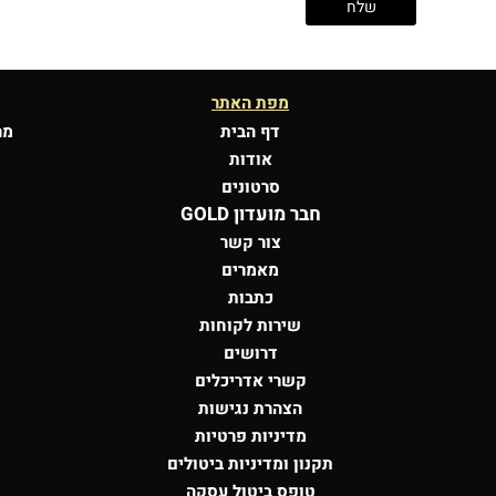
מפת האתר
דף הבית
מר
אודות
סרטונים
חבר מועדון GOLD
צור קשר
מאמרים
כתבות
שירות לקוחות
דרושים
קשרי אדריכלים
הצהרת נגישות
מדיניות פרטיות
תקנון ומדיניות ביטולים
טופס ביטול עסקה