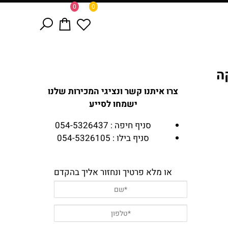
0
0
ה
צרו איתנו קשר ונציגי המכירות שלנו
ישמחו לסייע
סניף חיפה : 054-5326437
סניף בילו : 054-5326105
או מלא פרטיך ונחזור אליך בהקדם