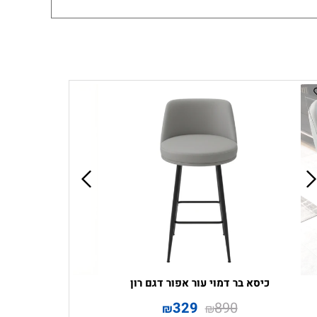
כיסא בר דמוי עור אפור דגם רון
329
890
₪
₪