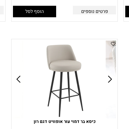
פרטים נוספים
הוסף לסל
כיסא בר דמוי עור אופוויט דגם רון