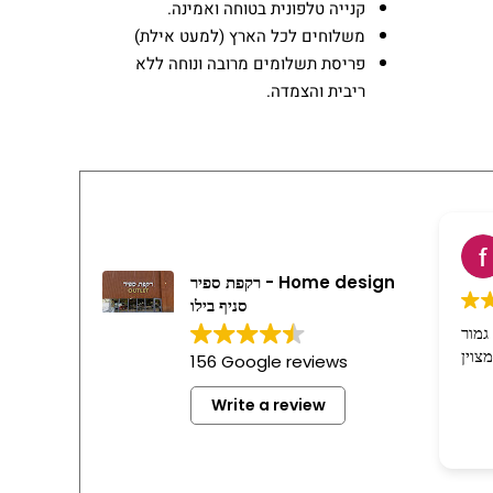
קנייה טלפונית בטוחה ואמינה.
משלוחים לכל הארץ (למעט אילת)
פריסת תשלומים מרובה ונוחה ללא
ריבית והצמדה.
רקפת ספיר - Home design
סניף בילו
גמור
156 Google reviews
Write a review