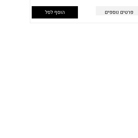
פרטים נוספים
הוסף לסל