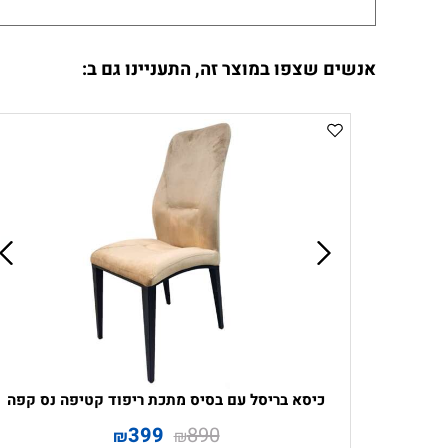
אנשים שצפו במוצר זה, התעניינו גם ב:
כיסא בריסל עם בסיס מתכת ריפוד קטיפה נס קפה
399
890
₪
₪