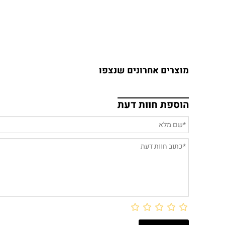
מוצרים אחרונים שנצפו
הוספת חוות דעת