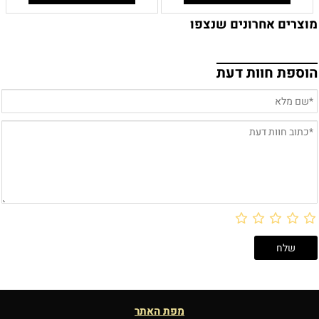
מוצרים אחרונים שנצפו
הוספת חוות דעת
מפת האתר