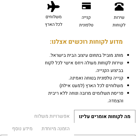
משלוחים
שירות
קנייה
לכל הארץ
לקוחות
טלפונית
מדוע לקוחות רוכשים אצלנו:
מותג מוביל בתחום עיצוב הבית בישראל.
שירות לקוחות מעולה ויחס אישי לכל לקוח
בביצוע הקנייה.
קנייה טלפונית בטוחה ואמינה.
משלוחים לכל הארץ (למעט אילת)
פריסת תשלומים מרובה ונוחה ללא ריבית
והצמדה.
אפשרויות משלוח
מה לקוחות אומרים עלינו
הזמנה מיוחדת
מידע נוסף