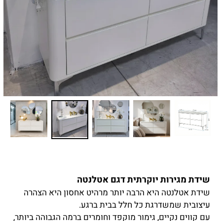
שידת מגירות יוקרתית דגם אטלנטה
שידת אטלנטה היא הרבה יותר מרהיט אחסון היא הצהרה
עיצובית שמשדרגת כל חלל בבית ברגע.
עם קווים נקיים, גימור מוקפד וחומרים ברמה הגבוהה ביותר,