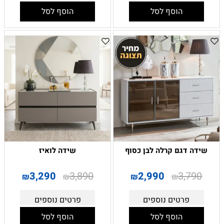
הוסף לסל
הוסף לסל
שידה דגם קרלה לבן כסוף
שידה לואיז
3,290
3,890
2,990
3,790
₪
₪
₪
₪
פרטים נוספים
פרטים נוספים
הוסף לסל
הוסף לסל