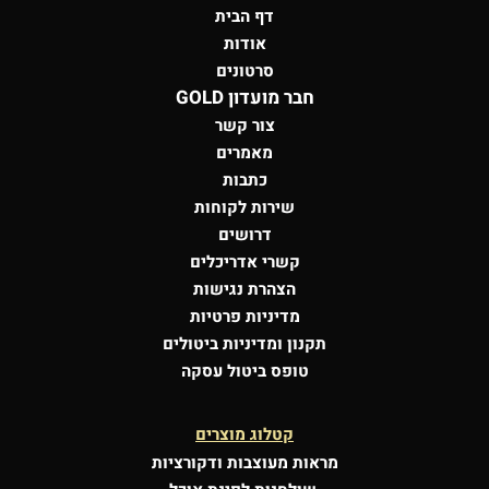
דף הבית
אודות
סרטונים
חבר מועדון GOLD
צור קשר
מאמרים
כתבות
שירות לקוחות
דרושים
קשרי אדריכלים
הצהרת נגישות
מדיניות פרטיות
תקנון ומדיניות ביטולים
טופס ביטול עסקה
קטלוג מוצרים
מראות מעוצבות
ודקורציות