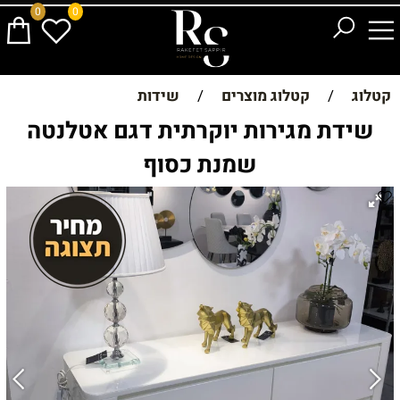
0
0
קטלוג
/
קטלוג מוצרים
/
שידות
שידת מגירות יוקרתית דגם אטלנטה
שמנת כסוף