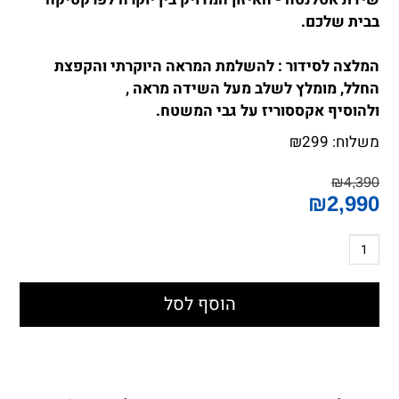
בבית שלכם.
המלצה לסידור :
להשלמת המראה היוקרתי והקפצת
החלל, מומלץ לשלב מעל השידה מראה ,
ולהוסיף אקססוריז על גבי המשטח.
משלוח:
299
₪
₪
4,390
₪
2,990
הוסף לסל