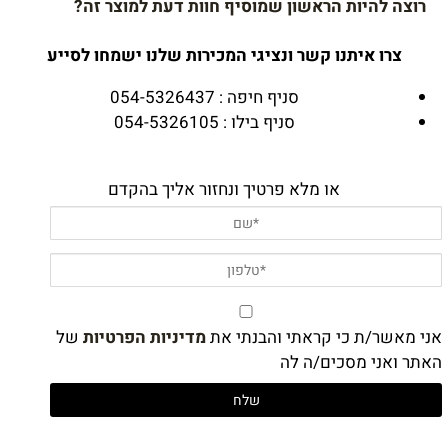
רוצה להיות הראשון שמוסיף חוות דעת למוצר זה?
צרו איתנו קשר ונציגי המכירות שלנו ישמחו לסייע
סניף חיפה : 054-5326437
סניף בילו : 054-5326105
או מלא פרטיך ונחזור אליך בהקדם
אני מאשר/ת כי קראתי והבנתי את
מדיניות הפרטיות
של
האתר ואני מסכים/ה לה