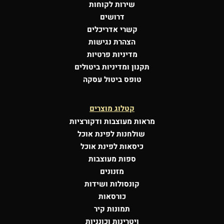
שירות לקוחות
דרושים
קשרי אדריכלים
הצהרת נגישות
מדיניות פרטיות
תקנון ומדיניות ביטולים
טופס ביטול עסקה
קטלוג מוצרים
מראות מעוצבות
ודקורציות
שולחנות לפינת אוכל
כיסאות לפינת אוכל
ספות מעוצבות
מזנונים
קונסולות
ושידות
כורסאות
תמונות קיר
ויטרינות וכונניות