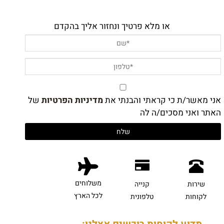
או מלא פרטיך ונחזור אליך בהקדם
אני מאשר/ת כי קראתי והבנתי את
מדיניות הפרטיות
של
האתר ואני מסכים/ה לה
משלוחים
שירות
קנייה
לכל הארץ
לקוחות
טלפונית