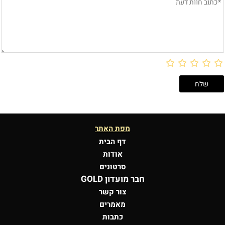
מפת האתר
דף הבית
אודות
סרטונים
חבר מועדון GOLD
צור קשר
מאמרים
כתבות