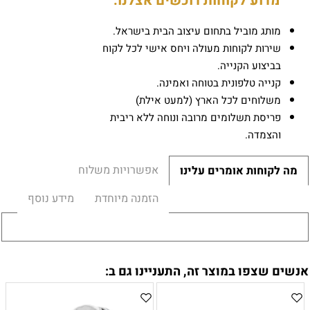
מדוע לקוחות רוכשים אצלנו:
מותג מוביל בתחום עיצוב הבית בישראל.
שירות לקוחות מעולה ויחס אישי לכל לקוח
בביצוע הקנייה.
קנייה טלפונית בטוחה ואמינה.
משלוחים לכל הארץ (למעט אילת)
פריסת תשלומים מרובה ונוחה ללא ריבית
והצמדה.
אפשרויות משלוח
מה לקוחות אומרים עלינו
הזמנה מיוחדת
מידע נוסף
אנשים שצפו במוצר זה, התעניינו גם ב: