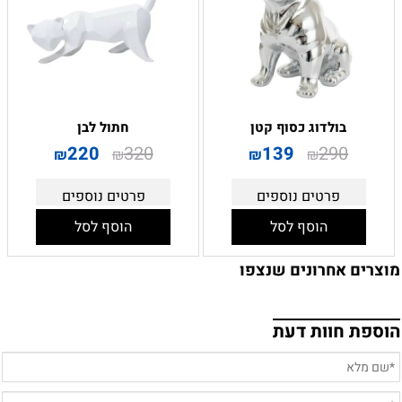
בולדוג כסוף קטן
חתול לבן
220
320
139
290
₪
₪
₪
₪
פרטים נוספים
פרטים נוספים
הוסף לסל
הוסף לסל
מוצרים אחרונים שנצפו
הוספת חוות דעת