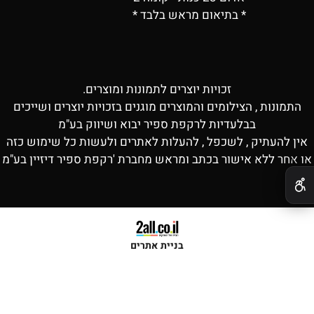
* בתיאום מראש בלבד *
זכויות יוצרים לתמונות ומוצרים.
התמונות , הצילומים והמוצרים מוגנים בזכויות יוצרים ושייכים
בבלעדיות לרקפת ספיר יבוא ושיווק בע"מ
אין להעתיק , לשכפל , להעלות לאתרים ולעשות כל שימוש כזה
או אחר ללא אישור בכתב ומראש מחברת 'רקפת ספיר דיזיין בע"מ
✕
בניית אתרים