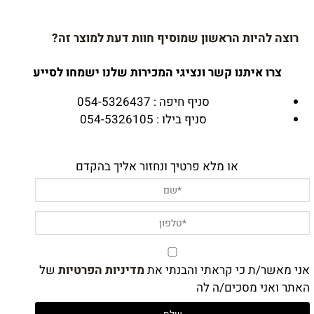
רוצה להיות הראשון שמוסיף חוות דעת למוצר זה?
צרו איתנו קשר ונציגי המכירות שלנו ישמחו לסייע
סניף חיפה : 054-5326437
סניף בילו : 054-5326105
או מלא פרטיך ונחזור אליך בהקדם
אני מאשר/ת כי קראתי והבנתי את
מדיניות הפרטיות
של
האתר ואני מסכים/ה לה