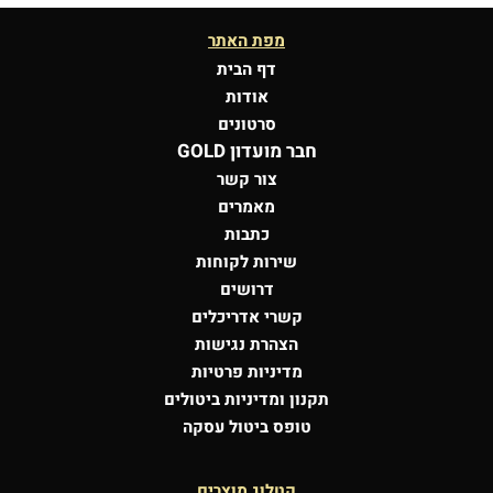
מפת האתר
דף הבית
אודות
סרטונים
חבר מועדון GOLD
צור קשר
מאמרים
כתבות
שירות לקוחות
דרושים
קשרי אדריכלים
הצהרת נגישות
מדיניות פרטיות
תקנון ומדיניות ביטולים
טופס ביטול עסקה
קטלוג מוצרים