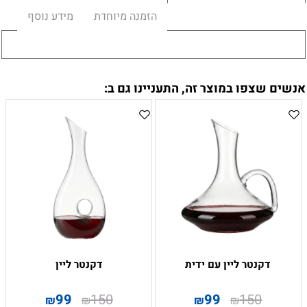
הזמנה מיוחדת
מידע נוסף
אנשים שצפו במוצר זה, התעניינו גם ב:
דקנטר ליין עם ידית
דקנטר ליין
99
150
99
150
₪
₪
₪
₪