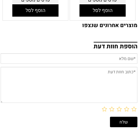
פרטים נוספים
פרטים נוספים
הוסף לסל
הוסף לסל
מוצרים אחרונים שנצפו
הוספת חוות דעת