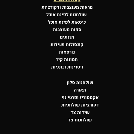
מראות מעוצבות
ודקורציות
שולחנות לפינת אוכל
כיסאות לפינת אוכל
ספות מעוצבות
מזנונים
קונסולות
ושידות
כורסאות
תמונות קיר
ויטרינות וכונניות
שולחנות סלון
תאורה
אקססוריז ופרטי נוי
דקורציות שולחניות
שידות צד
שולחנות צד