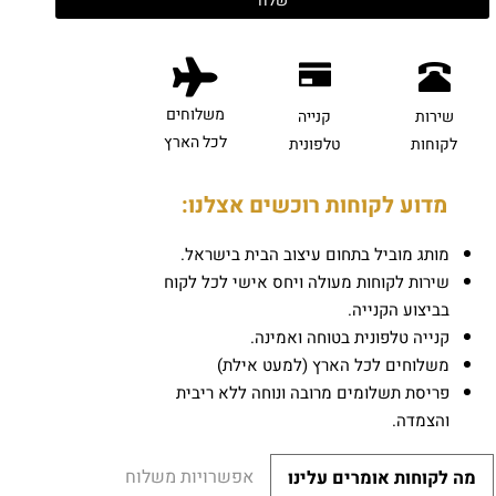
משלוחים
שירות
קנייה
לכל הארץ
לקוחות
טלפונית
מדוע לקוחות רוכשים אצלנו:
מותג מוביל בתחום עיצוב הבית בישראל.
שירות לקוחות מעולה ויחס אישי לכל לקוח
בביצוע הקנייה.
קנייה טלפונית בטוחה ואמינה.
משלוחים לכל הארץ (למעט אילת)
פריסת תשלומים מרובה ונוחה ללא ריבית
והצמדה.
אפשרויות משלוח
מה לקוחות אומרים עלינו