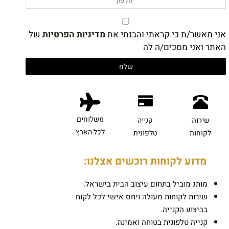
אני מאשר/ת כי קראתי והבנתי את
מדיניות הפרטיות
של
האתר ואני מסכים/ה לה
משלוחים
שירות
קנייה
לכל הארץ
לקוחות
טלפונית
מדוע לקוחות רוכשים אצלנו:
מותג מוביל בתחום עיצוב הבית בישראל.
שירות לקוחות מעולה ויחס אישי לכל לקוח
בביצוע הקנייה.
קנייה טלפונית בטוחה ואמינה.