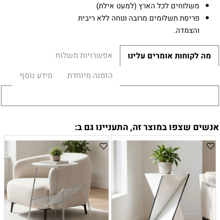
משלוחים לכל הארץ (למעט אילת)
פריסת תשלומים מרובה ונוחה ללא ריבית
והצמדה.
אפשרויות משלוח
מה לקוחות אומרים עלינו
הזמנה מיוחדת
מידע נוסף
אנשים שצפו במוצר זה, התעניינו גם ב: