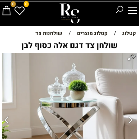
0
0
קטלוג
/
קטלוג מוצרים
/
שולחנות צד
שולחן צד דגם אלה כסוף לבן