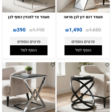
מעמד דגם דון לבן מראה
מעמד צד למגזין כסוף לבן
390
1,190
1,490
1,650
₪
₪
₪
₪
פרטים נוספים
פרטים נוספים
הוסף לסל
הוסף לסל