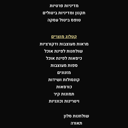
מדיניות פרטיות
תקנון ומדיניות ביטולים
טופס ביטול עסקה
קטלוג מוצרים
מראות מעוצבות
ודקורציות
שולחנות לפינת אוכל
כיסאות לפינת אוכל
ספות מעוצבות
מזנונים
קונסולות
ושידות
כורסאות
תמונות קיר
ויטרינות וכונניות
שולחנות סלון
תאורה