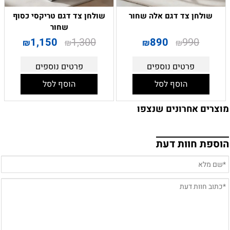
שולחן צד דגם אלה שחור
שולחן צד דגם טריקסי כסוף
שחור
1,150
1,300
890
990
₪
₪
₪
₪
פרטים נוספים
פרטים נוספים
הוסף לסל
הוסף לסל
מוצרים אחרונים שנצפו
הוספת חוות דעת