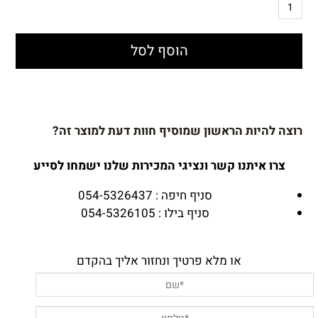
הוסף לסל
רוצה להיות הראשון שמוסיף חוות דעת למוצר זה?
צרו איתנו קשר ונציגי המכירות שלנו ישמחו לסייע
סניף חיפה : 054-5326437
סניף בילו : 054-5326105
או מלא פרטיך ונחזור אליך בהקדם