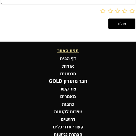
מפת האתר
דף הבית
אודות
סרטונים
חבר מועדון GOLD
צור קשר
מאמרים
כתבות
שירות לקוחות
דרושים
קשרי אדריכלים
הצהרת נגישות