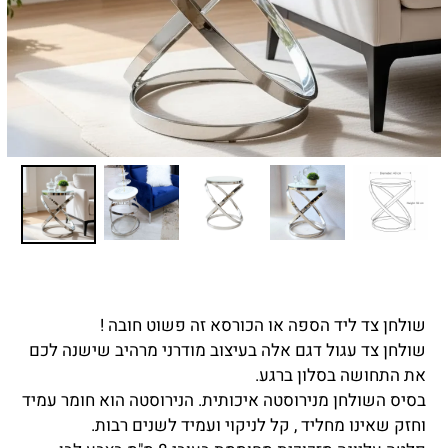
שולחן צד ליד הספה או הכורסא זה פשוט חובה !
שולחן צד עגול דגם אלה בעיצוב מודרני מרהיב שישנה לכם
את התחושה בסלון ברגע.
בסיס השולחן מ
נירוסטה איכותית. הנירוסטה הוא חומר עמיד
וחזק שאינו מחליד , קל לניקוי ועמיד לשנים רבות.