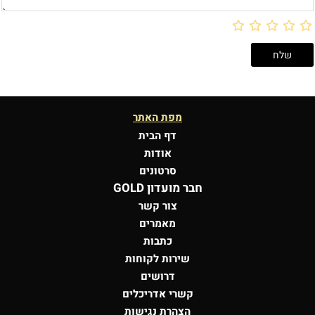
מפת האתר
דף הבית
אודות
סרטונים
חבר מועדון GOLD
צור קשר
מאמרים
כתבות
שירות לקוחות
דרושים
קשרי אדריכלים
הצהרת נגישות