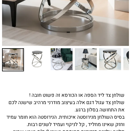
שולחן צד ליד הספה או הכורסא זה פשוט חובה !
שולחן צד עגול דגם אלה בעיצוב מודרני מרהיב שישנה לכם
את התחושה בסלון ברגע.
בסיס השולחן מ
נירוסטה איכותית. הנירוסטה הוא חומר עמיד
וחזק שאינו מחליד , קל לניקוי ועמיד לשנים רבות.