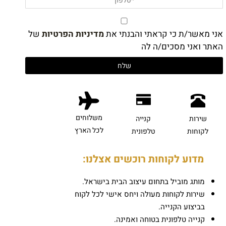
אני מאשר/ת כי קראתי והבנתי את
מדיניות הפרטיות
של
האתר ואני מסכים/ה לה
משלוחים
שירות
קנייה
לכל הארץ
לקוחות
טלפונית
מדוע לקוחות רוכשים אצלנו:
מותג מוביל בתחום עיצוב הבית בישראל.
שירות לקוחות מעולה ויחס אישי לכל לקוח
בביצוע הקנייה.
קנייה טלפונית בטוחה ואמינה.