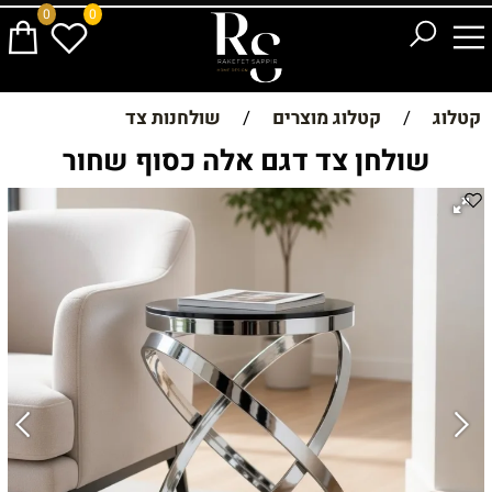
0
0
קטלוג
/
קטלוג מוצרים
/
שולחנות צד
שולחן צד דגם אלה כסוף שחור