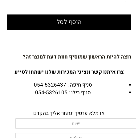
הוסף לסל
רוצה להיות הראשון שמוסיף חוות דעת למוצר זה?
צרו איתנו קשר ונציגי המכירות שלנו ישמחו לסייע
סניף חיפה : 054-5326437
סניף בילו : 054-5326105
או מלא פרטיך ונחזור אליך בהקדם