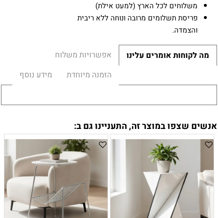
משלוחים לכל הארץ (למעט אילת)
פריסת תשלומים מרובה ונוחה ללא ריבית
והצמדה.
אפשרויות משלוח
מה לקוחות אומרים עלינו
הזמנה מיוחדת
מידע נוסף
אנשים שצפו במוצר זה, התעניינו גם ב: