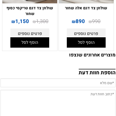
שולחן צד דגם אלה שחור
שולחן צד דגם טריקסי כסוף
שחור
1,150
1,300
890
990
₪
₪
₪
₪
פרטים נוספים
פרטים נוספים
הוסף לסל
הוסף לסל
מוצרים אחרונים שנצפו
הוספת חוות דעת