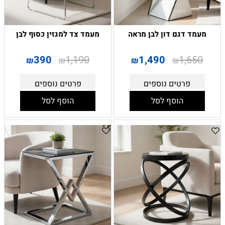
מעמד דגם דון לבן מראה
מעמד צד למגזין כסוף לבן
390
1,190
1,490
1,650
₪
₪
₪
₪
פרטים נוספים
פרטים נוספים
הוסף לסל
הוסף לסל