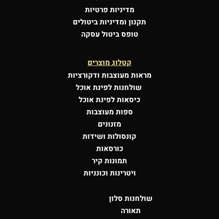
מדיניות פרטיות
תקנון ומדיניות ביטולים
טופס ביטול עסקה
קטלוג מוצרים
מראות מעוצבות
ודקורציות
שולחנות לפינת אוכל
כיסאות לפינת אוכל
ספות מעוצבות
מזנונים
קונסולות
ושידות
כורסאות
תמונות קיר
ויטרינות וכונניות
שולחנות סלון
תאורה