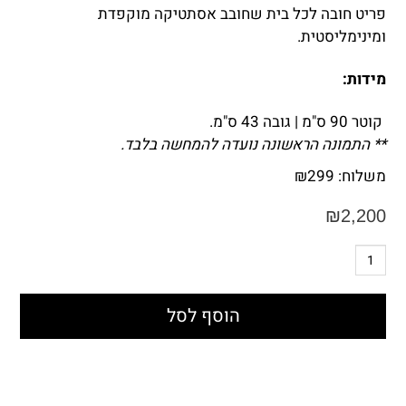
פריט חובה לכל בית שחובב אסתטיקה מוקפדת
ומינימליסטית.
מידות:
קוטר 90 ס"מ | גובה 43 ס"מ.
** התמונה הראשונה נועדה להמחשה בלבד.
משלוח:
299
₪
₪
2,200
הוסף לסל