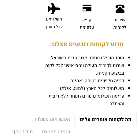
משלוחים
שירות
קנייה
לכל הארץ
לקוחות
טלפונית
מדוע לקוחות רוכשים אצלנו:
מותג מוביל בתחום עיצוב הבית בישראל.
שירות לקוחות מעולה ויחס אישי לכל לקוח
בביצוע הקנייה.
קנייה טלפונית בטוחה ואמינה.
משלוחים לכל הארץ (למעט אילת)
פריסת תשלומים מרובה ונוחה ללא ריבית
והצמדה.
אפשרויות משלוח
מה לקוחות אומרים עלינו
הזמנה מיוחדת
מידע נוסף