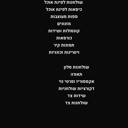
שולחנות לפינת אוכל
כיסאות לפינת אוכל
ספות מעוצבות
מזנונים
קונסולות
ושידות
כורסאות
תמונות קיר
ויטרינות וכונניות
שולחנות סלון
תאורה
אקססוריז ופרטי נוי
דקורציות שולחניות
שידות צד
שולחנות צד