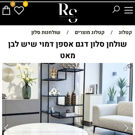
0
0
קטלוג
/
קטלוג מוצרים
/
שולחנות סלון
שולחן סלון דגם אספן דמוי שיש לבן
מאט