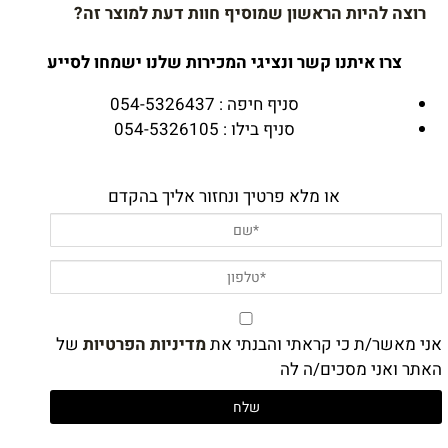
רוצה להיות הראשון שמוסיף חוות דעת למוצר זה?
צרו איתנו קשר ונציגי המכירות שלנו ישמחו לסייע
סניף חיפה : 054-5326437
סניף בילו : 054-5326105
או מלא פרטיך ונחזור אליך בהקדם
אני מאשר/ת כי קראתי והבנתי את
מדיניות הפרטיות
של
האתר ואני מסכים/ה לה