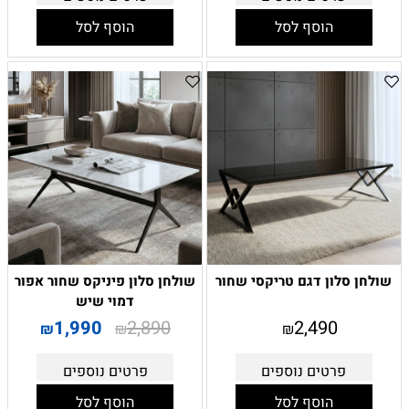
הוסף לסל
הוסף לסל
שולחן סלון דגם טריקסי שחור
שולחן סלון פיניקס שחור אפור
דמוי שיש
1,990
2,890
2,490
₪
₪
₪
פרטים נוספים
פרטים נוספים
הוסף לסל
הוסף לסל