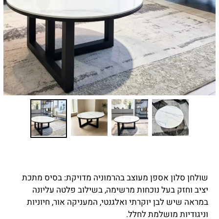
שולחן סלון אספן מעוצב בהרמוניה מדויקת: בסיס מתכת
יציב וחזק בעל נוכחות מרשימה, בשילוב פלטה עליונה
במראה שיש לבן יוקרתי ואלגנטי, המעניקה אור, חיוניות
וניגודיות מושלמת לחלל.