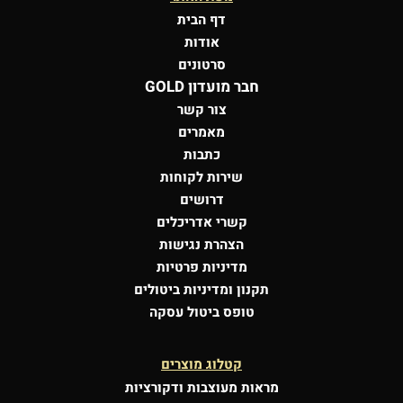
דף הבית
אודות
סרטונים
חבר מועדון GOLD
צור קשר
מאמרים
כתבות
שירות לקוחות
דרושים
קשרי אדריכלים
הצהרת נגישות
מדיניות פרטיות
תקנון ומדיניות ביטולים
טופס ביטול עסקה
קטלוג מוצרים
מראות מעוצבות
ודקורציות