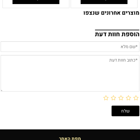
מוצרים אחרונים שנצפו
הוספת חוות דעת
מפת האתר