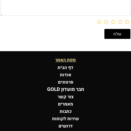
מפת האתר
דף הבית
אודות
סרטונים
חבר מועדון GOLD
צור קשר
מאמרים
כתבות
שירות לקוחות
דרושים