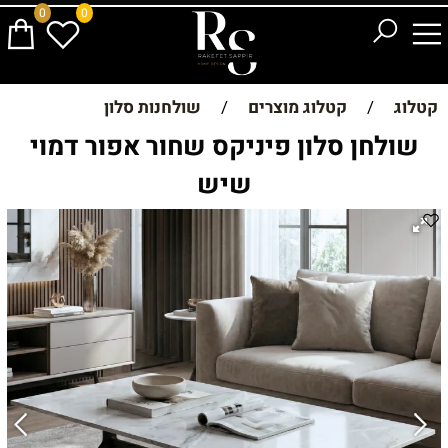
0
0
קטלוג
/
קטלוג מוצרים
/
שולחנות סלון
שולחן סלון פיניקס שחור אפור דמוי
שיש