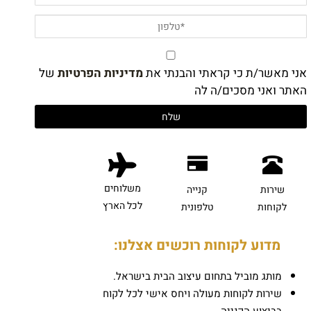
אני מאשר/ת כי קראתי והבנתי את
מדיניות הפרטיות
של
האתר ואני מסכים/ה לה
משלוחים
שירות
קנייה
לכל הארץ
לקוחות
טלפונית
מדוע לקוחות רוכשים אצלנו:
מותג מוביל בתחום עיצוב הבית בישראל.
שירות לקוחות מעולה ויחס אישי לכל לקוח