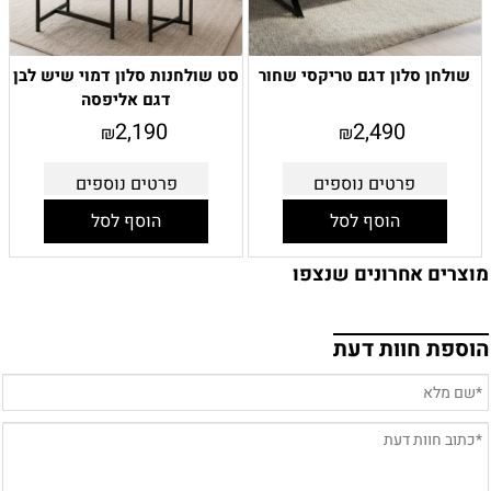
שולחן סלון דגם טריקסי שחור
סט שולחנות סלון דמוי שיש לבן
דגם אליפסה
2,190
2,490
₪
₪
פרטים נוספים
פרטים נוספים
הוסף לסל
הוסף לסל
מוצרים אחרונים שנצפו
הוספת חוות דעת