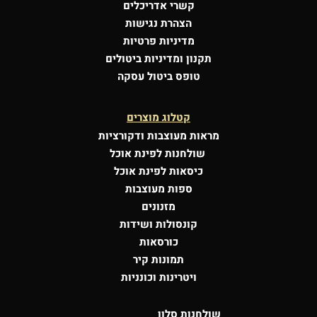
קשרי אדריכלים
הצהרת נגישות
מדיניות פרטיות
תקנון ומדיניות ביטולים
טופס ביטול עסקה
קטלוג מוצרים
מראות מעוצבות
ודקורציות
שולחנות לפינת אוכל
כיסאות לפינת אוכל
ספות מעוצבות
מזנונים
קונסולות
ושידות
כורסאות
תמונות קיר
ויטרינות וכונניות
שולחנות סלון