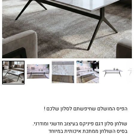
הפיס המושלם שחיפשתם לסלון שלכם !
שולחן סלון דגם פיניקס בעיצוב חדשני ומודרני.
בסיס השולחן ממתכת איכותית במיוחד