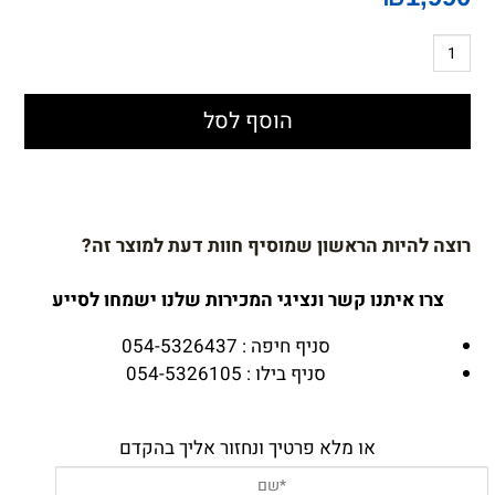
הוסף לסל
רוצה להיות הראשון שמוסיף חוות דעת למוצר זה?
צרו איתנו קשר ונציגי המכירות שלנו ישמחו לסייע
סניף חיפה : 054-5326437
סניף בילו : 054-5326105
או מלא פרטיך ונחזור אליך בהקדם