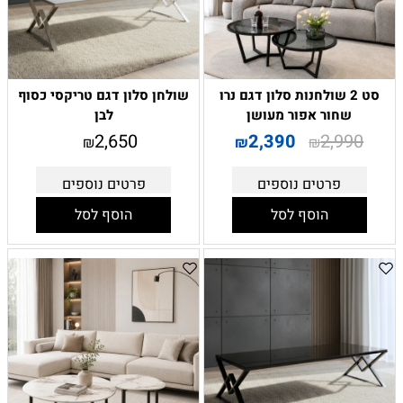
סט 2 שולחנות סלון דגם נרו
שולחן סלון דגם טריקסי כסוף
שחור אפור מעושן
לבן
2,650
2,390
2,990
₪
₪
₪
פרטים נוספים
פרטים נוספים
הוסף לסל
הוסף לסל