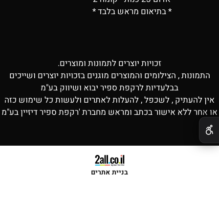
* בתיאום מראש בלבד *
זכויות יוצרים לתמונות ומוצרים.
התמונות , הצילומים והמוצרים מוגנים בזכויות יוצרים ושייכים
בבלעדיות לרקפת ספיר יבוא ושיווק בע"מ
אין להעתיק , לשכפל , להעלות לאתרים ולעשות כל שימוש כזה
או אחר ללא אישור בכתב ומראש מחברת 'רקפת ספיר דיזיין בע"מ
✕
בניית אתרים