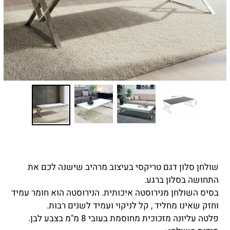
שולחן סלון דגם טריקסי בעיצוב מרהיב שישנה לכם את
התחושה בסלון ברגע.
בסיס השולחן מ
נירוסטה איכותית. הנירוסטה הוא חומר עמיד
וחזק שאינו מחליד , קל לניקוי ועמיד לשנים רבות.
פלטה עליונה מזכוכית מחוסמת בעובי 8 מ"מ בצבע לבן.