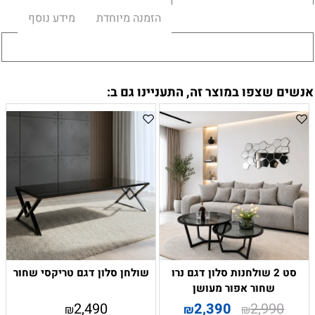
הזמנה מיוחדת
מידע נוסף
אנשים שצפו במוצר זה, התעניינו גם ב:
סט 2 שולחנות סלון דגם נרו
שולחן סלון דגם טריקסי שחור
שחור אפור מעושן
2,490
2,390
2,990
₪
₪
₪