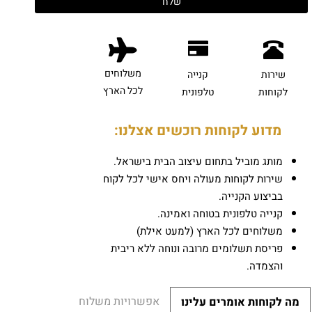
משלוחים
שירות
קנייה
לכל הארץ
לקוחות
טלפונית
מדוע לקוחות רוכשים אצלנו:
מותג מוביל בתחום עיצוב הבית בישראל.
שירות לקוחות מעולה ויחס אישי לכל לקוח
בביצוע הקנייה.
קנייה טלפונית בטוחה ואמינה.
משלוחים לכל הארץ (למעט אילת)
פריסת תשלומים מרובה ונוחה ללא ריבית
והצמדה.
אפשרויות משלוח
מה לקוחות אומרים עלינו