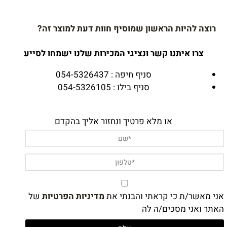
רוצה להיות הראשון שמוסיף חוות דעת למוצר זה?
צרו איתנו קשר ונציגי המכירות שלנו ישמחו לסייע
סניף חיפה : 054-5326437
סניף בילו : 054-5326105
או מלא פרטיך ונחזור אליך בהקדם
אני מאשר/ת כי קראתי והבנתי את
מדיניות הפרטיות
של
האתר ואני מסכים/ה לה