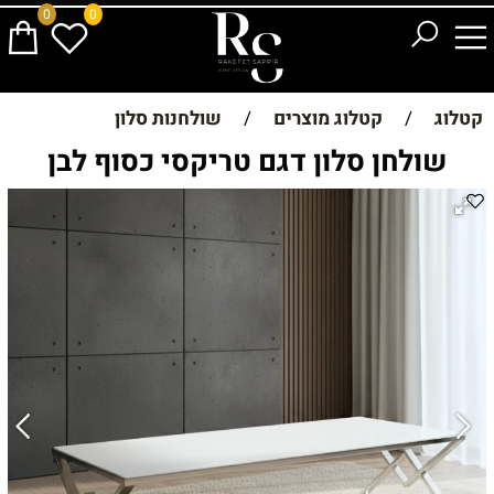
0
0
קטלוג
/
קטלוג מוצרים
/
שולחנות סלון
שולחן סלון דגם טריקסי כסוף לבן