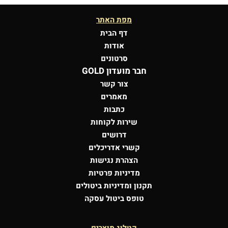
מפת האתר
דף הבית
אודות
סרטונים
חבר מועדון GOLD
צור קשר
מאמרים
כתבות
שירות לקוחות
דרושים
קשרי אדריכלים
הצהרת נגישות
מדיניות פרטיות
תקנון ומדיניות ביטולים
טופס ביטול עסקה