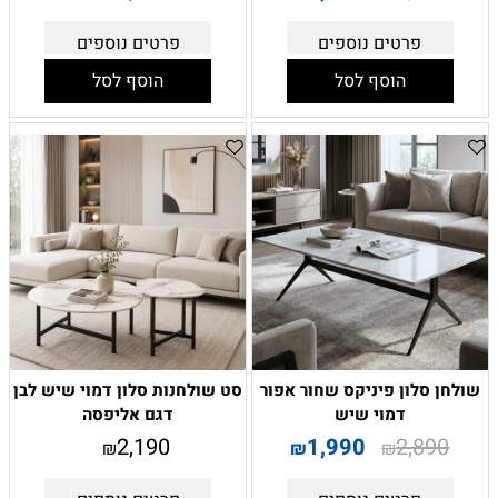
פרטים נוספים
פרטים נוספים
הוסף לסל
הוסף לסל
שולחן סלון פיניקס שחור אפור
סט שולחנות סלון דמוי שיש לבן
דמוי שיש
דגם אליפסה
2,190
1,990
2,890
₪
₪
₪