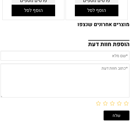
פרטים נוספים
פרטים נוספים
הוסף לסל
הוסף לסל
מוצרים אחרונים שנצפו
הוספת חוות דעת