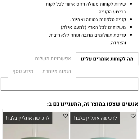
שירות לקוחות מעולה ויחס אישי לכל לקוח
בביצוע הקנייה.
קנייה טלפונית בטוחה ואמינה.
משלוחים לכל הארץ (למעט אילת)
פריסת תשלומים מרובה ונוחה ללא ריבית
והצמדה.
אפשרויות משלוח
מה לקוחות אומרים עלינו
הזמנה מיוחדת
מידע נוסף
אנשים שצפו במוצר זה, התעניינו גם ב:
לרכישה אונליין בלבד!
לרכישה אונליין בלבד!