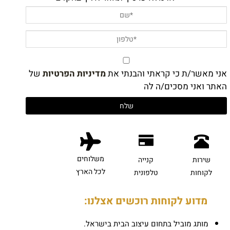
אני מאשר/ת כי קראתי והבנתי את
מדיניות הפרטיות
של
האתר ואני מסכים/ה לה
משלוחים
שירות
קנייה
לכל הארץ
לקוחות
טלפונית
מדוע לקוחות רוכשים אצלנו:
מותג מוביל בתחום עיצוב הבית בישראל.