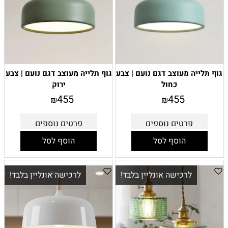
גוף תלייה מעוצב דגם נועם | צבע
גוף תלייה מעוצב דגם נועם | צבע
כחול
ירוק
455
455
₪
₪
פרטים נוספים
פרטים נוספים
הוסף לסל
הוסף לסל
לרכישה אונליין בלבד!
לרכישה אונליין בלבד!