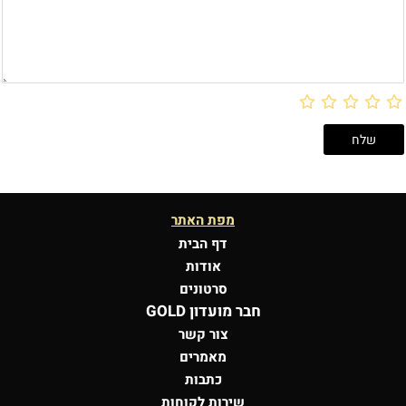
מפת האתר
דף הבית
אודות
סרטונים
חבר מועדון GOLD
צור קשר
מאמרים
כתבות
שירות לקוחות