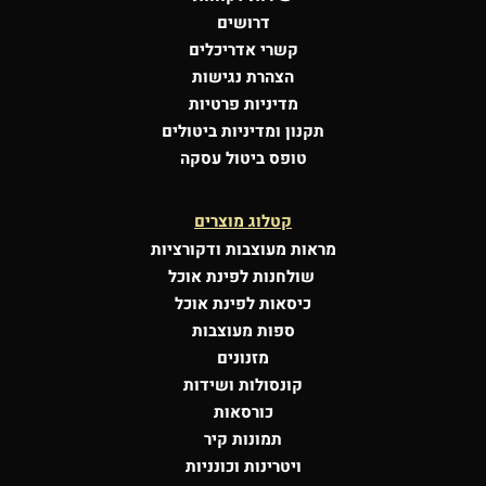
דרושים
קשרי אדריכלים
הצהרת נגישות
מדיניות פרטיות
תקנון ומדיניות ביטולים
טופס ביטול עסקה
קטלוג מוצרים
מראות מעוצבות
ודקורציות
שולחנות לפינת אוכל
כיסאות לפינת אוכל
ספות מעוצבות
מזנונים
קונסולות
ושידות
כורסאות
תמונות קיר
ויטרינות וכונניות