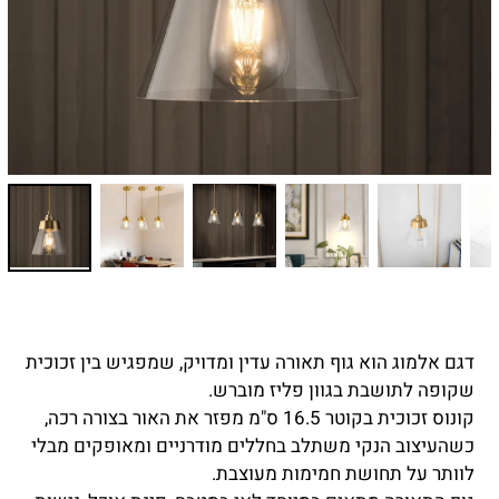
דגם אלמוג הוא גוף תאורה עדין ומדויק, שמפגיש בין זכוכית
שקופה לתושבת בגוון פליז מוברש.
קונוס זכוכית בקוטר 16.5 ס"מ מפזר את האור בצורה רכה,
כשהעיצוב הנקי משתלב בחללים מודרניים ומאופקים מבלי
לוותר על תחושת חמימות מעוצבת.