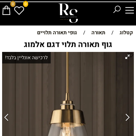
0
0
קטלוג
/
תאורה
/
גופי תאורה תלויים
גוף תאורה תלוי דגם אלמוג
לרכישה אונליין בלבד!