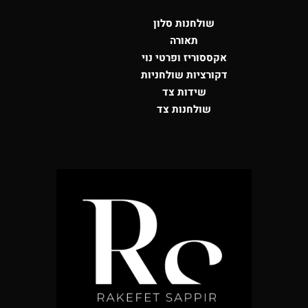
שולחנות סלון
תאורה
אקססוריז ופרטי נוי
דקורציות שולחניות
שידות צד
שולחנות צד