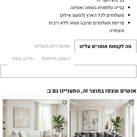
בביצוע הקנייה.
קנייה טלפונית בטוחה ואמינה.
משלוחים לכל הארץ (למעט אילת)
פריסת תשלומים מרובה ונוחה ללא ריבית
והצמדה.
אפשרויות משלוח
מה לקוחות אומרים עלינו
הזמנה מיוחדת
מידע נוסף
אנשים שצפו במוצר זה, התעניינו גם ב: