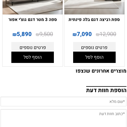
ספת רביצה דגם בלה פינתית
ספה 3 מטר דגם גוצ'י אפור
5,890
9,500
7,090
12,900
₪
₪
₪
₪
פרטים נוספים
פרטים נוספים
הוסף לסל
הוסף לסל
מוצרים אחרונים שנצפו
הוספת חוות דעת