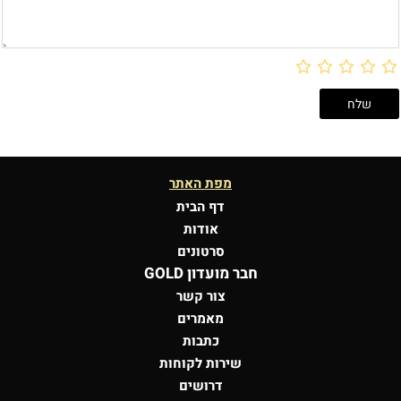
מפת האתר
דף הבית
אודות
סרטונים
חבר מועדון GOLD
צור קשר
מאמרים
כתבות
שירות לקוחות
דרושים