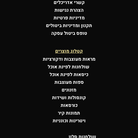
קשרי אדריכלים
הצהרת נגישות
מדיניות פרטיות
תקנון ומדיניות ביטולים
טופס ביטול עסקה
קטלוג מוצרים
מראות מעוצבות
ודקורציות
שולחנות לפינת אוכל
כיסאות לפינת אוכל
ספות מעוצבות
מזנונים
קונסולות
ושידות
כורסאות
תמונות קיר
ויטרינות וכונניות
שולחנות סלון