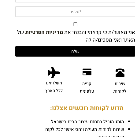
אני מאשר/ת כי קראתי והבנתי את
מדיניות הפרטיות
של
האתר ואני מסכים/ה לה
משלוחים
שירות
קנייה
לכל הארץ
לקוחות
טלפונית
מדוע לקוחות רוכשים אצלנו:
מותג מוביל בתחום עיצוב הבית בישראל.
שירות לקוחות מעולה ויחס אישי לכל לקוח