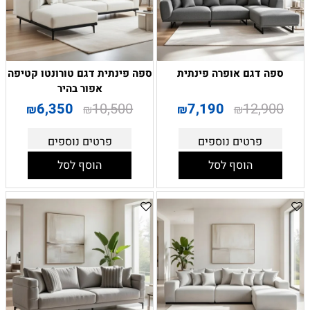
ספה דגם אופרה פינתית
ספה פינתית דגם טורונטו קטיפה
אפור בהיר
6,350
10,500
7,190
12,900
₪
₪
₪
₪
פרטים נוספים
פרטים נוספים
הוסף לסל
הוסף לסל