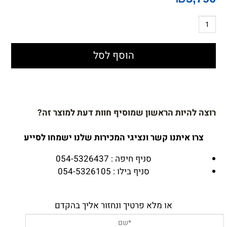
הוסף לסל
רוצה להיות הראשון שמוסיף חוות דעת למוצר זה?
צרו איתנו קשר ונציגי המכירות שלנו ישמחו לסייע
סניף חיפה : 054-5326437
סניף בילו : 054-5326105
או מלא פרטיך ונחזור אליך בהקדם