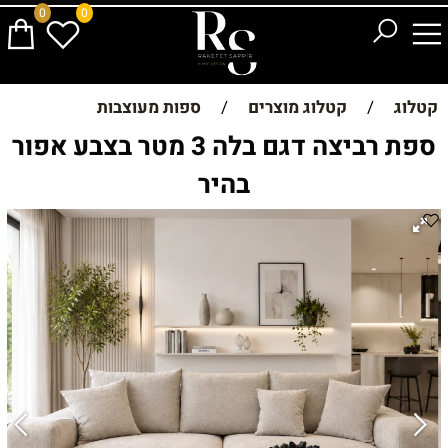
0
0
קטלוג
/
קטלוג מוצרים
/
ספות מעוצבות
ספת רביצה דגם בלה 3 מטר בצבע אפור
בהיר