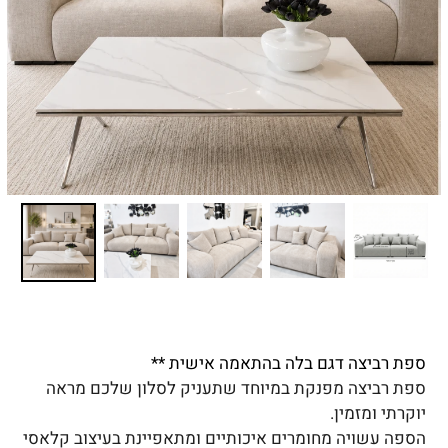
ספת רביצה דגם בלה בהתאמה אישית **
ספת רביצה מפנקת במיוחד שתעניק לסלון שלכם מראה
יוקרתי ומזמין.
הספה עשויה מחומרים איכותיים ומתאפיינת בעיצוב קלאסי