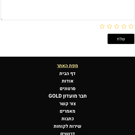
מפת האתר
דף הבית
אודות
סרטונים
חבר מועדון GOLD
צור קשר
מאמרים
כתבות
שירות לקוחות
דרושים