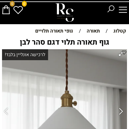
0
0
קטלוג
/
תאורה
/
גופי תאורה תלויים
גוף תאורה תלוי דגם סהר לבן
לרכישה אונליין בלבד!