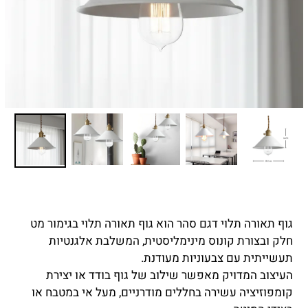
גוף תאורה תלוי דגם סהר הוא גוף תאורה תלוי בגימור מט
חלק ובצורת קונוס מינימליסטית, המשלבת אלגנטיות
תעשייתית עם צבעוניות מעודנת.
העיצוב המדויק מאפשר שילוב של גוף בודד או יצירת
קומפוזיציה עשירה בחללים מודרניים, מעל אי במטבח או