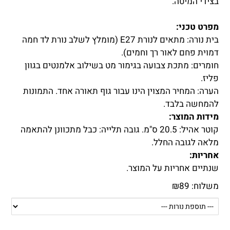
בצידי המיטה.
מפרט טכני:
בית נורה: מתאים לנורת E27 (מומלץ לשלב נורת לד חמה
דמוית פחם לאור רך וחמים).
חומרים: מתכת צבועה בגימור מט בשילוב אלמנטים בגוון
פליז.
הערה: המחיר המצוין הינו עבור גוף תאורה אחד. התמונות
להמחשה בלבד.
מידות המוצר:
קוטר אהיל: 20.5 ס"מ. גובה תלייה: כבל מתכוונן להתאמה
מלאה לגובה החלל.
אחריות:
שנתיים אחריות על המוצר.
משלוח:
89
₪