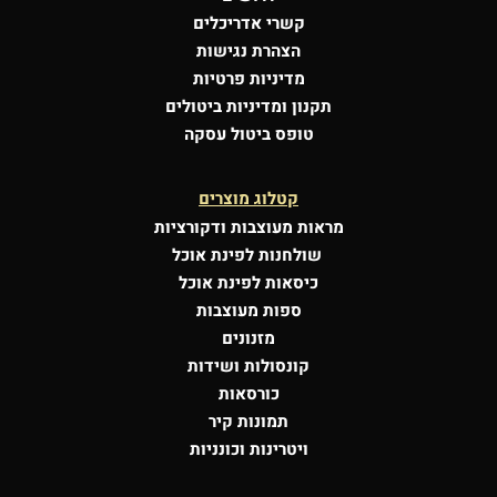
קשרי אדריכלים
הצהרת נגישות
מדיניות פרטיות
תקנון ומדיניות ביטולים
טופס ביטול עסקה
קטלוג מוצרים
מראות מעוצבות
ודקורציות
שולחנות לפינת אוכל
כיסאות לפינת אוכל
ספות מעוצבות
מזנונים
קונסולות
ושידות
כורסאות
תמונות קיר
ויטרינות וכונניות