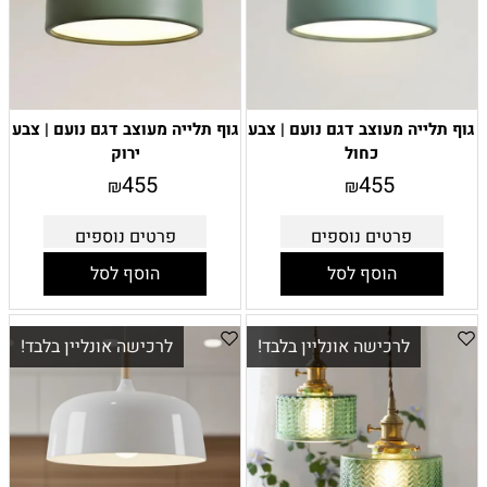
גוף תלייה מעוצב דגם נועם | צבע
גוף תלייה מעוצב דגם נועם | צבע
כחול
ירוק
455
455
₪
₪
פרטים נוספים
פרטים נוספים
הוסף לסל
הוסף לסל
לרכישה אונליין בלבד!
לרכישה אונליין בלבד!