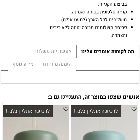
בביצוע הקנייה.
קנייה טלפונית בטוחה ואמינה.
משלוחים לכל הארץ (למעט אילת)
פריסת תשלומים מרובה ונוחה ללא ריבית
והצמדה.
אפשרויות משלוח
מה לקוחות אומרים עלינו
הזמנה מיוחדת
מידע נוסף
אנשים שצפו במוצר זה, התעניינו גם ב:
לרכישה אונליין בלבד!
לרכישה אונליין בלבד!