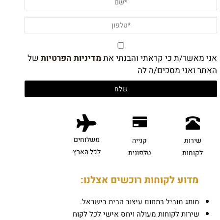
אני מאשר/ת כי קראתי והבנתי את
מדיניות הפרטיות
של
האתר ואני מסכים/ה לה
משלוחים
שירות
קנייה
לכל הארץ
לקוחות
טלפונית
מדוע לקוחות רוכשים אצלנו:
מותג מוביל בתחום עיצוב הבית בישראל.
שירות לקוחות מעולה ויחס אישי לכל לקוח