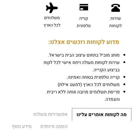
משלוחים
שירות
קנייה
לכל הארץ
לקוחות
טלפונית
מדוע לקוחות רוכשים אצלנו:
מותג מוביל בתחום עיצוב הבית בישראל.
שירות לקוחות מעולה ויחס אישי לכל לקוח
בביצוע הקנייה.
קנייה טלפונית בטוחה ואמינה.
משלוחים לכל הארץ (למעט אילת)
פריסת תשלומים מרובה ונוחה ללא ריבית
והצמדה.
אפשרויות משלוח
מה לקוחות אומרים עלינו
הזמנה מיוחדת
מידע נוסף