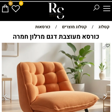
0
0
קטלוג
/
קטלוג מוצרים
/
כורסאות
כורסא מעוצבת דגם מרלון חמרה