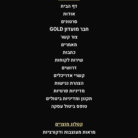
דף הבית
אודות
סרטונים
חבר מועדון GOLD
צור קשר
מאמרים
כתבות
שירות לקוחות
דרושים
קשרי אדריכלים
הצהרת נגישות
מדיניות פרטיות
תקנון ומדיניות ביטולים
טופס ביטול עסקה
קטלוג מוצרים
מראות מעוצבות
ודקורציות