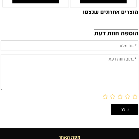
מוצרים אחרונים שנצפו
הוספת חוות דעת
מפת האתר