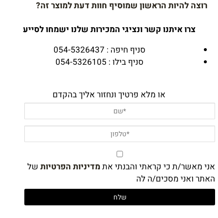
רוצה להיות הראשון שמוסיף חוות דעת למוצר זה?
צרו איתנו קשר ונציגי המכירות שלנו ישמחו לסייע
סניף חיפה : 054-5326437
סניף בילו : 054-5326105
או מלא פרטיך ונחזור אליך בהקדם
אני מאשר/ת כי קראתי והבנתי את
מדיניות הפרטיות
של
האתר ואני מסכים/ה לה