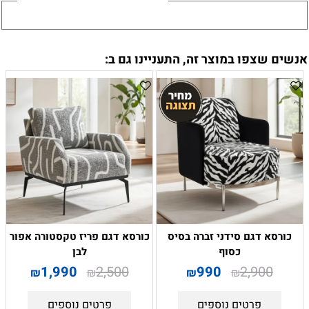
אנשים שצפו במוצר זה, התעניינו גם ב:
כורסא דגם סידני זברה בסיס
כורסא דגם פריז טקסטורה אפור
כסוף
לבן
1,990
2,500
990
2,900
₪
₪
₪
₪
פרטים נוספים
פרטים נוספים