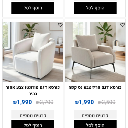
הוסף לסל
הוסף לסל
כורסא דגם פריז צבע נס קפה
כורסא דגם טורונטו צבע אפור
בהיר
1,990
2,700
1,990
2,500
₪
₪
₪
₪
פרטים נוספים
פרטים נוספים
הוסף לסל
הוסף לסל