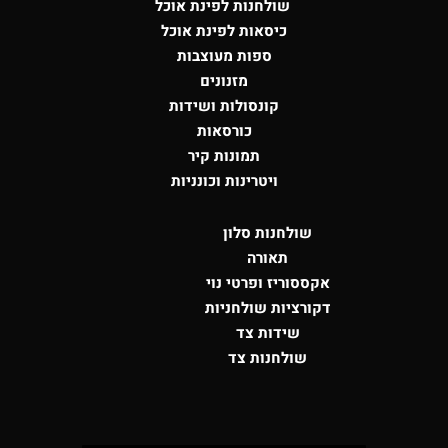
שולחנות לפינת אוכל
כיסאות לפינת אוכל
ספות מעוצבות
מזנונים
קונסולות
ושידות
כורסאות
תמונות קיר
ויטרינות וכונניות
שולחנות סלון
תאורה
אקססוריז ופרטי נוי
דקורציות שולחניות
שידות צד
שולחנות צד