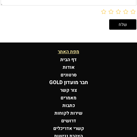
מפת האתר
דף הבית
אודות
סרטונים
חבר מועדון GOLD
צור קשר
מאמרים
כתבות
שירות לקוחות
דרושים
קשרי אדריכלים
הצהרת נגישות