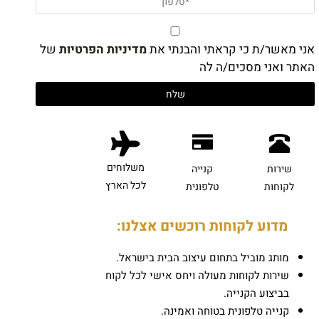
אני מאשר/ת כי קראתי והבנתי את
מדיניות הפרטיות
של
האתר ואני מסכים/ה לה
משלוחים
שירות
קנייה
לכל הארץ
לקוחות
טלפונית
מדוע לקוחות רוכשים אצלנו:
מותג מוביל בתחום עיצוב הבית בישראל.
שירות לקוחות מעולה ויחס אישי לכל לקוח
בביצוע הקנייה.
קנייה טלפונית בטוחה ואמינה.