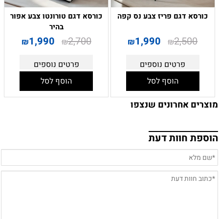
כורסא דגם פריז צבע נס קפה
כורסא דגם טורונטו צבע אפור
בהיר
1,990
2,700
1,990
2,500
₪
₪
₪
₪
פרטים נוספים
פרטים נוספים
הוסף לסל
הוסף לסל
מוצרים אחרונים שנצפו
הוספת חוות דעת