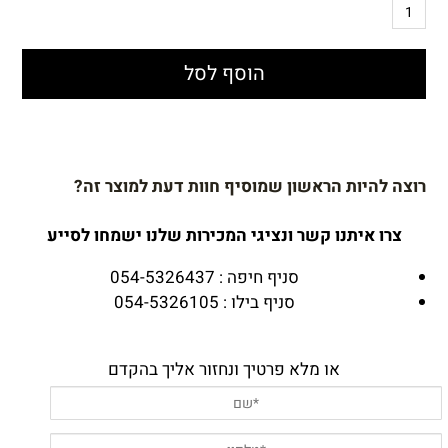
הוסף לסל
רוצה להיות הראשון שמוסיף חוות דעת למוצר זה?
צרו איתנו קשר ונציגי המכירות שלנו ישמחו לסייע
סניף חיפה : 054-5326437
סניף בילו : 054-5326105
או מלא פרטיך ונחזור אליך בהקדם