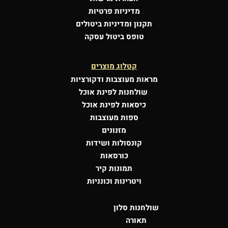
מדיניות פרטיות
תקנון ומדיניות ביטולים
טופס ביטול עסקה
קטלוג מוצרים
מראות מעוצבות
ודקורציות
שולחנות לפינת אוכל
כיסאות לפינת אוכל
ספות מעוצבות
מזנונים
קונסולות
ושידות
כורסאות
תמונות קיר
ויטרינות וכונניות
שולחנות סלון
תאורה