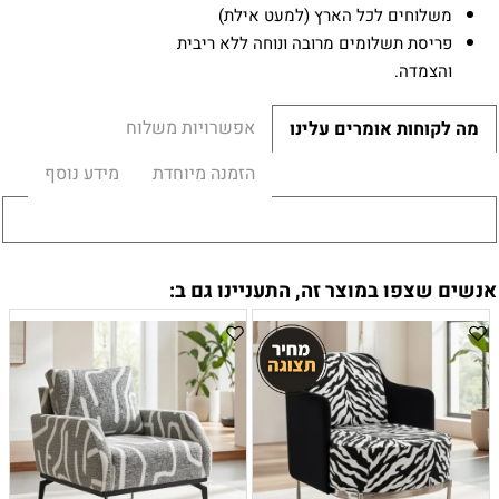
משלוחים לכל הארץ (למעט אילת)
פריסת תשלומים מרובה ונוחה ללא ריבית
והצמדה.
אפשרויות משלוח
מה לקוחות אומרים עלינו
הזמנה מיוחדת
מידע נוסף
אנשים שצפו במוצר זה, התעניינו גם ב: