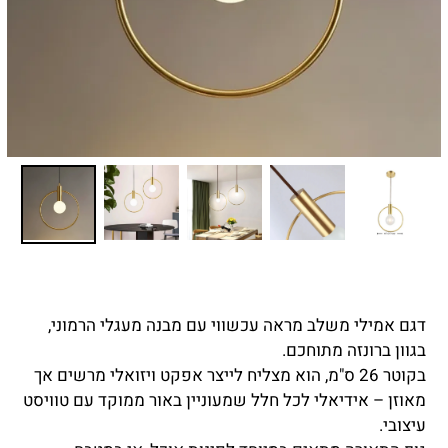
דגם אמילי משלב מראה עכשווי עם מבנה מעגלי הרמוני,
בגוון ברונזה מתוחכם.
בקוטר 26 ס"מ, הוא מצליח לייצר אפקט ויזואלי מרשים אך
מאוזן – אידיאלי לכל חלל שמעוניין באור ממוקד עם טוויסט
עיצובי.