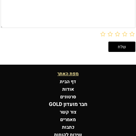
מפת האתר
דף הבית
אודות
סרטונים
חבר מועדון GOLD
צור קשר
מאמרים
כתבות
שירות לקוחות