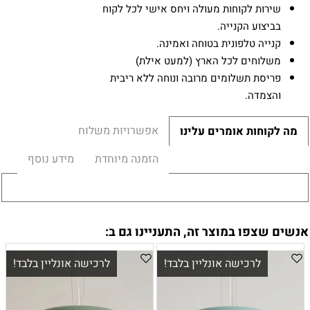
שירות לקוחות מעולה ויחס אישי לכל לקוח
בביצוע הקנייה.
קנייה טלפונית בטוחה ואמינה.
משלוחים לכל הארץ (למעט אילת)
פריסת תשלומים מרובה ונוחה ללא ריבית
והצמדה.
אפשרויות משלוח
מה לקוחות אומרים עלינו
הזמנה מיוחדת
מידע נוסף
אנשים שצפו במוצר זה, התעניינו גם ב:
לרכישה אונליין בלבד!
לרכישה אונליין בלבד!