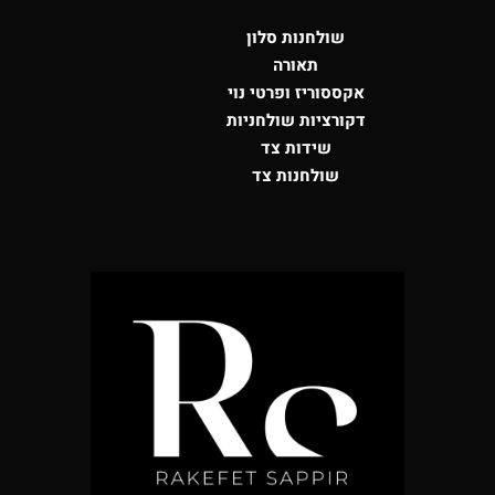
שולחנות סלון
תאורה
אקססוריז ופרטי נוי
דקורציות שולחניות
שידות צד
שולחנות צד