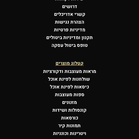
דרושים
קשרי אדריכלים
הצהרת נגישות
מדיניות פרטיות
תקנון ומדיניות ביטולים
טופס ביטול עסקה
קטלוג מוצרים
מראות מעוצבות
ודקורציות
שולחנות לפינת אוכל
כיסאות לפינת אוכל
ספות מעוצבות
מזנונים
קונסולות
ושידות
כורסאות
תמונות קיר
ויטרינות וכונניות