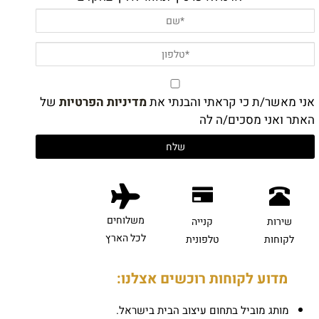
אני מאשר/ת כי קראתי והבנתי את
מדיניות הפרטיות
של
האתר ואני מסכים/ה לה
משלוחים
שירות
קנייה
לכל הארץ
לקוחות
טלפונית
מדוע לקוחות רוכשים אצלנו:
מותג מוביל בתחום עיצוב הבית בישראל.