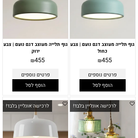
גוף תלייה מעוצב דגם נועם | צבע
גוף תלייה מעוצב דגם נועם | צבע
כחול
ירוק
455
455
₪
₪
פרטים נוספים
פרטים נוספים
הוסף לסל
הוסף לסל
לרכישה אונליין בלבד!
לרכישה אונליין בלבד!