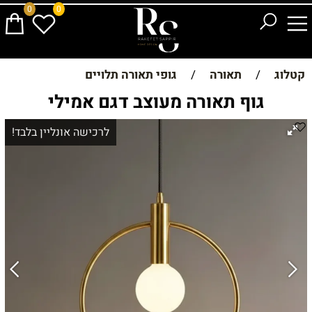
0
0
קטלוג
/
תאורה
/
גופי תאורה תלויים
גוף תאורה מעוצב דגם אמילי
לרכישה אונליין בלבד!