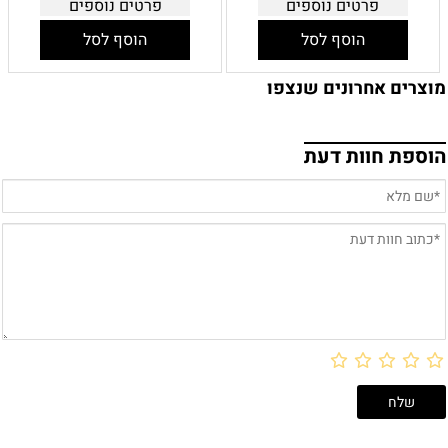
פרטים נוספים
פרטים נוספים
הוסף לסל
הוסף לסל
מוצרים אחרונים שנצפו
הוספת חוות דעת