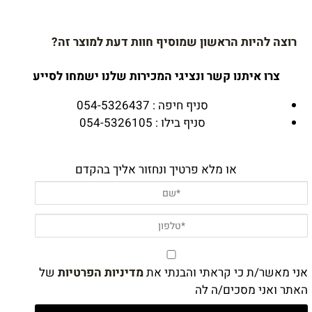
רוצה להיות הראשון שמוסיף חוות דעת למוצר זה?
צרו איתנו קשר ונציגי המכירות שלנו ישמחו לסייע
סניף חיפה : 054-5326437
סניף בילו : 054-5326105
או מלא פרטיך ונחזור אליך בהקדם
אני מאשר/ת כי קראתי והבנתי את
מדיניות הפרטיות
של
האתר ואני מסכים/ה לה