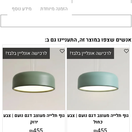
הזמנה מיוחדת
מידע נוסף
אנשים שצפו במוצר זה, התעניינו גם ב:
לרכישה אונליין בלבד!
לרכישה אונליין בלבד!
גוף תלייה מעוצב דגם נועם | צבע
גוף תלייה מעוצב דגם נועם | צבע
כחול
ירוק
455
455
₪
₪