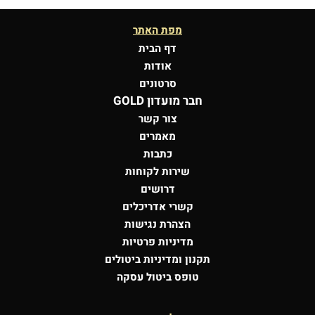
מפת האתר
דף הבית
אודות
סרטונים
חבר מועדון GOLD
צור קשר
מאמרים
כתבות
שירות לקוחות
דרושים
קשרי אדריכלים
הצהרת נגישות
מדיניות פרטיות
תקנון ומדיניות ביטולים
טופס ביטול עסקה