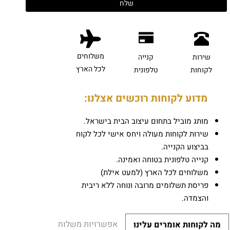
משלוחים
שירות
קנייה
לכל הארץ
לקוחות
טלפונית
מדוע לקוחות רוכשים אצלנו:
מותג מוביל בתחום עיצוב הבית בישראל.
שירות לקוחות מעולה ויחס אישי לכל לקוח
בביצוע הקנייה.
קנייה טלפונית בטוחה ואמינה.
משלוחים לכל הארץ (למעט אילת)
פריסת תשלומים מרובה ונוחה ללא ריבית
והצמדה.
אפשרויות משלוח
מה לקוחות אומרים עלינו