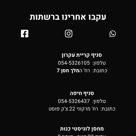
עקבו אחרינו ברשתות
סניף קריית עקרון
טלפון: 054-5326105
כתובת:
רח' ה
מלך חסן 7
סניף חיפה
טלפון: 054-5326437
כתובת:
רח' מרקוני 22 צ'ק פוסט
מחסן לוגיסטי כנות