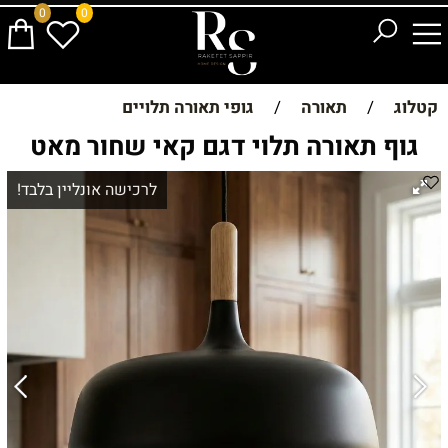
0
0
קטלוג
/
תאורה
/
גופי תאורה תלויים
גוף תאורה תלוי דגם קאי שחור מאט
לרכישה אונליין בלבד!