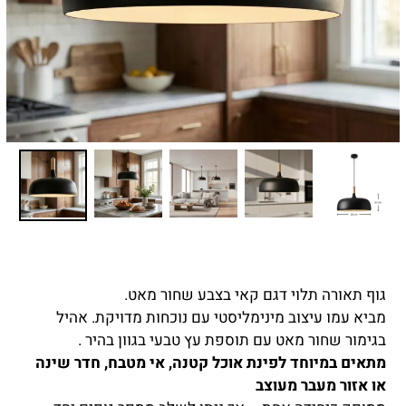
גוף תאורה תלוי דגם קאי בצבע שחור מאט.
מביא עמו עיצוב מינימליסטי עם נוכחות מדויקת. אהיל
בגימור שחור מאט עם תוספת עץ טבעי בגוון בהיר .
מתאים במיוחד לפינת אוכל קטנה, אי מטבח, חדר שינה
או אזור מעבר מעוצב