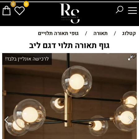
0
0
קטלוג
/
תאורה
/
גופי תאורה תלויים
גוף תאורה תלוי דגם ליב
לרכישה אונליין בלבד!