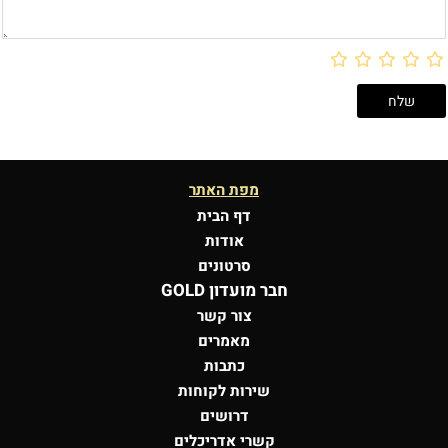
מפת האתר
דף הבית
אודות
סרטונים
חבר מועדון GOLD
צור קשר
מאמרים
כתבות
שירות לקוחות
דרושים
קשרי אדריכלים