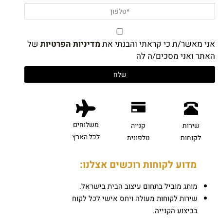
אני מאשר/ת כי קראתי והבנתי את
מדיניות הפרטיות
של
האתר ואני מסכים/ה לה
משלוחים
שירות
קנייה
לכל הארץ
לקוחות
טלפונית
מדוע לקוחות רוכשים אצלנו:
מותג מוביל בתחום עיצוב הבית בישראל.
שירות לקוחות מעולה ויחס אישי לכל לקוח
בביצוע הקנייה.