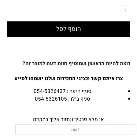
הוסף לסל
רוצה להיות הראשון שמוסיף חוות דעת למוצר זה?
צרו איתנו קשר ונציגי המכירות שלנו ישמחו לסייע
סניף חיפה : 054-5326437
סניף בילו : 054-5326105
או מלא פרטיך ונחזור אליך בהקדם