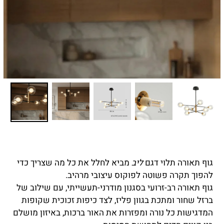
גוף תאורה תלוי דגם
ליב
מביא לחלל את כל מה שצריך כדי
להפוך תקרה פשוטה לפוקוס עיצובי מרהיב.
גוף תאורה רב-זרועי בסגנון מודרני-תעשייתי, עם שילוב של
ברזל שחור ומתכת בגוון פליז, לצד כיפות זכוכית שקופות
המדגישות כל נורה ומפזרות את האור ברכות, באיזון מושלם