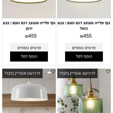
גוף תלייה מעוצב דגם נועם | צבע
גוף תלייה מעוצב דגם נועם | צבע
כחול
ירוק
455
455
₪
₪
פרטים נוספים
פרטים נוספים
הוסף לסל
הוסף לסל
לרכישה אונליין בלבד!
לרכישה אונליין בלבד!