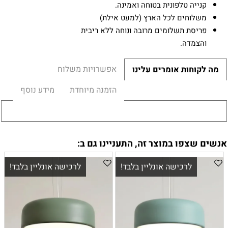
קנייה טלפונית בטוחה ואמינה.
משלוחים לכל הארץ (למעט אילת)
פריסת תשלומים מרובה ונוחה ללא ריבית
והצמדה.
אפשרויות משלוח
מה לקוחות אומרים עלינו
הזמנה מיוחדת
מידע נוסף
אנשים שצפו במוצר זה, התעניינו גם ב:
לרכישה אונליין בלבד!
לרכישה אונליין בלבד!