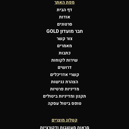
מפת האתר
דף הבית
אודות
סרטונים
חבר מועדון GOLD
צור קשר
מאמרים
כתבות
שירות לקוחות
דרושים
קשרי אדריכלים
הצהרת נגישות
מדיניות פרטיות
תקנון ומדיניות ביטולים
טופס ביטול עסקה
קטלוג מוצרים
מראות מעוצבות
ודקורציות