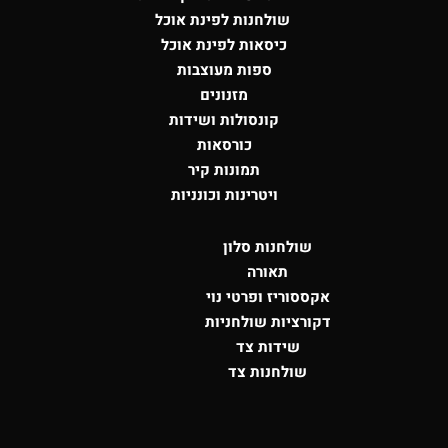
שולחנות לפינת אוכל
כיסאות לפינת אוכל
ספות מעוצבות
מזנונים
קונסולות
ושידות
כורסאות
תמונות קיר
ויטרינות וכונניות
שולחנות סלון
תאורה
אקססוריז ופרטי נוי
דקורציות שולחניות
שידות צד
שולחנות צד