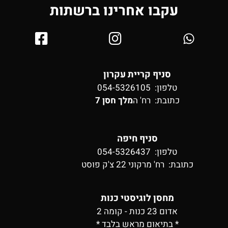
עקבו אחרינו ברשתות
סניף קריית עקרון
טלפון: 054-5326105
כתובת:
רח' ה
מלך חסן 7
סניף חיפה
טלפון: 054-5326437
כתובת:
רח' מרקוני 22 צ'ק פוסט
מחסן לוגיסטי כנות
אדום 23 כנות - קומה 2
* בתיאום מראש בלבד *