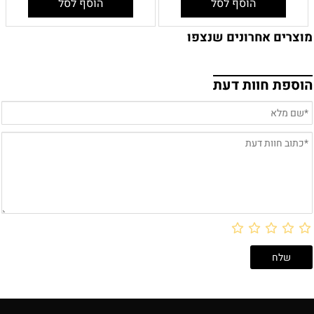
הוסף לסל
הוסף לסל
מוצרים אחרונים שנצפו
הוספת חוות דעת