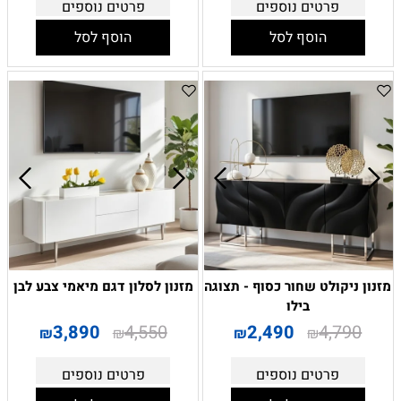
פרטים נוספים
פרטים נוספים
הוסף לסל
הוסף לסל
מזנון ניקולט שחור כסוף - תצוגה
מזנון לסלון דגם מיאמי צבע לבן
בילו
3,890
4,550
2,490
4,790
₪
₪
₪
₪
פרטים נוספים
פרטים נוספים