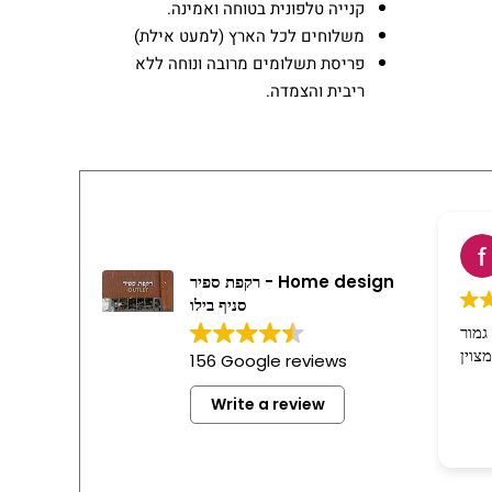
קנייה טלפונית בטוחה ואמינה.
משלוחים לכל הארץ (למעט אילת)
פריסת תשלומים מרובה ונוחה ללא
ריבית והצמדה.
רקפת ספיר - Home design
סניף בילו
גמור
156 Google reviews
Write a review