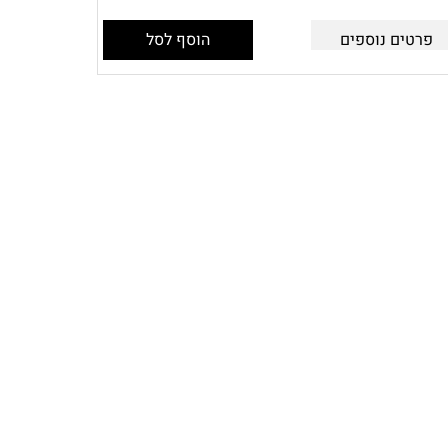
פרטים נוספים
הוסף לסל