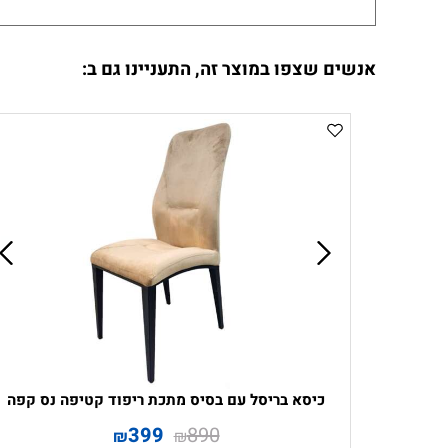
אנשים שצפו במוצר זה, התעניינו גם ב:
כיסא בריסל עם בסיס מתכת ריפוד קטיפה נס קפה
399
890
₪
₪