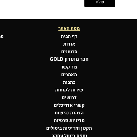
מפת האתר
דף הבית
מר
אודות
סרטונים
חבר מועדון GOLD
צור קשר
מאמרים
כתבות
שירות לקוחות
דרושים
קשרי אדריכלים
הצהרת נגישות
מדיניות פרטיות
תקנון ומדיניות ביטולים
טופס ביטול עסקה