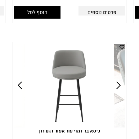
פרטים נוספים
הוסף לסל
כיסא בר דמוי עור אפור דגם רון