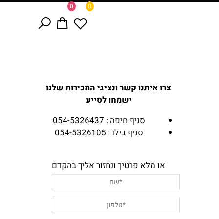
0
0
צרו איתנו קשר ונציגי המכירות שלנו
ישמחו לסייע
סניף חיפה : 054-5326437
סניף בילו : 054-5326105
או מלא פרטיך ונחזור אליך בהקדם