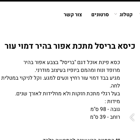
קטלוג
סרטונים
צור קשר
כיסא בריסל מתכת אפור בהיר דמוי עור
כסא פינת אוכל דגם "בריסל" בצבע אפור בהיר
מרופד ונוח ומהמם ביופיו בעיצוב מודרני.
מגיע בבד דמוי עור רחיץ ונעים למגע. וקל לניקוי במטלית
לחה.
בעל רגלי מתכת חזקות ולא מחלידות לאורך שנים.
מידות :
גובה - 98 ס"מ
רוחב - 39 ס"מ