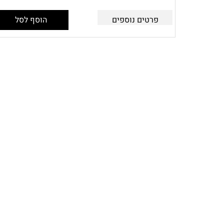
פרטים נוספים
הוסף לסל