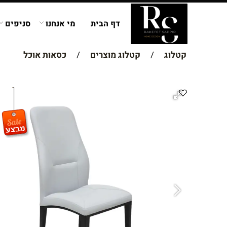
דף הבית
מי אנחנו
סניפים
קטלוג
/
קטלוג מוצרים
/
כסאות אוכל