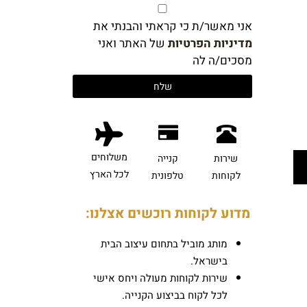
אני מאשר/ת כי קראתי והבנתי את
מדיניות הפרטיות
של האתר ואני
מסכים/ה לה
משלוחים
שירות
קנייה
לכל הארץ
לקוחות
טלפונית
מדוע לקוחות רוכשים אצלנו:
מותג מוביל בתחום עיצוב הבית
בישראל.
שירות לקוחות מעולה ויחס אישי
לכל לקוח בביצוע הקנייה.