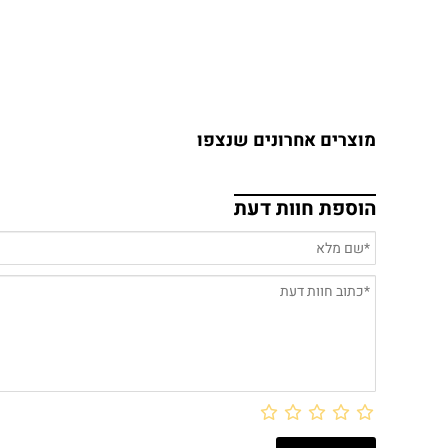
מוצרים אחרונים שנצפו
הוספת חוות דעת