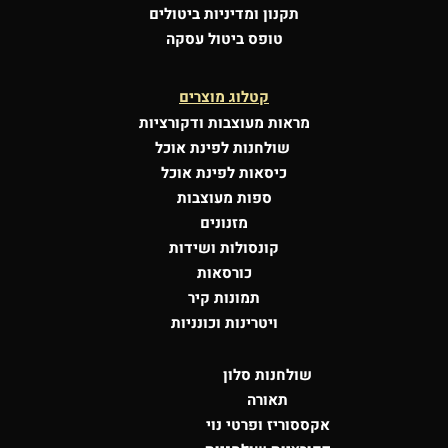
תקנון ומדיניות ביטולים
טופס ביטול עסקה
קטלוג מוצרים
מראות מעוצבות
ודקורציות
שולחנות לפינת אוכל
כיסאות לפינת אוכל
ספות מעוצבות
מזנונים
קונסולות
ושידות
כורסאות
תמונות קיר
ויטרינות וכונניות
שולחנות סלון
תאורה
אקססוריז ופרטי נוי