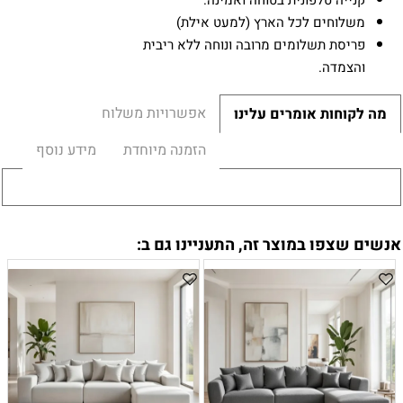
קנייה טלפונית בטוחה ואמינה.
משלוחים לכל הארץ (למעט אילת)
פריסת תשלומים מרובה ונוחה ללא ריבית
והצמדה.
אפשרויות משלוח
מה לקוחות אומרים עלינו
הזמנה מיוחדת
מידע נוסף
אנשים שצפו במוצר זה, התעניינו גם ב: