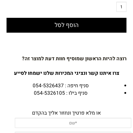
הוסף לסל
רוצה להיות הראשון שמוסיף חוות דעת למוצר זה?
צרו איתנו קשר ונציגי המכירות שלנו ישמחו לסייע
סניף חיפה : 054-5326437
סניף בילו : 054-5326105
או מלא פרטיך ונחזור אליך בהקדם