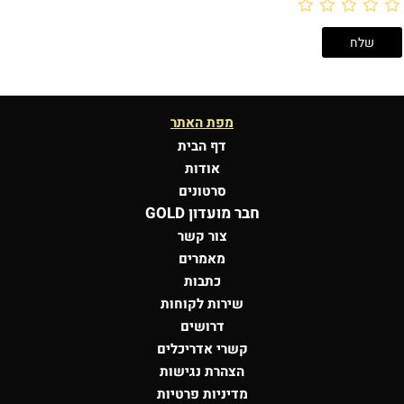
מפת האתר
דף הבית
אודות
סרטונים
חבר מועדון GOLD
צור קשר
מאמרים
כתבות
שירות לקוחות
דרושים
קשרי אדריכלים
הצהרת נגישות
מדיניות פרטיות