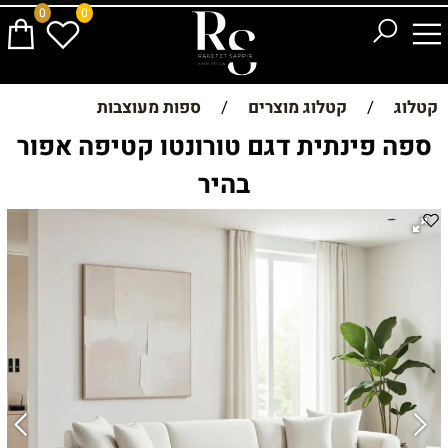
0
0
קטלוג
/
קטלוג מוצרים
/
ספות מעוצבות
ספה פינתית דגם טורונטו קטיפה אפור
בהיר