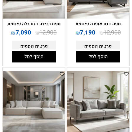
ספה דגם אופרה פינתית
ספת רביצה דגם בלה פינתית
7,090
12,900
7,190
12,900
₪
₪
₪
₪
פרטים נוספים
פרטים נוספים
הוסף לסל
הוסף לסל