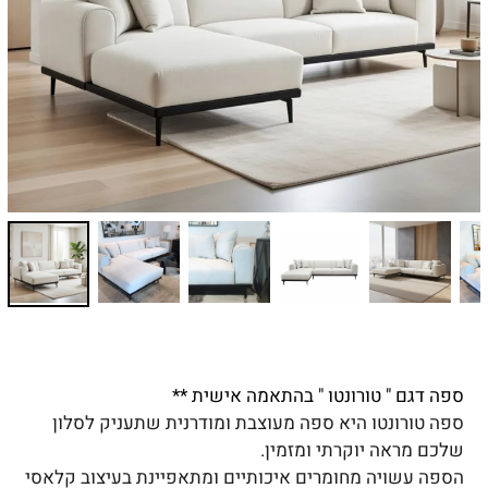
ספה דגם " טורונטו " בהתאמה אישית **
ספה טורונטו היא ספה מעוצבת ומודרנית שתעניק לסלון
שלכם מראה יוקרתי ומזמין.
הספה עשויה מחומרים איכותיים ומתאפיינת בעיצוב קלאסי