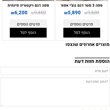
ספה 3 מטר דגם גוצ'י אפור
ספה דגם ויקטוריה פינתית
6,200
9,450
5,890
9,500
₪
₪
₪
₪
פרטים נוספים
פרטים נוספים
הוסף לסל
הוסף לסל
מוצרים אחרונים שנצפו
הוספת חוות דעת