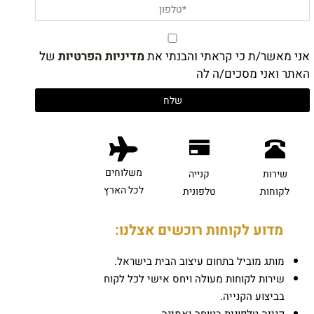
אני מאשר/ת כי קראתי והבנתי את
מדיניות הפרטיות
של
האתר ואני מסכים/ה לה
משלוחים
שירות
קנייה
לכל הארץ
לקוחות
טלפונית
מדוע לקוחות רוכשים אצלנו:
מותג מוביל בתחום עיצוב הבית בישראל.
שירות לקוחות מעולה ויחס אישי לכל לקוח
בביצוע הקנייה.