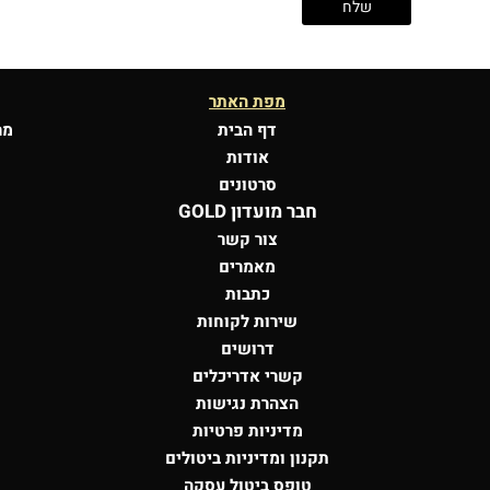
מפת האתר
דף הבית
מר
אודות
סרטונים
חבר מועדון GOLD
צור קשר
מאמרים
כתבות
שירות לקוחות
דרושים
קשרי אדריכלים
הצהרת נגישות
מדיניות פרטיות
תקנון ומדיניות ביטולים
טופס ביטול עסקה