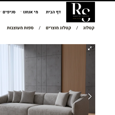
דף הבית
מי אנחנו
סניפים
קטלוג
/
קטלוג מוצרים
/
ספות מעוצבות