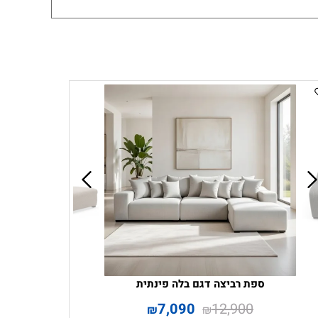
ספת רביצה דגם בלה פינתית
7,090
12,900
₪
₪