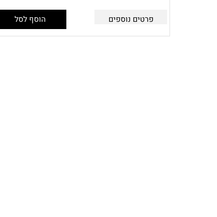
פרטים נוספים
הוסף לסל