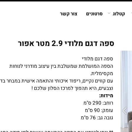
קטלוג
סרטונים
צור קשר
ספה דגם מלודי 2.9 מטר אפור
ספה דגם מלודי
הספה המושלמת שמשלבת בין עיצוב מודרני לנוחות
מקסימלית.
עם קווים נקיים, ריפוד איכותי והתאמה אישית במבחר בד
וצבעים, היא תהפוך למרכז הסלון שלכם !
מידות:
רוחב: 290 ס"מ
עומק: 90 ס"מ
גובה גב: 76 ס"מ