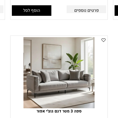
פרטים נוספים
הוסף לסל
ספה 3 מטר דגם גוצ'י אפור