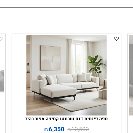
ספה פינתית דגם טורונטו קטיפה אפור בהיר
6,350
10,500
₪
₪