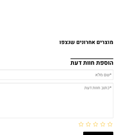
מוצרים אחרונים שנצפו
הוספת חוות דעת