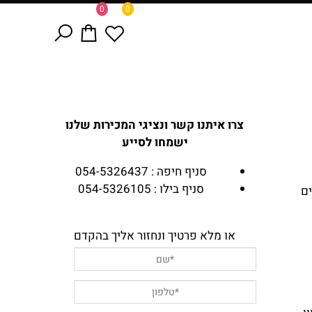
0
0
צרו איתנו קשר ונציגי המכירות שלנו
ישמחו לסייע
סניף חיפה : 054-5326437
סניף בילו : 054-5326105
ים
או מלא פרטיך ונחזור אליך בהקדם