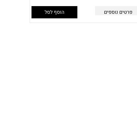
פרטים נוספים
הוסף לסל