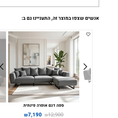
אנשים שצפו במוצר זה, התעניינו גם ב:
ספה דגם אופרה פינתית
7,190
12,900
₪
₪