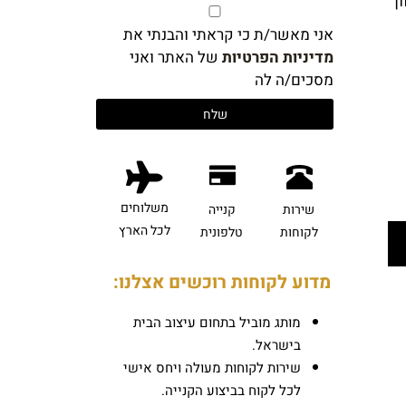
ן
אני מאשר/ת כי קראתי והבנתי את
מדיניות הפרטיות
של האתר ואני
מסכים/ה לה
משלוחים
שירות
קנייה
לכל הארץ
לקוחות
טלפונית
מדוע לקוחות רוכשים אצלנו:
מותג מוביל בתחום עיצוב הבית
בישראל.
שירות לקוחות מעולה ויחס אישי
לכל לקוח בביצוע הקנייה.