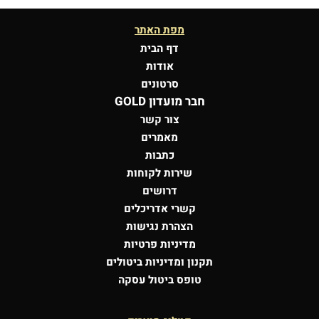
מפת האתר
דף הבית
אודות
סרטונים
חבר מועדון GOLD
צור קשר
מאמרים
כתבות
שירות לקוחות
דרושים
קשרי אדריכלים
הצהרת נגישות
מדיניות פרטיות
תקנון ומדיניות ביטולים
טופס ביטול עסקה