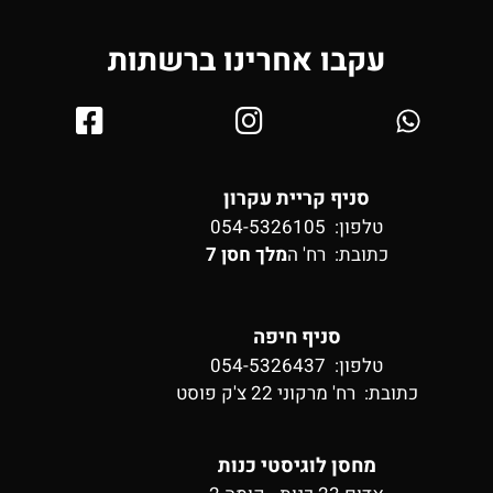
עקבו אחרינו ברשתות
סניף קריית עקרון
טלפון: 054-5326105
כתובת:
רח' ה
מלך חסן 7
סניף חיפה
טלפון: 054-5326437
כתובת:
רח' מרקוני 22 צ'ק פוסט
מחסן לוגיסטי כנות