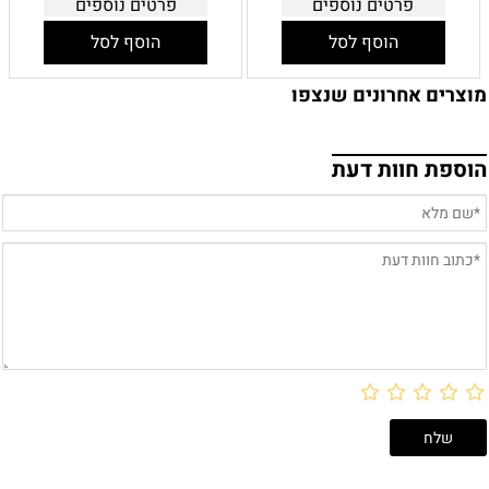
פרטים נוספים
פרטים נוספים
הוסף לסל
הוסף לסל
מוצרים אחרונים שנצפו
הוספת חוות דעת