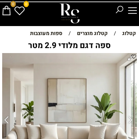
0
0
קטלוג
/
קטלוג מוצרים
/
ספות מעוצבות
ספה דגם מלודי 2.9 מטר