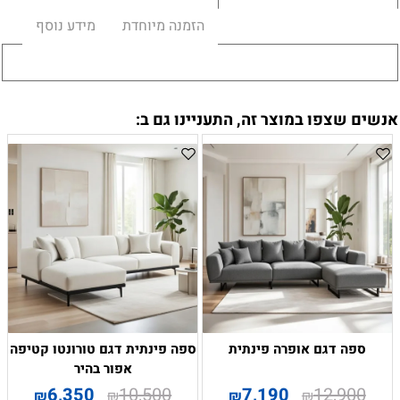
הזמנה מיוחדת
מידע נוסף
אנשים שצפו במוצר זה, התעניינו גם ב:
ספה דגם אופרה פינתית
ספה פינתית דגם טורונטו קטיפה
אפור בהיר
6,350
10,500
7,190
12,900
₪
₪
₪
₪