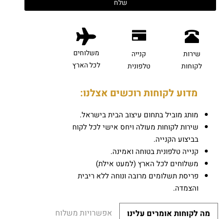
משלוחים
שירות
קנייה
לכל הארץ
לקוחות
טלפונית
מדוע לקוחות רוכשים אצלנו:
מותג מוביל בתחום עיצוב הבית בישראל.
שירות לקוחות מעולה ויחס אישי לכל לקוח
בביצוע הקנייה.
קנייה טלפונית בטוחה ואמינה.
משלוחים לכל הארץ (למעט אילת)
פריסת תשלומים מרובה ונוחה ללא ריבית
והצמדה.
אפשרויות משלוח
מה לקוחות אומרים עלינו