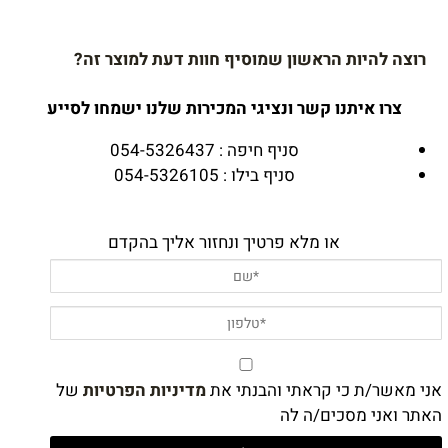
רוצה להיות הראשון שמוסיף חוות דעת למוצר זה?
צרו איתנו קשר ונציגי המכירות שלנו ישמחו לסייע
סניף חיפה : 054-5326437
סניף בילו : 054-5326105
או מלא פרטיך ונחזור אליך בהקדם
אני מאשר/ת כי קראתי והבנתי את
מדיניות הפרטיות
של
האתר ואני מסכים/ה לה