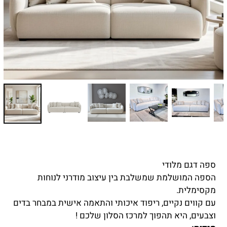
ספה דגם מלודי
הספה המושלמת שמשלבת בין עיצוב מודרני לנוחות
מקסימלית.
עם קווים נקיים, ריפוד איכותי והתאמה אישית במבחר בדים
וצבעים, היא תהפוך למרכז הסלון שלכם !