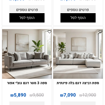
פרטים נוספים
פרטים נוספים
הוסף לסל
הוסף לסל
ספת רביצה דגם בלה פינתית
ספה 3 מטר דגם גוצ'י אפור
5,890
9,500
7,090
12,900
₪
₪
₪
₪