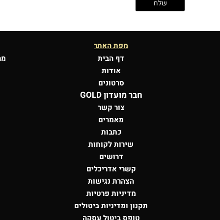
מפת האתר
דף הבית
מר
אודות
סרטונים
חבר מועדון GOLD
צור קשר
מאמרים
כתבות
שירות לקוחות
דרושים
קשרי אדריכלים
הצהרת נגישות
מדיניות פרטיות
תקנון ומדיניות ביטולים
טופס ביטול עסקה