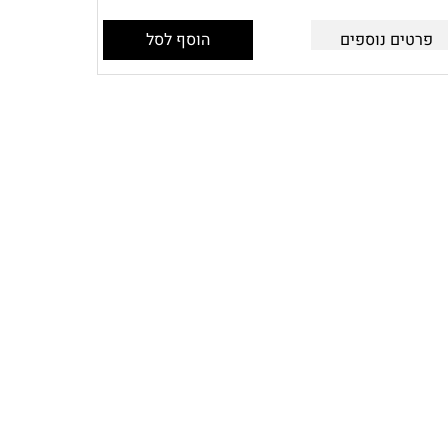
פרטים נוספים
הוסף לסל