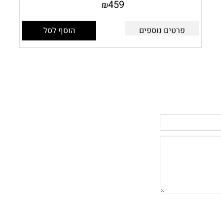
459
₪
פרטים נוספים
הוסף לסל