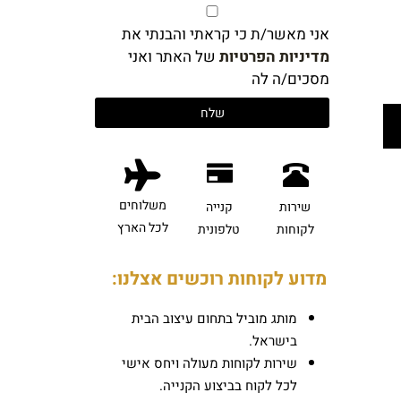
אני מאשר/ת כי קראתי והבנתי את
מדיניות הפרטיות
של האתר ואני
מסכים/ה לה
משלוחים
שירות
קנייה
לכל הארץ
לקוחות
טלפונית
מדוע לקוחות רוכשים אצלנו:
מותג מוביל בתחום עיצוב הבית
בישראל.
שירות לקוחות מעולה ויחס אישי
לכל לקוח בביצוע הקנייה.