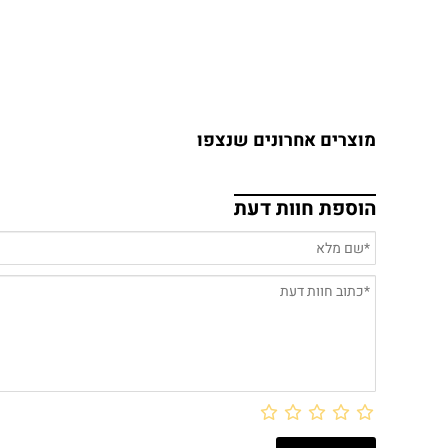
מוצרים אחרונים שנצפו
הוספת חוות דעת