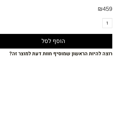
₪
459
הוסף לסל
רוצה להיות הראשון שמוסיף חוות דעת למוצר זה?