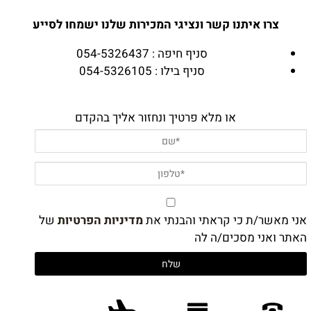
צרו איתנו קשר ונציגי המכירות שלנו ישמחו לסייע
סניף חיפה : 054-5326437
סניף בילו : 054-5326105
או מלא פרטיך ונחזור אליך בהקדם
אני מאשר/ת כי קראתי והבנתי את
מדיניות הפרטיות
של
האתר ואני מסכים/ה לה