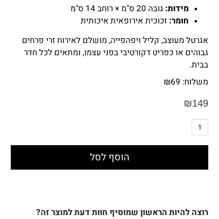
מידות:
גובה 20 ס"מ × רוחב 14 ס"מ
חומר:
זכוכית אירופאית איכותית
אגרטל מעוצב, קליל ויפהפייה, מושלם לאירוח זרי פרחים
גבוהים או כפריט דקורטיבי בפני עצמו, ומתאים לכל חדר
בבית.
משלוח:
69
₪
₪
149
הוסף לסל
רוצה להיות הראשון שמוסיף חוות דעת למוצר זה?