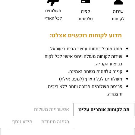
משלוחים
שירות
קנייה
לכל הארץ
לקוחות
טלפונית
מדוע לקוחות רוכשים אצלנו:
מותג מוביל בתחום עיצוב הבית בישראל.
שירות לקוחות מעולה ויחס אישי לכל לקוח
בביצוע הקנייה.
קנייה טלפונית בטוחה ואמינה.
משלוחים לכל הארץ (למעט אילת)
פריסת תשלומים מרובה ונוחה ללא ריבית
והצמדה.
אפשרויות משלוח
מה לקוחות אומרים עלינו
הזמנה מיוחדת
מידע נוסף