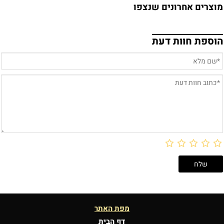
מוצרים אחרונים שנצפו
הוספת חוות דעת
מפת האתר
דף הבית