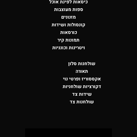
כיסאות לפינת אוכל
ספות מעוצבות
מזנונים
קונסולות
ושידות
כורסאות
תמונות קיר
ויטרינות וכונניות
שולחנות סלון
תאורה
אקססוריז ופרטי נוי
דקורציות שולחניות
שידות צד
שולחנות צד