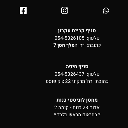
סניף קריית עקרון
טלפון: 054-5326105
כתובת:
רח' ה
מלך חסן 7
סניף חיפה
טלפון: 054-5326437
כתובת:
רח' מרקוני 22 צ'ק פוסט
מחסן לוגיסטי כנות
אדום 23 כנות - קומה 2
* בתיאום מראש בלבד *