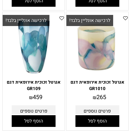
הוסף לסל
הוסף לסל
לרכישה אונליין בלבד!
לרכישה אונליין בלבד!
אגרטל זכוכית אירופאית דגם
אגרטל זכוכית אירופאית דגם
GR109
GR1010
459
265
₪
₪
פרטים נוספים
פרטים נוספים
הוסף לסל
הוסף לסל