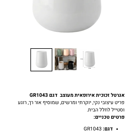
אגרטל זכוכית אירופאית מעוצב דגם GR1043
פריט עיצובי נקי, יוקרתי ומרשים, שמוסיף אור רך, רוגע
וסטייל לחלל הבית.
פרטים טכניים:
דגם:
GR1043