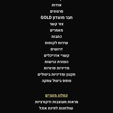
אודות
סרטונים
חבר מועדון GOLD
צור קשר
מאמרים
כתבות
שירות לקוחות
דרושים
קשרי אדריכלים
הצהרת נגישות
מדיניות פרטיות
תקנון ומדיניות ביטולים
טופס ביטול עסקה
קטלוג מוצרים
מראות מעוצבות
ודקורציות
שולחנות לפינת אוכל