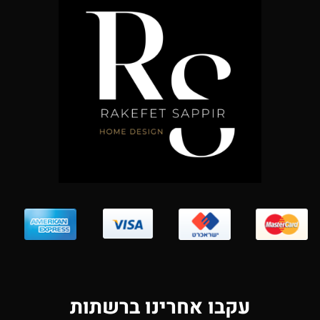
עקבו אחרינו ברשתות