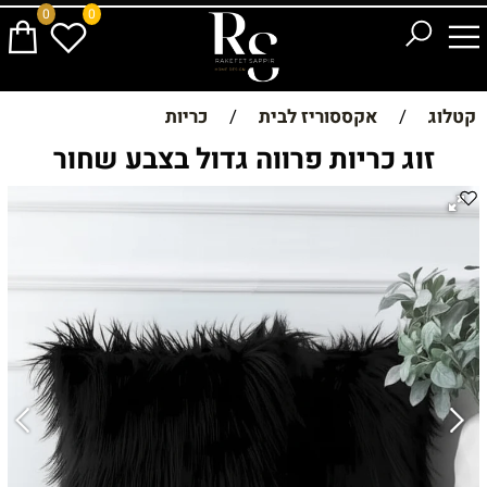
0
0
קטלוג
/
אקססוריז לבית
/
כריות
זוג כריות פרווה גדול בצבע שחור