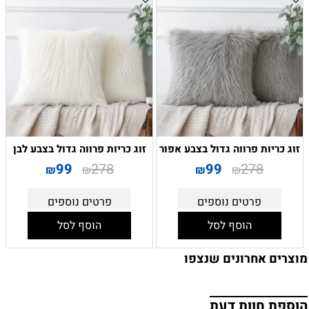
זוג כריות פרווה גדול בצבע אפור
זוג כריות פרווה גדול בצבע לבן
99
278
99
278
₪
₪
₪
₪
פרטים נוספים
פרטים נוספים
הוסף לסל
הוסף לסל
מוצרים אחרונים שנצפו
הוספת חוות דעת