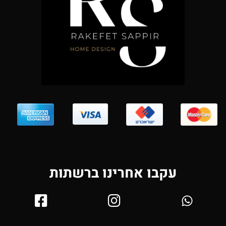
עקבו אחרינו ברשתות