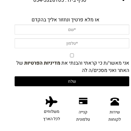
סניף בילו : 054-5326105
או מלא פרטיך ונחזור אליך בהקדם
אני מאשר/ת כי קראתי והבנתי את
מדיניות הפרטיות
של
האתר ואני מסכים/ה לה
משלוחים
שירות
קנייה
לכל הארץ
לקוחות
טלפונית