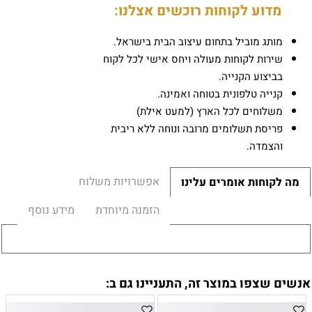
מדוע לקוחות רוכשים אצלנו:
מותג מוביל בתחום עיצוב הבית בישראל.
שירות לקוחות מעולה ויחס אישי לכל לקוח
בביצוע הקנייה.
קנייה טלפונית בטוחה ואמינה.
משלוחים לכל הארץ (למעט אילת)
פריסת תשלומים מרובה ונוחה ללא ריבית
והצמדה.
אפשרויות משלוח
מה לקוחות אומרים עלינו
הזמנה מיוחדת
מידע נוסף
אנשים שצפו במוצר זה, התעניינו גם ב: