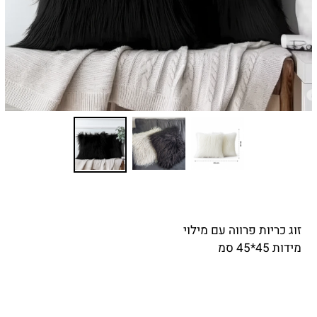
זוג כריות פרווה עם מילוי
מידות 45*45 סמ