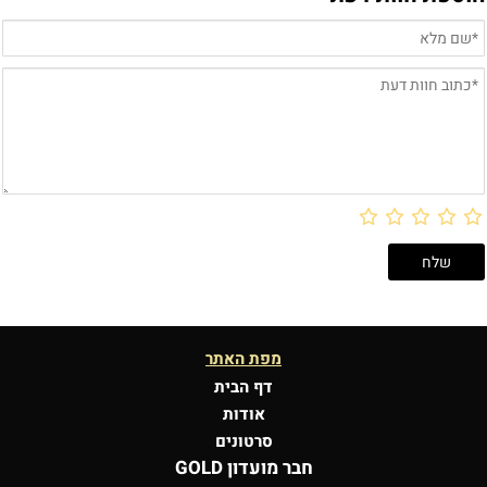
מפת האתר
דף הבית
אודות
סרטונים
חבר מועדון GOLD