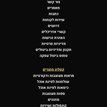
צור קשר
מאמרים
כתבות
שירות לקוחות
דרושים
קשרי אדריכלים
הצהרת נגישות
מדיניות פרטיות
תקנון ומדיניות ביטולים
טופס ביטול עסקה
קטלוג מוצרים
מראות מעוצבות
ודקורציות
שולחנות לפינת אוכל
כיסאות לפינת אוכל
ספות מעוצבות
מזנונים
קונסולות
ושידות