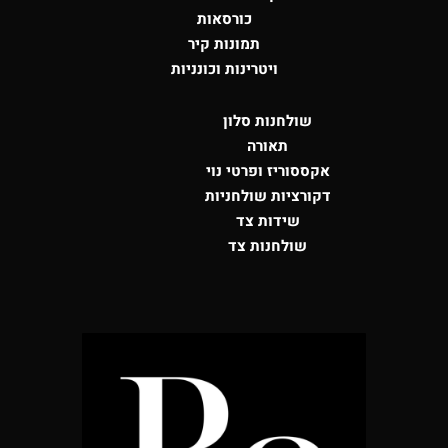
כורסאות
תמונות קיר
ויטרינות וכונניות
שולחנות סלון
תאורה
אקססוריז ופרטי נוי
דקורציות שולחניות
שידות צד
שולחנות צד