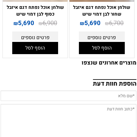
שולחן אוכל נפתח דגם איזבל
שולחן אוכל נפתח דגם איזבל
שחור לבן דמוי שיש
כסוף לבן דמוי שיש
5,690
6,900
5,690
6,700
₪
₪
₪
₪
פרטים נוספים
פרטים נוספים
הוסף לסל
הוסף לסל
מוצרים אחרונים שנצפו
הוספת חוות דעת