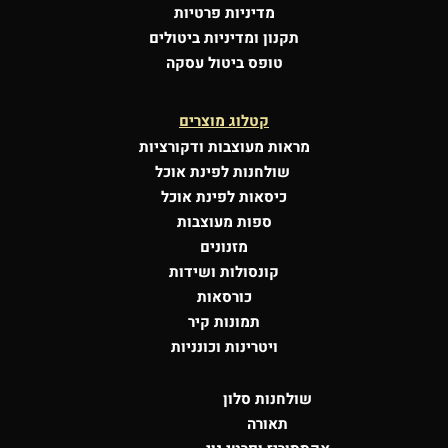
מדיניות פרטיות
תקנון ומדיניות ביטולים
טופס ביטול עסקה
קטלוג מוצרים
מראות מעוצבות
ודקורציות
שולחנות לפינת אוכל
כיסאות לפינת אוכל
ספות מעוצבות
מזנונים
קונסולות
ושידות
כורסאות
תמונות קיר
ויטרינות וכונניות
שולחנות סלון
תאורה