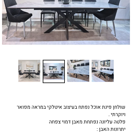
שולחן פינת אוכל נפתח בעיצוב איטלקי במראה מפואר
ויוקרתי .
פלטה עליונה נפתחת מאבן דמוי צפחה
יתרונות האבן :