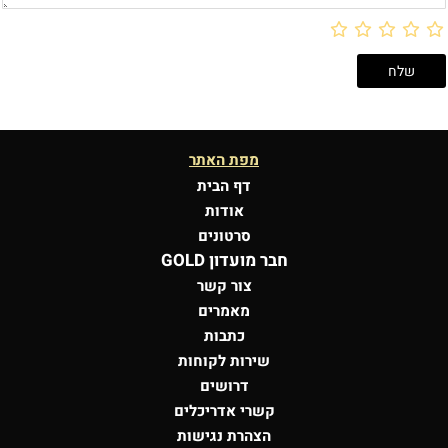
מפת האתר
דף הבית
אודות
סרטונים
חבר מועדון GOLD
צור קשר
מאמרים
כתבות
שירות לקוחות
דרושים
קשרי אדריכלים
הצהרת נגישות