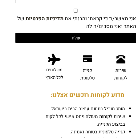
אני מאשר/ת כי קראתי והבנתי את
מדיניות הפרטיות
של
האתר ואני מסכים/ה לה
משלוחים
שירות
קנייה
לכל הארץ
לקוחות
טלפונית
מדוע לקוחות רוכשים אצלנו:
מותג מוביל בתחום עיצוב הבית בישראל.
שירות לקוחות מעולה ויחס אישי לכל לקוח
בביצוע הקנייה.
קנייה טלפונית בטוחה ואמינה.