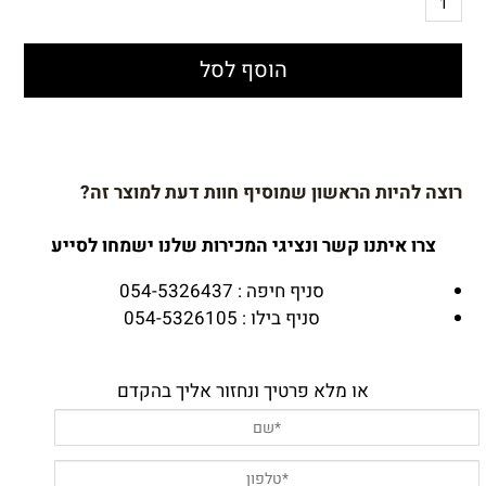
הוסף לסל
רוצה להיות הראשון שמוסיף חוות דעת למוצר זה?
צרו איתנו קשר ונציגי המכירות שלנו ישמחו לסייע
סניף חיפה : 054-5326437
סניף בילו : 054-5326105
או מלא פרטיך ונחזור אליך בהקדם