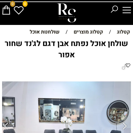
0
0
קטלוג
/
קטלוג מוצרים
/
שולחנות אוכל
שולחן אוכל נפתח אבן דגם לג'נד שחור
אפור