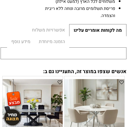
משלוחים לכל הארץ (למעט אילת)
פריסת תשלומים מרובה ונוחה ללא ריבית
והצמדה.
אפשרויות משלוח
מה לקוחות אומרים עלינו
הזמנה מיוחדת
מידע נוסף
אנשים שצפו במוצר זה, התעניינו גם ב: