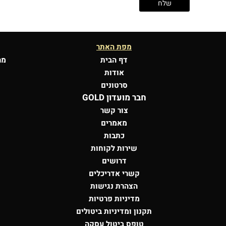
מפת האתר
דף הבית
מר
אודות
סרטונים
חבר מועדון GOLD
צור קשר
מאמרים
כתבות
שירות לקוחות
דרושים
קשרי אדריכלים
הצהרת נגישות
מדיניות פרטיות
תקנון ומדיניות ביטולים
טופס ביטול עסקה