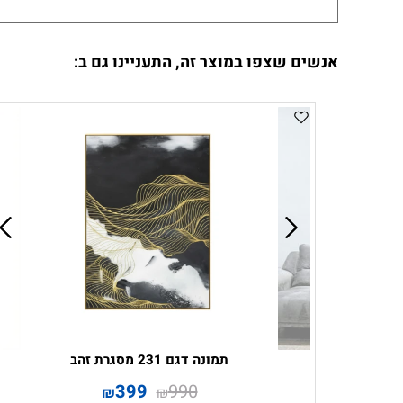
אנשים שצפו במוצר זה, התעניינו גם ב:
תמונה דגם 231 מסגרת זהב
399
990
₪
₪