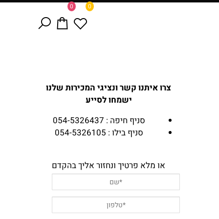
0
0
צרו איתנו קשר ונציגי המכירות שלנו
ישמחו לסייע
סניף חיפה : 054-5326437
סניף בילו : 054-5326105
או מלא פרטיך ונחזור אליך בהקדם