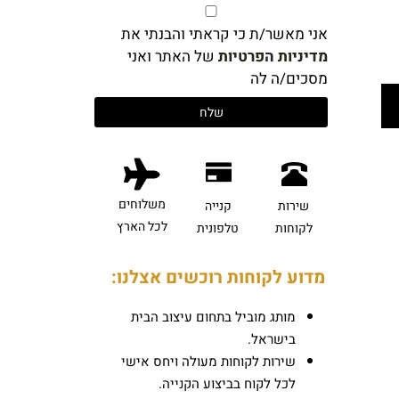
אני מאשר/ת כי קראתי והבנתי את
מדיניות הפרטיות
של האתר ואני
מסכים/ה לה
משלוחים
שירות
קנייה
לכל הארץ
לקוחות
טלפונית
מדוע לקוחות רוכשים אצלנו:
מותג מוביל בתחום עיצוב הבית
בישראל.
שירות לקוחות מעולה ויחס אישי
לכל לקוח בביצוע הקנייה.