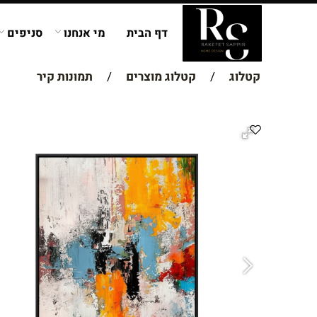
דף הבית
מי אנחנו
סניפים
קטלוג
/
קטלוג מוצרים
/
תמונות קיר