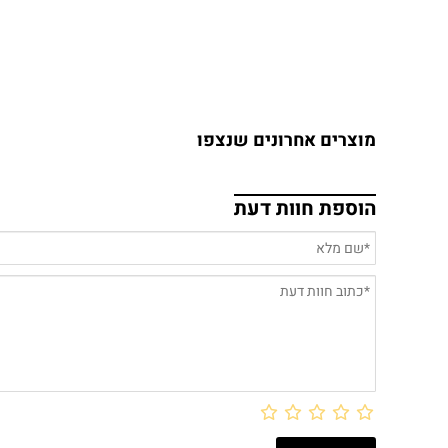
מוצרים אחרונים שנצפו
הוספת חוות דעת