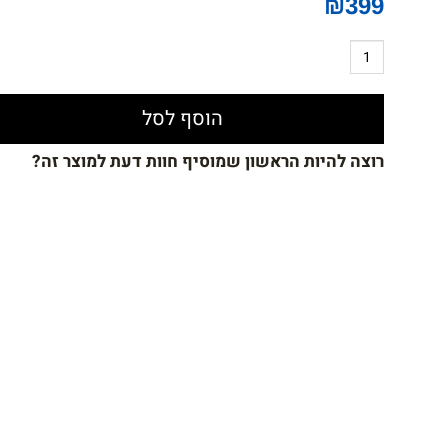
₪
399
הוסף לסל
רוצה להיות הראשון שמוסיף חוות דעת למוצר זה?