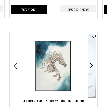
פרטים נוספים
הוסף לסל
תמונה דגם סוס גיאומטרי מסגרת שחורה