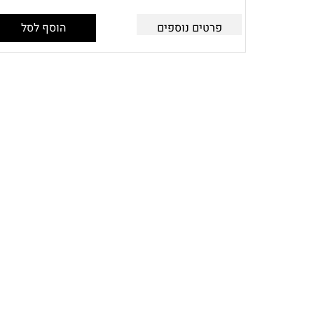
פרטים נוספים
הוסף לסל