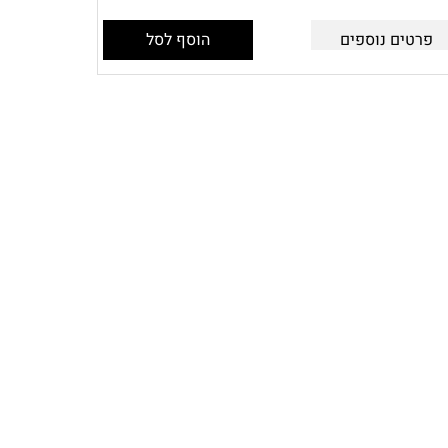
פרטים נוספים
הוסף לסל