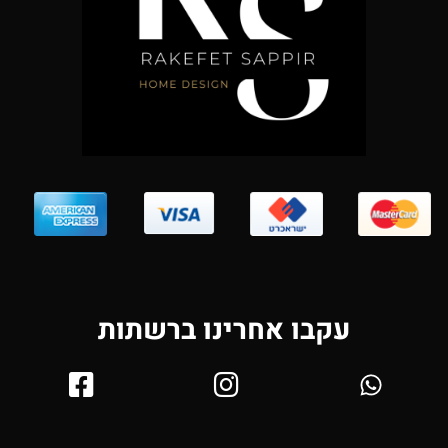
עקבו אחרינו ברשתות