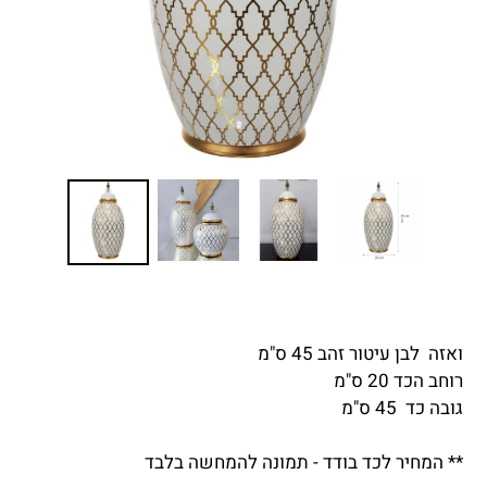
ואזה לבן עיטור זהב 45 ס"מ
רוחב הכד 20 ס"מ
גובה כד 45 ס"מ
** המחיר לכד בודד - תמונה להמחשה בלבד