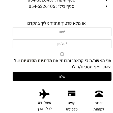
סניף חיפה : 054-5326437
סניף בילו : 054-5326105
או מלא פרטיך ונחזור אליך בהקדם
אני מאשר/ת כי קראתי והבנתי את
מדיניות הפרטיות
של
האתר ואני מסכים/ה לה
משלוחים
שירות
קנייה
לכל הארץ
לקוחות
טלפונית