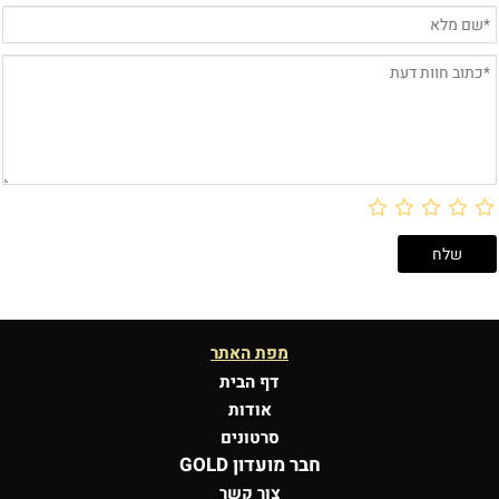
מפת האתר
דף הבית
אודות
סרטונים
חבר מועדון GOLD
צור קשר