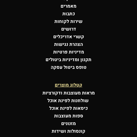
מאמרים
כתבות
שירות לקוחות
דרושים
קשרי אדריכלים
הצהרת נגישות
מדיניות פרטיות
תקנון ומדיניות ביטולים
טופס ביטול עסקה
קטלוג מוצרים
מראות מעוצבות
ודקורציות
שולחנות לפינת אוכל
כיסאות לפינת אוכל
ספות מעוצבות
מזנונים
קונסולות
ושידות