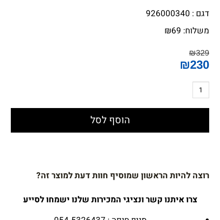
דגם : 926000340
משלוח:
69
₪
₪
329
₪
230
הוסף לסל
רוצה להיות הראשון שמוסיף חוות דעת למוצר זה?
צרו איתנו קשר ונציגי המכירות שלנו ישמחו לסייע