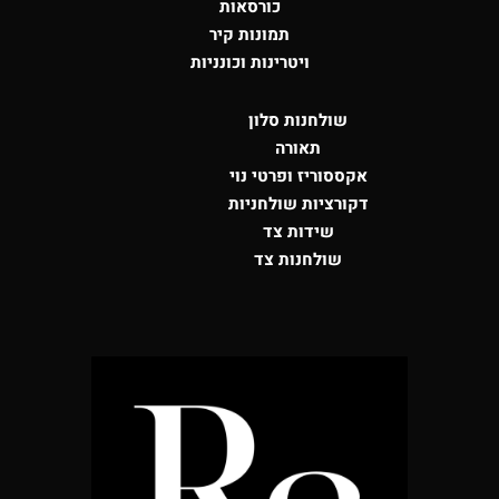
כורסאות
תמונות קיר
ויטרינות וכונניות
שולחנות סלון
תאורה
אקססוריז ופרטי נוי
דקורציות שולחניות
שידות צד
שולחנות צד