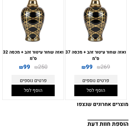
ואזה שחור עיטור זהב + מכסה 37
ואזה שחור עיטור זהב + מכסה 32
ס"מ
ס"מ
99
250
99
269
₪
₪
₪
₪
פרטים נוספים
פרטים נוספים
הוסף לסל
הוסף לסל
מוצרים אחרונים שנצפו
הוספת חוות דעת