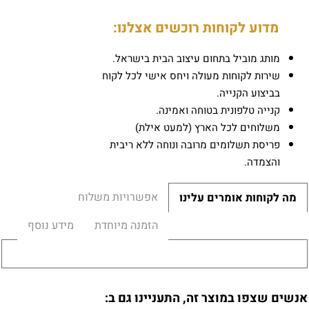
מדוע לקוחות רוכשים אצלנו:
מותג מוביל בתחום עיצוב הבית בישראל.
שירות לקוחות מעולה ויחס אישי לכל לקוח
בביצוע הקנייה.
קנייה טלפונית בטוחה ואמינה.
משלוחים לכל הארץ (למעט אילת)
פריסת תשלומים מרובה ונוחה ללא ריבית
והצמדה.
אפשרויות משלוח
מה לקוחות אומרים עלינו
הזמנה מיוחדת
מידע נוסף
אנשים שצפו במוצר זה, התעניינו גם ב: