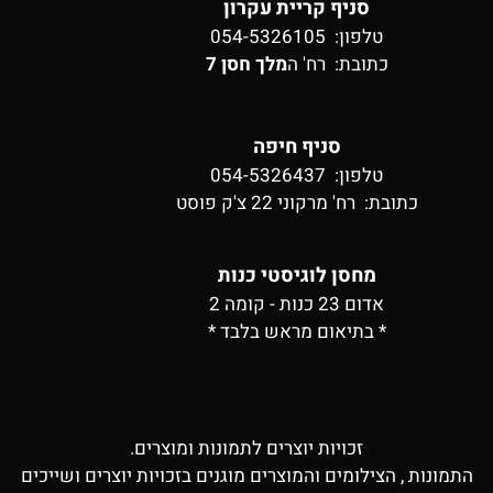
סניף קריית עקרון
טלפון: 054-5326105
כתובת:
רח' ה
מלך חסן 7
סניף חיפה
טלפון: 054-5326437
כתובת:
רח' מרקוני 22 צ'ק פוסט
מחסן לוגיסטי כנות
אדום 23 כנות - קומה 2
* בתיאום מראש בלבד *
זכויות יוצרים לתמונות ומוצרים.
התמונות , הצילומים והמוצרים מוגנים בזכויות יוצרים ושייכים