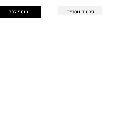
פרטים נוספים
הוסף לסל