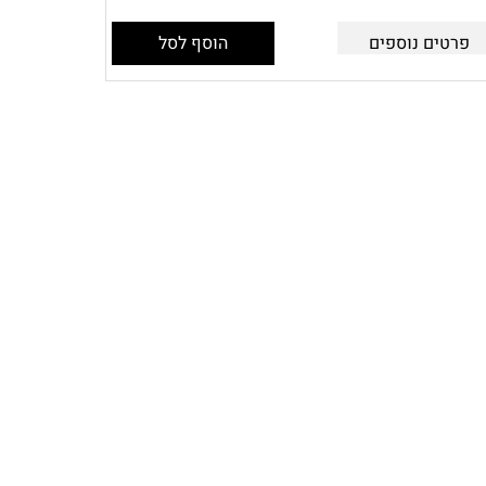
פרטים נוספים
הוסף לסל