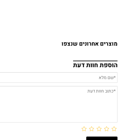
מוצרים אחרונים שנצפו
הוספת חוות דעת