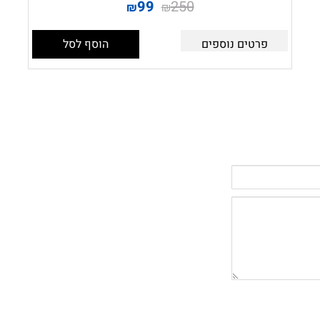
99
250
₪
₪
פרטים נוספים
הוסף לסל