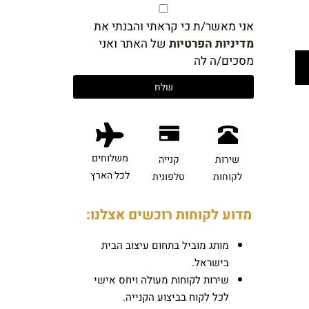
אני מאשר/ת כי קראתי והבנתי את
מדיניות הפרטיות
של האתר ואני
מסכים/ה לה
משלוחים
שירות
קנייה
לכל הארץ
לקוחות
טלפונית
מדוע לקוחות רוכשים אצלנו:
מותג מוביל בתחום עיצוב הבית
בישראל.
שירות לקוחות מעולה ויחס אישי
לכל לקוח בביצוע הקנייה.