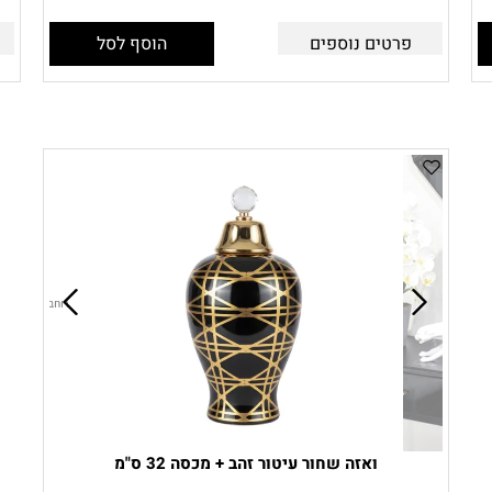
פרטים נוספים
הוסף לסל
ואזה שחור עיטור זהב + מכסה 32 ס"מ