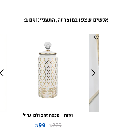
אנשים שצפו במוצר זה, התעניינו גם ב:
ואזה + מכסה זהב ולבן גדול
99
229
₪
₪