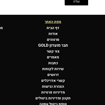
מפת האתר
דף הבית
מר
אודות
סרטונים
חבר מועדון GOLD
צור קשר
מאמרים
כתבות
שירות לקוחות
דרושים
קשרי אדריכלים
הצהרת נגישות
מדיניות פרטיות
תקנון ומדיניות ביטולים
טופס ביטול עסקה