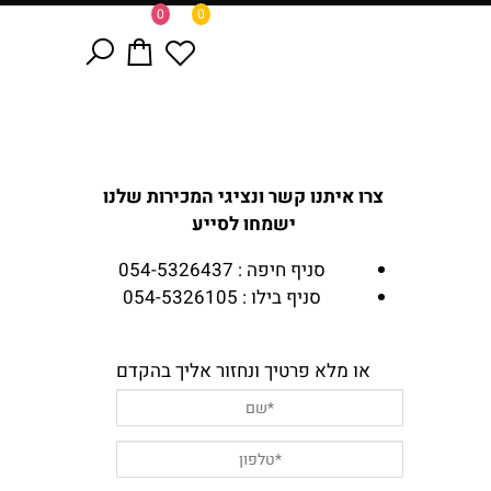
0
0
צרו איתנו קשר ונציגי המכירות שלנו
ישמחו לסייע
סניף חיפה : 054-5326437
סניף בילו : 054-5326105
או מלא פרטיך ונחזור אליך בהקדם