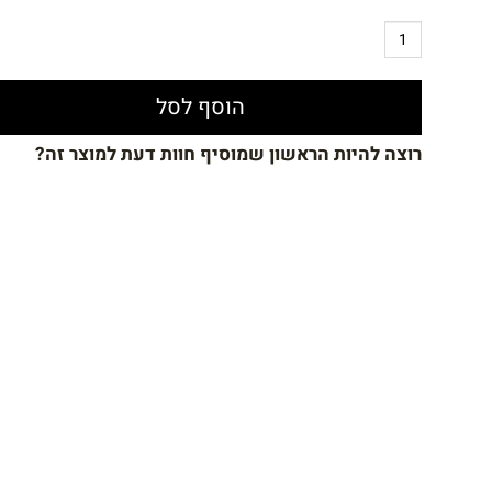
הוסף לסל
רוצה להיות הראשון שמוסיף חוות דעת למוצר זה?