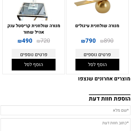
מנורה שולחנית עיגולים
מנורה שולחנית קריסטל ענק
אהיל שחור
490
720
790
890
₪
₪
₪
₪
פרטים נוספים
פרטים נוספים
הוסף לסל
הוסף לסל
מוצרים אחרונים שנצפו
הוספת חוות דעת