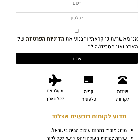
אני מאשר/ת כי קראתי והבנתי את
מדיניות הפרטיות
של
האתר ואני מסכים/ה לה
משלוחים
שירות
קנייה
לכל הארץ
לקוחות
טלפונית
מדוע לקוחות רוכשים אצלנו:
מותג מוביל בתחום עיצוב הבית בישראל.
שירות לקוחות מעולה ויחס אישי לכל לקוח