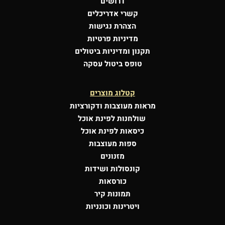
דרושים
קשרי אדריכלים
הצהרת נגישות
מדיניות פרטיות
תקנון ומדיניות ביטולים
טופס ביטול עסקה
קטלוג מוצרים
מראות מעוצבות
ודקורציות
שולחנות לפינת אוכל
כיסאות לפינת אוכל
ספות מעוצבות
מזנונים
קונסולות
ושידות
כורסאות
תמונות קיר
ויטרינות וכונניות