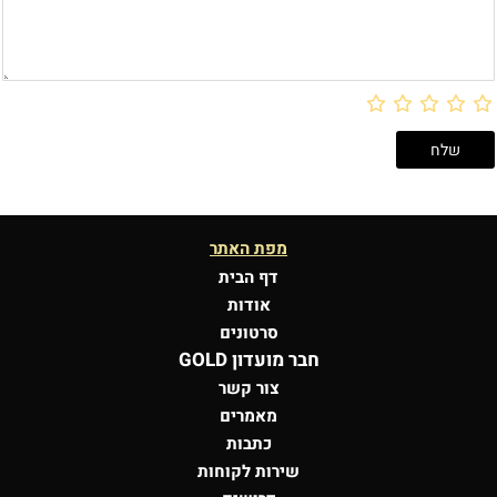
מפת האתר
דף הבית
אודות
סרטונים
חבר מועדון GOLD
צור קשר
מאמרים
כתבות
שירות לקוחות