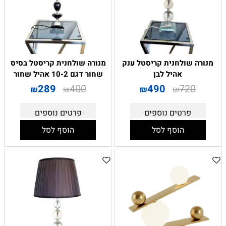
מנורה שולחנית קריסטל ענק
מנורה שולחנית קריסטל בסיס
אהיל לבן
שחור דגם 10-2 אהיל שחור
289
400
490
720
₪
₪
₪
₪
פרטים נוספים
פרטים נוספים
הוסף לסל
הוסף לסל