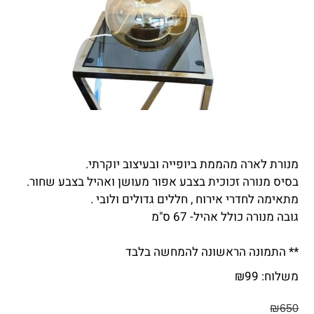
מנורת לארה מהממת ביופייה ובעיצוב יוקרתי.
בסיס מנורה זכוכית בצבע אפור מעושן ואהיל בצבע שחור.
מתאימה לחדרי אירוח , חללים גדולים ולובי .
גובה מנורה כולל אהיל- 67 ס"מ
** התמונה הראשונה להמחשה בלבד
משלוח:
99
₪
₪
650