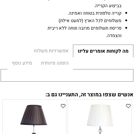
בביצוע הקנייה.
קנייה טלפונית בטוחה ואמינה.
משלוחים לכל הארץ (למעט אילת)
פריסת תשלומים מרובה ונוחה ללא ריבית
והצמדה.
אפשרויות משלוח
מה לקוחות אומרים עלינו
הזמנה מיוחדת
מידע נוסף
אנשים שצפו במוצר זה, התעניינו גם ב: