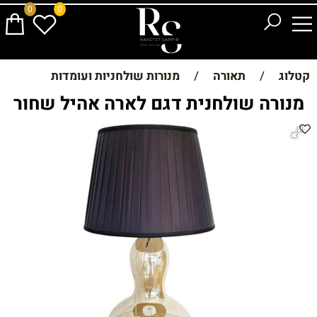
0
0
קטלוג
/
תאורה
/
מנורות שולחניות ועומדות
מנורה שולחנית דגם לארה אהיל שחור