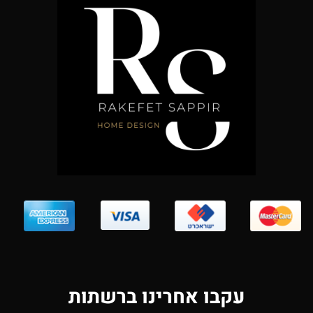
עקבו אחרינו ברשתות