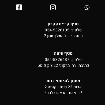
סניף קריית עקרון
טלפון: 054-5326105
כתובת:
רח' ה
מלך חסן 7
סניף חיפה
טלפון: 054-5326437
כתובת:
רח' מרקוני 22 צ'ק פוסט
מחסן לוגיסטי כנות
אדום 23 כנות - קומה 2
* בתיאום מראש בלבד *