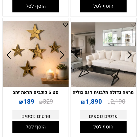
הוסף לסל
הוסף לסל
מראה גדולה מלבנית דגם גוליה
סט 5 כוכבים מראה זהב
189
329
1,890
2,190
₪
₪
₪
₪
פרטים נוספים
פרטים נוספים
הוסף לסל
הוסף לסל