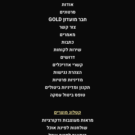
אודות
סרטונים
חבר מועדון GOLD
צור קשר
מאמרים
כתבות
שירות לקוחות
דרושים
קשרי אדריכלים
הצהרת נגישות
מדיניות פרטיות
תקנון ומדיניות ביטולים
טופס ביטול עסקה
קטלוג מוצרים
מראות מעוצבות
ודקורציות
שולחנות לפינת אוכל