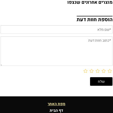
מוצרים אחרונים שנצפו
הוספת חוות דעת
מפת האתר
דף הבית