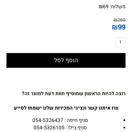
משלוח:
69
₪
₪
260
₪
99
הוסף לסל
רוצה להיות הראשון שמוסיף חוות דעת למוצר זה?
צרו איתנו קשר ונציגי המכירות שלנו ישמחו לסייע
סניף חיפה : 054-5326437
סניף בילו : 054-5326105