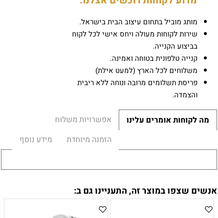
מדוע לקוחות רוכשים אצלנו:
מותג מוביל בתחום עיצוב הבית בישראל.
שירות לקוחות מעולה ויחס אישי לכל לקוח
בביצוע הקנייה.
קנייה טלפונית בטוחה ואמינה.
משלוחים לכל הארץ (למעט אילת)
פריסת תשלומים מרובה ונוחה ללא ריבית
והצמדה.
אפשרויות משלוח
מה לקוחות אומרים עלינו
הזמנה מיוחדת
מידע נוסף
אנשים שצפו במוצר זה, התעניינו גם ב: