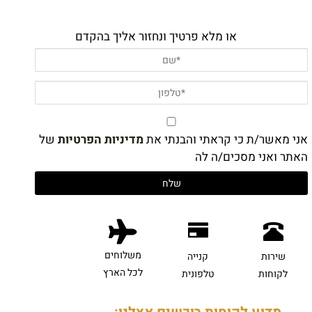
או מלא פרטיך ונחזור אליך בהקדם
אני מאשר/ת כי קראתי והבנתי את
מדיניות הפרטיות
של
האתר ואני מסכים/ה לה
משלוחים
שירות
קנייה
לכל הארץ
לקוחות
טלפונית