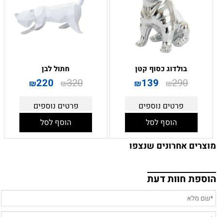
בולדוג כסוף קטן
חתול לבן
220
320
139
290
₪
₪
₪
₪
פרטים נוספים
פרטים נוספים
הוסף לסל
הוסף לסל
מוצרים אחרונים שנצפו
הוספת חוות דעת