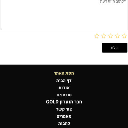
מפת האתר
דף הבית
אודות
סרטונים
חבר מועדון GOLD
צור קשר
מאמרים
כתבות