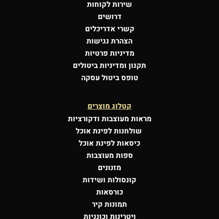
שירות לקוחות
דרושים
קשרי אדריכלים
הצהרת נגישות
מדיניות פרטיות
תקנון ומדיניות ביטולים
טופס ביטול עסקה
קטלוג מוצרים
מראות מעוצבות
ודקורציות
שולחנות לפינת אוכל
כיסאות לפינת אוכל
ספות מעוצבות
מזנונים
קונסולות
ושידות
כורסאות
תמונות קיר
ויטרינות וכונניות