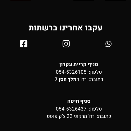
עקבו אחרינו ברשתות
סניף קריית עקרון
טלפון: 054-5326105
כתובת:
רח' ה
מלך חסן 7
סניף חיפה
טלפון: 054-5326437
כתובת:
רח' מרקוני 22 צ'ק פוסט