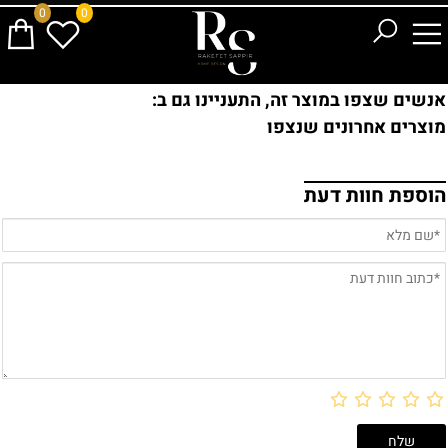
0
0
אנשים שצפו במוצר זה, התעניינו גם ב:
מוצרים אחרונים שנצפו
הוספת חוות דעת