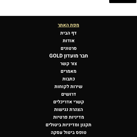
מפת האתר
דף הבית
אודות
סרטונים
חבר מועדון GOLD
צור קשר
מאמרים
כתבות
שירות לקוחות
דרושים
קשרי אדריכלים
הצהרת נגישות
מדיניות פרטיות
תקנון ומדיניות ביטולים
טופס ביטול עסקה