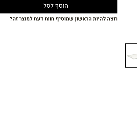
הוסף לסל
רוצה להיות הראשון שמוסיף חוות דעת למוצר זה?