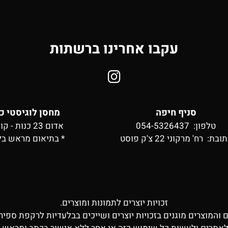
עקבו אחרינו ברשתות
סניף חיפה
מחסן לוגיסטי כ
טלפון: 054-5326437
אדום 23 כנות - קומה 2
תובת:
רח' מרקוני 22 צ'ק פוסט
* בתיאום מראש בל
זכויות יוצרים לתמונות ומוצרים.
ם והמוצרים מוגנים בזכויות יוצרים ושייכים בבלעדיות לרקפת ספיר 