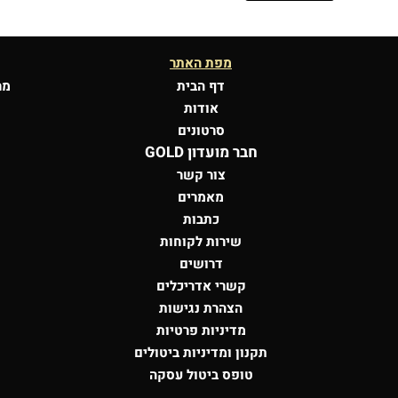
מפת האתר
דף הבית
מר
אודות
סרטונים
חבר מועדון GOLD
צור קשר
מאמרים
כתבות
שירות לקוחות
דרושים
קשרי אדריכלים
הצהרת נגישות
מדיניות פרטיות
תקנון ומדיניות ביטולים
טופס ביטול עסקה