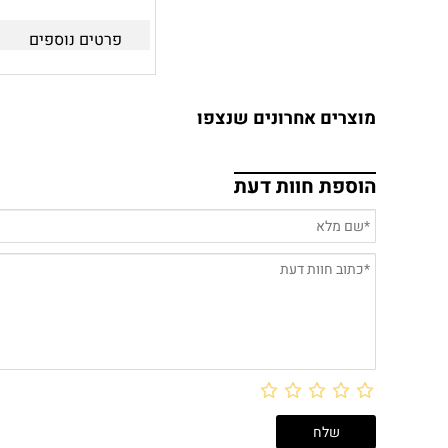
פרטים נוספים
מוצרים אחרונים שנצפו
הוספת חוות דעת