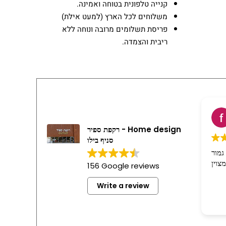
קנייה טלפונית בטוחה ואמינה.
משלוחים לכל הארץ (למעט אילת)
פריסת תשלומים מרובה ונוחה ללא
ריבית והצמדה.
רקפת ספיר - Home design
סניף בילו
גמור
156 Google reviews
Write a review