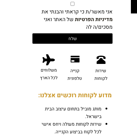
אני מאשר/ת כי קראתי והבנתי את
מדיניות הפרטיות
של האתר ואני
מסכים/ה לה
משלוחים
שירות
קנייה
לכל הארץ
לקוחות
טלפונית
מדוע לקוחות רוכשים אצלנו:
מותג מוביל בתחום עיצוב הבית
בישראל.
שירות לקוחות מעולה ויחס אישי
לכל לקוח בביצוע הקנייה.