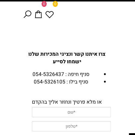
0
0
צרו איתנו קשר ונציגי המכירות שלנו
ישמחו לסייע
סניף חיפה : 054-5326437
סניף בילו : 054-5326105
או מלא פרטיך ונחזור אליך בהקדם