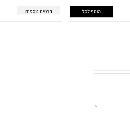
הוסף לסל
פרטים נוספים