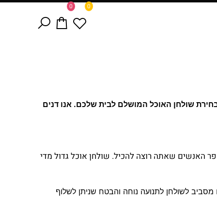
0
0
חירת שולחן האוכל המושלם לבית שלכם. אנו דנים
ר האנשים שאתה רוצה להכיל. שולחן אוכל גדול מדי
מסביב לשולחן לתנועה נוחה והבטח שניתן לשלוף