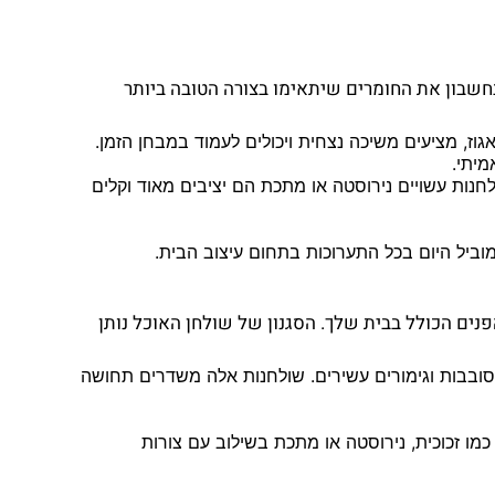
חשבון את החומרים שיתאימו בצורה הטובה ביותר
אגוז, מציעים משיכה נצחית ויכולים לעמוד במבחן הזמן.
מיתי.
נות עשויים נירוסטה או מתכת הם יציבים מאוד וקלים
מוביל היום בכל התערוכות בתחום עיצוב הבית.
ים הכולל בבית שלך. הסגנון של שולחן האוכל נותן
מסובבות וגימורים עשירים. שולחנות אלה משדרים תחושה
כמו זכוכית, נירוסטה או מתכת בשילוב עם צורות