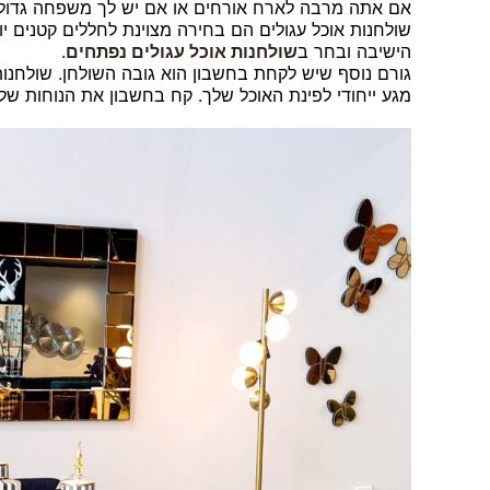
אם אתה מרבה לארח אורחים או אם יש לך משפחה גדולה,
שולחנות אוכל עגולים הם בחירה מצוינת לחללים קטנים יו
הישיבה ובחר ב
שולחנות אוכל עגולים נפתחים
.
מגע ייחודי לפינת האוכל שלך. קח בחשבון את הנוחות ש