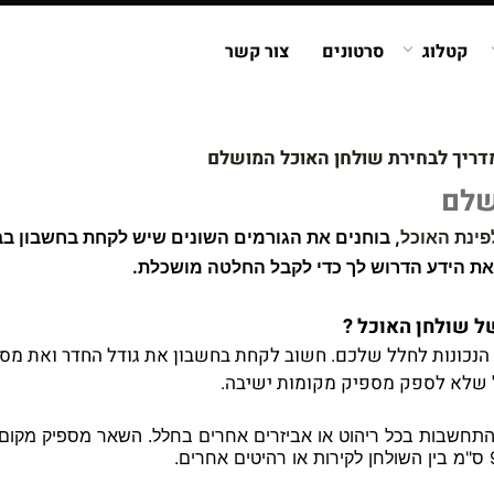
קטלוג
סרטונים
צור קשר
דריך לבחירת שולחן האוכל המושלם
שלם
פינת האוכל
, בוחנים את הגורמים השונים שיש לקחת בחשבון בב
ך את הידע הדרוש לך כדי לקבל החלטה מושכלת.
ל שולחן האוכל ?
נכונות לחלל שלכם. חשוב לקחת בחשבון את גודל החדר ואת מספ
ל שלא לספק מספיק מקומות ישיבה.
 התחשבות בכל ריהוט או אביזרים אחרים בחלל. השאר מספיק מקום 