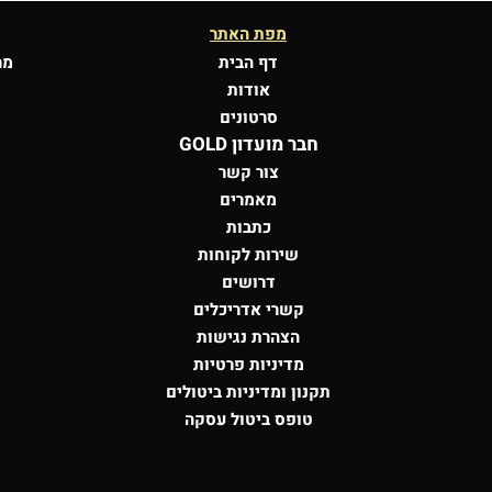
מפת האתר
דף הבית
מר
אודות
סרטונים
חבר מועדון GOLD
צור קשר
מאמרים
כתבות
שירות לקוחות
דרושים
קשרי אדריכלים
הצהרת נגישות
מדיניות פרטיות
תקנון ומדיניות ביטולים
טופס ביטול עסקה