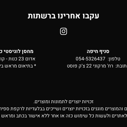
עקבו אחרינו ברשתות
סניף חיפה
מחסן לוגיסטי כ
טלפון: 054-5326437
אדום 23 כנות - קומה 2
תובת:
רח' מרקוני 22 צ'ק פוסט
* בתיאום מראש בל
זכויות יוצרים לתמונות ומוצרים.
ם והמוצרים מוגנים בזכויות יוצרים ושייכים בבלעדיות לרקפת ספיר 
לאתרים ולעשות כל שימוש כזה או אחר ללא אישור בכתב ומראש מ