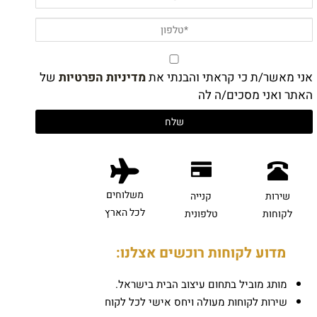
אני מאשר/ת כי קראתי והבנתי את
מדיניות הפרטיות
של
האתר ואני מסכים/ה לה
משלוחים
שירות
קנייה
לכל הארץ
לקוחות
טלפונית
מדוע לקוחות רוכשים אצלנו:
מותג מוביל בתחום עיצוב הבית בישראל.
שירות לקוחות מעולה ויחס אישי לכל לקוח