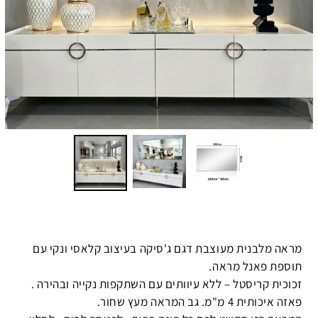
מראה מלבנית מעוצבת דגם ג'סיקה בעיצוב קלאסי ונקי עם
תוספת פאנל מראה.
זכוכית קריסטל – ללא עיוותים עם השתקפות נקייה ובהירה .
פאזה איכותית 4 מ"מ. גב המראה מעץ שחור.