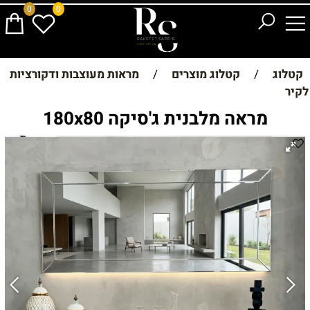
0
0
קטלוג
/
קטלוג מוצרים
/
מראות מעוצבות ודקורציות
לקיר
מראה מלבנית ג'סיקה 180x80