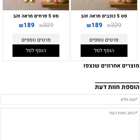
סט 5 כוכבים מראה זהב
סט 5 פרחים מראה זהב
189
329
189
329
₪
₪
₪
₪
פרטים נוספים
פרטים נוספים
הוסף לסל
הוסף לסל
מוצרים אחרונים שנצפו
הוספת חוות דעת