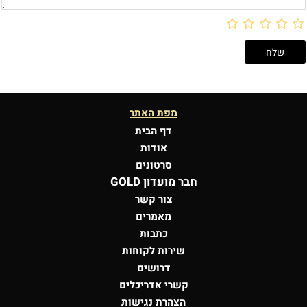
מפת האתר
דף הבית
אודות
סרטונים
חבר מועדון GOLD
צור קשר
מאמרים
כתבות
שירות לקוחות
דרושים
קשרי אדריכלים
הצהרת נגישות