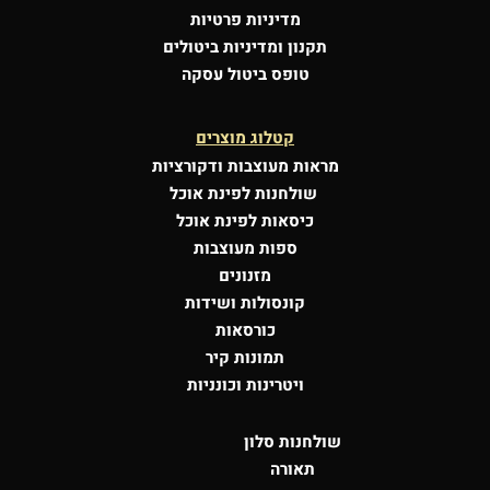
מדיניות פרטיות
תקנון ומדיניות ביטולים
טופס ביטול עסקה
קטלוג מוצרים
מראות מעוצבות
ודקורציות
שולחנות לפינת אוכל
כיסאות לפינת אוכל
ספות מעוצבות
מזנונים
קונסולות
ושידות
כורסאות
תמונות קיר
ויטרינות וכונניות
שולחנות סלון
תאורה