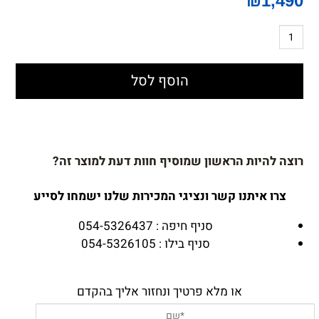
₪
1,490
הוסף לסל
רוצה להיות הראשון שמוסיף חוות דעת למוצר זה?
צרו איתנו קשר ונציגי המכירות שלנו ישמחו לסייע
סניף חיפה : 054-5326437
סניף בילו : 054-5326105
או מלא פרטיך ונחזור אליך בהקדם