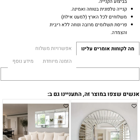
בביצוע הקנייה.
קנייה טלפונית בטוחה ואמינה.
משלוחים לכל הארץ (למעט אילת)
פריסת תשלומים מרובה ונוחה ללא ריבית
והצמדה.
אפשרויות משלוח
מה לקוחות אומרים עלינו
הזמנה מיוחדת
מידע נוסף
אנשים שצפו במוצר זה, התעניינו גם ב: