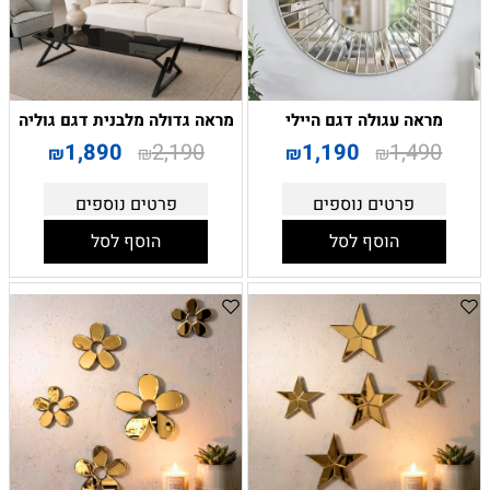
מראה עגולה דגם היילי
מראה גדולה מלבנית דגם גוליה
1,890
2,190
1,190
1,490
₪
₪
₪
₪
פרטים נוספים
פרטים נוספים
הוסף לסל
הוסף לסל